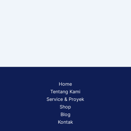
Home
Tentang Kami
Service & Proyek
Shop
Blog
Kontak