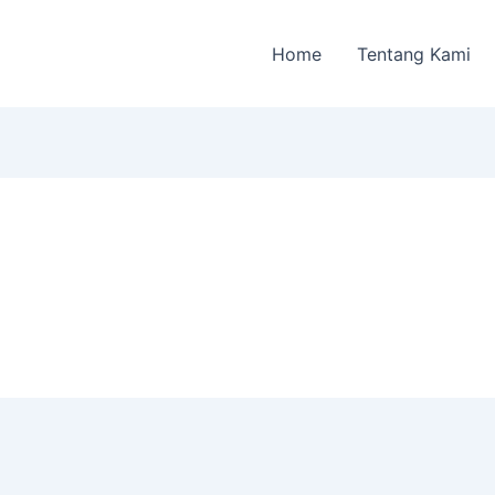
Home
Tentang Kami