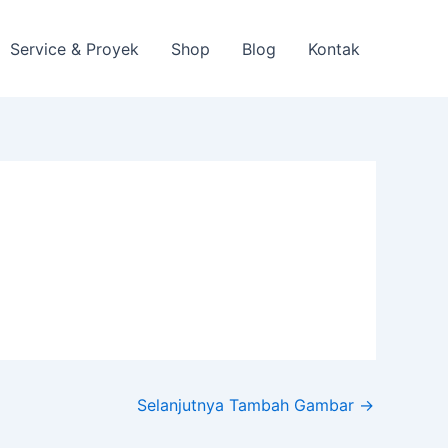
Service & Proyek
Shop
Blog
Kontak
Selanjutnya Tambah Gambar
→