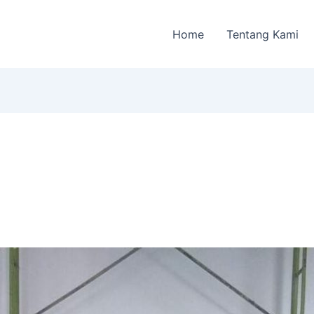
Home
Tentang Kami