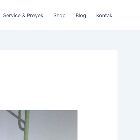
Service & Proyek
Shop
Blog
Kontak