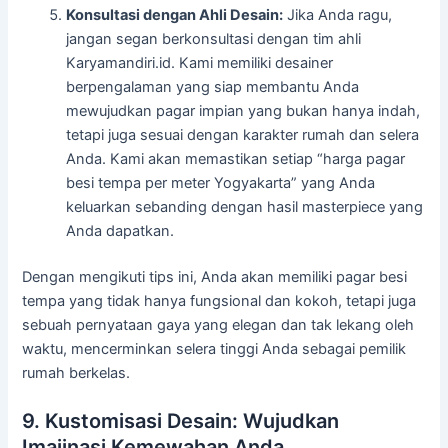
Konsultasi dengan Ahli Desain:
Jika Anda ragu,
jangan segan berkonsultasi dengan tim ahli
Karyamandiri.id. Kami memiliki desainer
berpengalaman yang siap membantu Anda
mewujudkan pagar impian yang bukan hanya indah,
tetapi juga sesuai dengan karakter rumah dan selera
Anda. Kami akan memastikan setiap “harga pagar
besi tempa per meter Yogyakarta” yang Anda
keluarkan sebanding dengan hasil masterpiece yang
Anda dapatkan.
Dengan mengikuti tips ini, Anda akan memiliki pagar besi
tempa yang tidak hanya fungsional dan kokoh, tetapi juga
sebuah pernyataan gaya yang elegan dan tak lekang oleh
waktu, mencerminkan selera tinggi Anda sebagai pemilik
rumah berkelas.
9. Kustomisasi Desain: Wujudkan
Imajinasi Kemewahan Anda