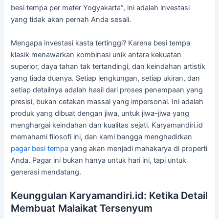
besi tempa per meter Yogyakarta”, ini adalah investasi
yang tidak akan pernah Anda sesali.
Mengapa investasi kasta tertinggi? Karena besi tempa
klasik menawarkan kombinasi unik antara kekuatan
superior, daya tahan tak tertandingi, dan keindahan artistik
yang tiada duanya. Setiap lengkungan, setiap ukiran, dan
setiap detailnya adalah hasil dari proses penempaan yang
presisi, bukan cetakan massal yang impersonal. Ini adalah
produk yang dibuat dengan jiwa, untuk jiwa-jiwa yang
menghargai keindahan dan kualitas sejati. Karyamandiri.id
memahami filosofi ini, dan kami bangga menghadirkan
pagar besi tempa
yang akan menjadi mahakarya di properti
Anda. Pagar ini bukan hanya untuk hari ini, tapi untuk
generasi mendatang.
Keunggulan Karyamandiri.id: Ketika Detail
Membuat Malaikat Tersenyum