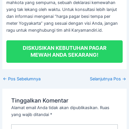
mahkota yang sempurna, sebuah deklarasi kemewahan
yang tak lekang oleh waktu. Untuk konsultasi lebih lanjut
dan informasi mengenai “harga pagar besi tempa per
meter Yogyakarta” yang sesuai dengan visi Anda, jangan
ragu untuk menghubungi tim ahli Karyamandiri.id.
DISKUSIKAN KEBUTUHAN PAGAR
MEWAH ANDA SEKARANG!
←
Pos Sebelumnya
Selanjutnya Pos
→
Tinggalkan Komentar
Alamat email Anda tidak akan dipublikasikan.
Ruas
yang wajib ditandai
*
Ketik