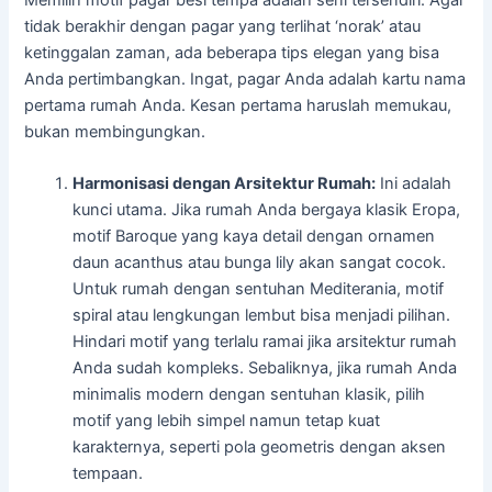
tidak berakhir dengan pagar yang terlihat ‘norak’ atau
ketinggalan zaman, ada beberapa tips elegan yang bisa
Anda pertimbangkan. Ingat, pagar Anda adalah kartu nama
pertama rumah Anda. Kesan pertama haruslah memukau,
bukan membingungkan.
Harmonisasi dengan Arsitektur Rumah:
Ini adalah
kunci utama. Jika rumah Anda bergaya klasik Eropa,
motif Baroque yang kaya detail dengan ornamen
daun acanthus atau bunga lily akan sangat cocok.
Untuk rumah dengan sentuhan Mediterania, motif
spiral atau lengkungan lembut bisa menjadi pilihan.
Hindari motif yang terlalu ramai jika arsitektur rumah
Anda sudah kompleks. Sebaliknya, jika rumah Anda
minimalis modern dengan sentuhan klasik, pilih
motif yang lebih simpel namun tetap kuat
karakternya, seperti pola geometris dengan aksen
tempaan.