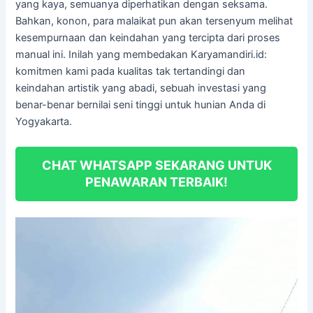
yang kaya, semuanya diperhatikan dengan seksama.
Bahkan, konon, para malaikat pun akan tersenyum melihat
kesempurnaan dan keindahan yang tercipta dari proses
manual ini. Inilah yang membedakan Karyamandiri.id:
komitmen kami pada kualitas tak tertandingi dan
keindahan artistik yang abadi, sebuah investasi yang
benar-benar bernilai seni tinggi untuk hunian Anda di
Yogyakarta.
CHAT WHATSAPP SEKARANG UNTUK
PENAWARAN TERBAIK!