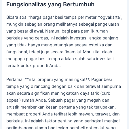
Fungsionalitas yang Bertumbuh
Bicara soal “harga pagar besi tempa per meter Yogyakarta”,
mungkin sebagian orang melihatnya sebagai pengeluaran
yang besar di awal. Namun, bagi para pemilik rumah
berkelas yang cerdas, ini adalah investasi jangka panjang
yang tidak hanya menguntungkan secara estetika dan
fungsional, tetapi juga secara finansial. Mari kita telaah
mengapa pagar besi tempa adalah salah satu investasi
terbaik untuk properti Anda.
Pertama, **nilai properti yang meningkat**. Pagar besi
tempa yang dirancang dengan baik dan terawat sempurna
akan secara signifikan meningkatkan daya tarik (curb
appeal) rumah Anda. Sebuah pagar yang megah dan
artistik memberikan kesan pertama yang tak terlupakan,
membuat properti Anda terlihat lebih mewah, terawat, dan
berkelas. Ini adalah faktor penting yang seringkali menjadi
pertimbangan utama bagi calon pembeli potensial, yang