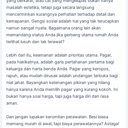
yang berkarat, atau cat yang mengelupas bukan hanya
masalah estetika, tetapi juga secara langsung
mencerminkan kurangnya perhatian terhadap detail dan
kemapanan. Gengsi sosial adalah hal yang tak terucapkan
namun sangat nyata. Bagaimana orang lain akan
memandang status Anda jika gerbang utama rumah Anda
terlihat lusuh dan tak terawat?
Lebih dari itu, keamanan adalah prioritas utama. Pagar,
pada hakikatnya, adalah garis pertahanan pertama bagi
keluarga dan harta benda Anda. Pagar yang keropos,
rapuh, atau mudah dirusak adalah undangan terbuka bagi
niat jahat. Bayangkan ketenangan pikiran yang hilang
hanya karena Anda memilih pagar yang kurang kokoh. Ini
bukan hanya soal harga, tapi juga harga diri dan rasa
aman.
Dan jangan lupakan kerumitan perawatan. Besi biasa
memang murah di awal, tapi biaya perawatannya? Astaga!