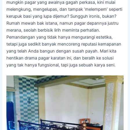
mungkin pagar yang awalnya gagah perkasa, kini mulai
melengkung, mengelupas, dan tampak ‘melempem’ seperti
kerupuk basi yang lupa dijemur? Sungguh ironis, bukan?
Rumah mewah bak istana, namun pagar depannya justru
merana, seolah berbisik lirih meminta perhatian.
Pemandangan yang tidak hanya mengurangi estetika,
tetapi juga sedikit banyak mencoreng reputasi kemapanan
yang telah Anda bangun dengan susah payah. Mari kita
hentikan drama pagar karatan ini, dan beralih ke solusi
yang tak hanya fungsional, tapi juga sebuah karya seni.