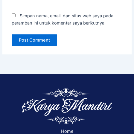
Simpan nama, email, dan situs web saya pada
peramban ini untuk komentar saya berikutnya.
Home