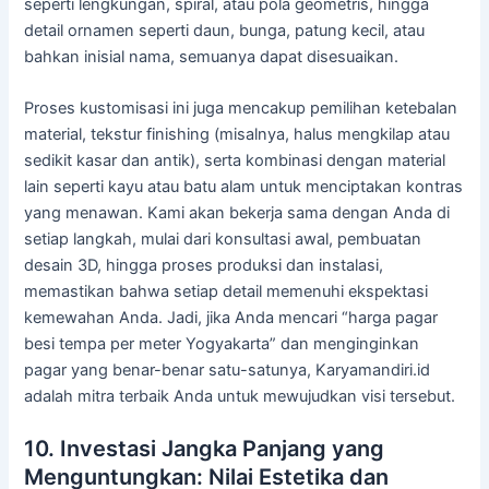
seperti lengkungan, spiral, atau pola geometris, hingga
detail ornamen seperti daun, bunga, patung kecil, atau
bahkan inisial nama, semuanya dapat disesuaikan.
Proses kustomisasi ini juga mencakup pemilihan ketebalan
material, tekstur finishing (misalnya, halus mengkilap atau
sedikit kasar dan antik), serta kombinasi dengan material
lain seperti kayu atau batu alam untuk menciptakan kontras
yang menawan. Kami akan bekerja sama dengan Anda di
setiap langkah, mulai dari konsultasi awal, pembuatan
desain 3D, hingga proses produksi dan instalasi,
memastikan bahwa setiap detail memenuhi ekspektasi
kemewahan Anda. Jadi, jika Anda mencari “harga pagar
besi tempa per meter Yogyakarta” dan menginginkan
pagar yang benar-benar satu-satunya, Karyamandiri.id
adalah mitra terbaik Anda untuk mewujudkan visi tersebut.
10. Investasi Jangka Panjang yang
Menguntungkan: Nilai Estetika dan