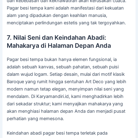
dan kebebasan dari kekhawatiran akan kerusakan cuaca.
Pagar besi tempa kami adalah manifestasi dari kekuatan
alam yang dipadukan dengan keahlian manusia,
menciptakan perlindungan estetis yang tak tergoyahkan.
7. Nilai Seni dan Keindahan Abadi:
Mahakarya di Halaman Depan Anda
Pagar besi tempa bukan hanya elemen fungsional, ia
adalah sebuah kanvas, sebuah pahatan, sebuah puisi
dalam wujud logam. Setiap desain, mulai dari motif klasik
Baroque yang rumit hingga sentuhan Art Deco yang lebih
modern namun tetap elegan, menyimpan nilai seni yang
mendalam. Di Karyamandiri.id, kami menghadirkan lebih
dari sekadar struktur; kami menyajikan mahakarya yang
akan menghiasi halaman depan Anda dan menjadi pusat
perhatian yang memesona.
Keindahan abadi pagar besi tempa terletak pada