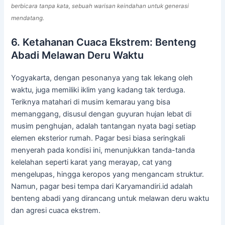
berbicara tanpa kata, sebuah warisan keindahan untuk generasi
mendatang.
6. Ketahanan Cuaca Ekstrem: Benteng
Abadi Melawan Deru Waktu
Yogyakarta, dengan pesonanya yang tak lekang oleh
waktu, juga memiliki iklim yang kadang tak terduga.
Teriknya matahari di musim kemarau yang bisa
memanggang, disusul dengan guyuran hujan lebat di
musim penghujan, adalah tantangan nyata bagi setiap
elemen eksterior rumah. Pagar besi biasa seringkali
menyerah pada kondisi ini, menunjukkan tanda-tanda
kelelahan seperti karat yang merayap, cat yang
mengelupas, hingga keropos yang mengancam struktur.
Namun, pagar besi tempa dari Karyamandiri.id adalah
benteng abadi yang dirancang untuk melawan deru waktu
dan agresi cuaca ekstrem.