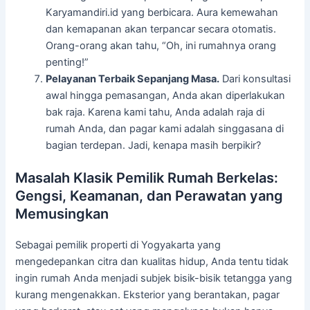
Karyamandiri.id yang berbicara. Aura kemewahan
dan kemapanan akan terpancar secara otomatis.
Orang-orang akan tahu, “Oh, ini rumahnya orang
penting!”
Pelayanan Terbaik Sepanjang Masa.
Dari konsultasi
awal hingga pemasangan, Anda akan diperlakukan
bak raja. Karena kami tahu, Anda adalah raja di
rumah Anda, dan pagar kami adalah singgasana di
bagian terdepan. Jadi, kenapa masih berpikir?
Masalah Klasik Pemilik Rumah Berkelas:
Gengsi, Keamanan, dan Perawatan yang
Memusingkan
Sebagai pemilik properti di Yogyakarta yang
mengedepankan citra dan kualitas hidup, Anda tentu tidak
ingin rumah Anda menjadi subjek bisik-bisik tetangga yang
kurang mengenakkan. Eksterior yang berantakan, pagar