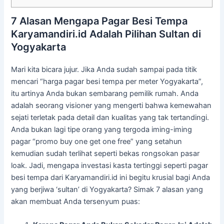
7 Alasan Mengapa Pagar Besi Tempa
Karyamandiri.id Adalah Pilihan Sultan di
Yogyakarta
Mari kita bicara jujur. Jika Anda sudah sampai pada titik
mencari “harga pagar besi tempa per meter Yogyakarta”,
itu artinya Anda bukan sembarang pemilik rumah. Anda
adalah seorang visioner yang mengerti bahwa kemewahan
sejati terletak pada detail dan kualitas yang tak tertandingi.
Anda bukan lagi tipe orang yang tergoda iming-iming
pagar “promo buy one get one free” yang setahun
kemudian sudah terlihat seperti bekas rongsokan pasar
loak. Jadi, mengapa investasi kasta tertinggi seperti pagar
besi tempa dari Karyamandiri.id ini begitu krusial bagi Anda
yang berjiwa ‘sultan’ di Yogyakarta? Simak 7 alasan yang
akan membuat Anda tersenyum puas: