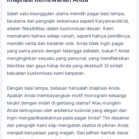
Salah satu keunggulan utama memilih pagar besi tempa,
terutama dari pengrajin terkemuka seperti Karyamandiri.id,
adalah fleksibilitas dalam kustomisasi desain. Kami
memahami bahwa setiap rumah, seperti halnya pemiliknya,
memiliki cerita dan karakter unik. Anda tidak ingin pagar
yang sama persis dengan tetangga sebelah, bukan? Anda
menginginkan sesuatu yang personal, yang merefleksikan
identitas dan gaya hidup Anda yang eksklusif. Di sinilah
kekuatan kustomisasi kami berperan.
Dengan besi tempa, batasan hanyalah imajinasi Anda.
Apakah Anda membayangkan motif monogram keluarga
terukir dengan indah di gerbang utama? Atau mungkin
Anda terinspirasi oleh arsitektur kolonial yang elegan dan
ingin mengaplikasikannya pada pagar Anda? Tim desainer
dan pengrajin kami siap mengubah sketsa di pikiran Anda
menjadi kenyataan yang megah. Dari pilihan bentuk dasar