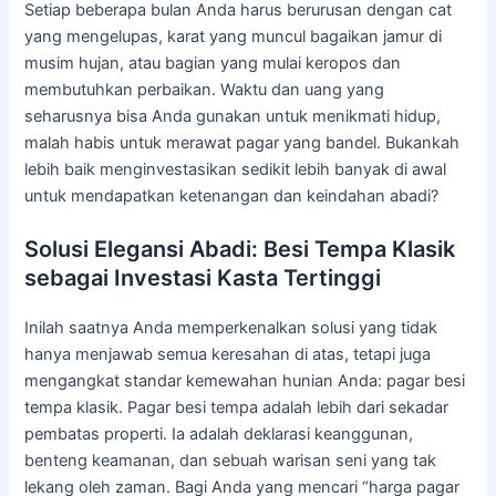
Setiap beberapa bulan Anda harus berurusan dengan cat
yang mengelupas, karat yang muncul bagaikan jamur di
musim hujan, atau bagian yang mulai keropos dan
membutuhkan perbaikan. Waktu dan uang yang
seharusnya bisa Anda gunakan untuk menikmati hidup,
malah habis untuk merawat pagar yang bandel. Bukankah
lebih baik menginvestasikan sedikit lebih banyak di awal
untuk mendapatkan ketenangan dan keindahan abadi?
Solusi Elegansi Abadi: Besi Tempa Klasik
sebagai Investasi Kasta Tertinggi
Inilah saatnya Anda memperkenalkan solusi yang tidak
hanya menjawab semua keresahan di atas, tetapi juga
mengangkat standar kemewahan hunian Anda: pagar besi
tempa klasik. Pagar besi tempa adalah lebih dari sekadar
pembatas properti. Ia adalah deklarasi keanggunan,
benteng keamanan, dan sebuah warisan seni yang tak
lekang oleh zaman. Bagi Anda yang mencari “harga pagar