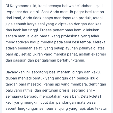
Di Karyamandiri.id, kami percaya bahwa keindahan sejati
terpancar dari detail. Saat Anda memilih pagar besi tempa
dari kami, Anda tidak hanya mendapatkan produk, tetapi
juga sebuah karya seni yang diciptakan dengan dedikasi
dan keahlian tinggi. Proses penempaan kami dilakukan
secara manual oleh para tukang profesional yang telah
mengabdikan hidup mereka pada seni besi tempa. Mereka
adalah seniman sejati, yang setiap ayunan palunya di atas
bara api, setiap ukiran yang mereka pahat, adalah ekspresi
dari passion dan pengalaman bertahun-tahun.
Bayangkan ini: sepotong besi mentah, dingin dan kaku,
diubah menjadi bentuk yang anggun dan berliku-liku di
tangan para maestro. Panas api yang membara, dentingan
palu yang ritmis, dan sentuhan presisi seorang ahli –
semuanya berpadu menciptakan keajaiban. Detail-detail
kecil yang mungkin luput dari pandangan mata biasa,
seperti lengkungan sempurna, ujung yang rapi, atau tekstur