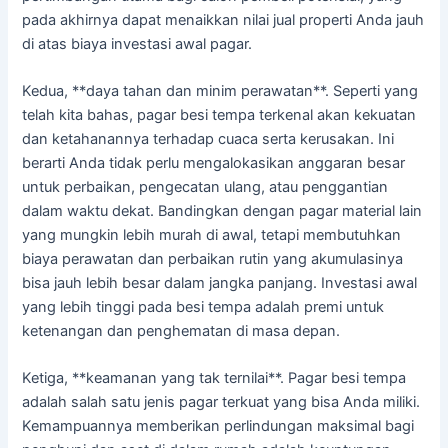
pada akhirnya dapat menaikkan nilai jual properti Anda jauh
di atas biaya investasi awal pagar.
Kedua, **daya tahan dan minim perawatan**. Seperti yang
telah kita bahas, pagar besi tempa terkenal akan kekuatan
dan ketahanannya terhadap cuaca serta kerusakan. Ini
berarti Anda tidak perlu mengalokasikan anggaran besar
untuk perbaikan, pengecatan ulang, atau penggantian
dalam waktu dekat. Bandingkan dengan pagar material lain
yang mungkin lebih murah di awal, tetapi membutuhkan
biaya perawatan dan perbaikan rutin yang akumulasinya
bisa jauh lebih besar dalam jangka panjang. Investasi awal
yang lebih tinggi pada besi tempa adalah premi untuk
ketenangan dan penghematan di masa depan.
Ketiga, **keamanan yang tak ternilai**. Pagar besi tempa
adalah salah satu jenis pagar terkuat yang bisa Anda miliki.
Kemampuannya memberikan perlindungan maksimal bagi