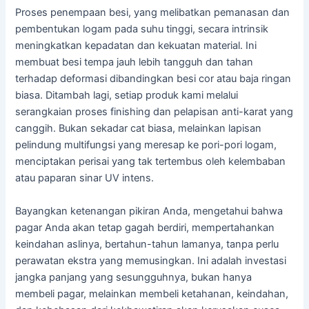
Proses penempaan besi, yang melibatkan pemanasan dan
pembentukan logam pada suhu tinggi, secara intrinsik
meningkatkan kepadatan dan kekuatan material. Ini
membuat besi tempa jauh lebih tangguh dan tahan
terhadap deformasi dibandingkan besi cor atau baja ringan
biasa. Ditambah lagi, setiap produk kami melalui
serangkaian proses finishing dan pelapisan anti-karat yang
canggih. Bukan sekadar cat biasa, melainkan lapisan
pelindung multifungsi yang meresap ke pori-pori logam,
menciptakan perisai yang tak tertembus oleh kelembaban
atau paparan sinar UV intens.
Bayangkan ketenangan pikiran Anda, mengetahui bahwa
pagar Anda akan tetap gagah berdiri, mempertahankan
keindahan aslinya, bertahun-tahun lamanya, tanpa perlu
perawatan ekstra yang memusingkan. Ini adalah investasi
jangka panjang yang sesungguhnya, bukan hanya
membeli pagar, melainkan membeli ketahanan, keindahan,