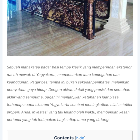
Sebuah mahakarya pagar besi tempa klasik yang memperindah eksterior
rumah mewah di Yogyakarta, memancarkan aura kemegahan dan
keanggunan. Pagar besi tempa ini bukan sekadar pembatas, melainkan
pernyataan gaya hidup. Dengan ukiran detail yang presisi dan sentuhan
akhir yang sempurna, pagar ini menjanjikan ketahanan luar biasa
terhadap cuaca ekstrem Yogyakarta sembari meningkatkan nilai estetika
properti Anda. Investasi yang tak lekang oleh waktu, memberikan kesan
pertama yang tak terlupakan bagi setiap tamu yang datang.
Contents
[
hide
]