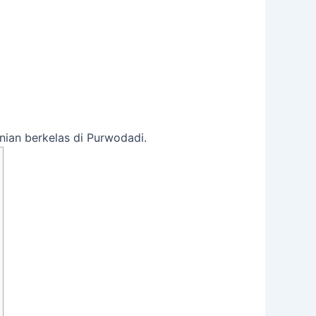
ian berkelas di Purwodadi.