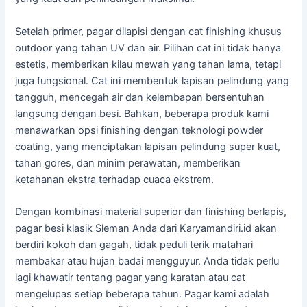
Setelah primer, pagar dilapisi dengan cat finishing khusus
outdoor yang tahan UV dan air. Pilihan cat ini tidak hanya
estetis, memberikan kilau mewah yang tahan lama, tetapi
juga fungsional. Cat ini membentuk lapisan pelindung yang
tangguh, mencegah air dan kelembapan bersentuhan
langsung dengan besi. Bahkan, beberapa produk kami
menawarkan opsi finishing dengan teknologi powder
coating, yang menciptakan lapisan pelindung super kuat,
tahan gores, dan minim perawatan, memberikan
ketahanan ekstra terhadap cuaca ekstrem.
Dengan kombinasi material superior dan finishing berlapis,
pagar besi klasik Sleman Anda dari Karyamandiri.id akan
berdiri kokoh dan gagah, tidak peduli terik matahari
membakar atau hujan badai mengguyur. Anda tidak perlu
lagi khawatir tentang pagar yang karatan atau cat
mengelupas setiap beberapa tahun. Pagar kami adalah