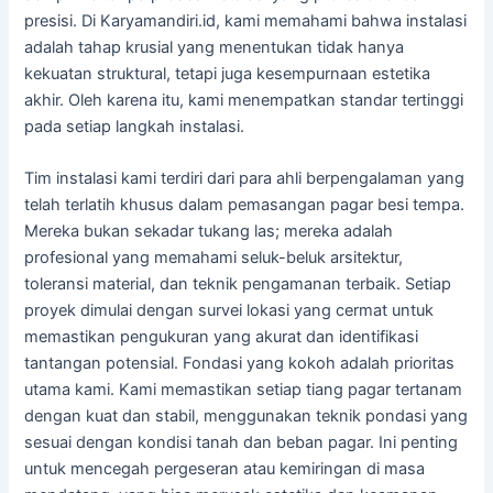
presisi. Di Karyamandiri.id, kami memahami bahwa instalasi
adalah tahap krusial yang menentukan tidak hanya
kekuatan struktural, tetapi juga kesempurnaan estetika
akhir. Oleh karena itu, kami menempatkan standar tertinggi
pada setiap langkah instalasi.
Tim instalasi kami terdiri dari para ahli berpengalaman yang
telah terlatih khusus dalam pemasangan pagar besi tempa.
Mereka bukan sekadar tukang las; mereka adalah
profesional yang memahami seluk-beluk arsitektur,
toleransi material, dan teknik pengamanan terbaik. Setiap
proyek dimulai dengan survei lokasi yang cermat untuk
memastikan pengukuran yang akurat dan identifikasi
tantangan potensial. Fondasi yang kokoh adalah prioritas
utama kami. Kami memastikan setiap tiang pagar tertanam
dengan kuat dan stabil, menggunakan teknik pondasi yang
sesuai dengan kondisi tanah dan beban pagar. Ini penting
untuk mencegah pergeseran atau kemiringan di masa