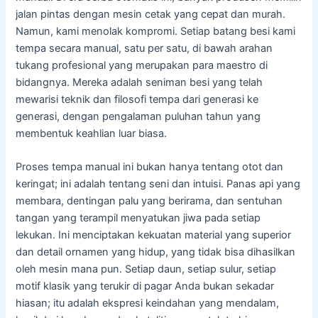
jalan pintas dengan mesin cetak yang cepat dan murah.
Namun, kami menolak kompromi. Setiap batang besi kami
tempa secara manual, satu per satu, di bawah arahan
tukang profesional yang merupakan para maestro di
bidangnya. Mereka adalah seniman besi yang telah
mewarisi teknik dan filosofi tempa dari generasi ke
generasi, dengan pengalaman puluhan tahun yang
membentuk keahlian luar biasa.
Proses tempa manual ini bukan hanya tentang otot dan
keringat; ini adalah tentang seni dan intuisi. Panas api yang
membara, dentingan palu yang berirama, dan sentuhan
tangan yang terampil menyatukan jiwa pada setiap
lekukan. Ini menciptakan kekuatan material yang superior
dan detail ornamen yang hidup, yang tidak bisa dihasilkan
oleh mesin mana pun. Setiap daun, setiap sulur, setiap
motif klasik yang terukir di pagar Anda bukan sekadar
hiasan; itu adalah ekspresi keindahan yang mendalam,