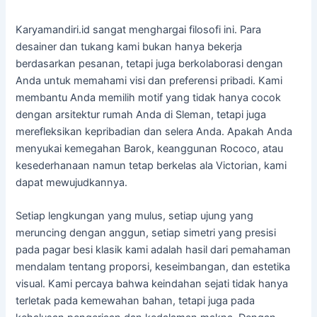
Karyamandiri.id sangat menghargai filosofi ini. Para
desainer dan tukang kami bukan hanya bekerja
berdasarkan pesanan, tetapi juga berkolaborasi dengan
Anda untuk memahami visi dan preferensi pribadi. Kami
membantu Anda memilih motif yang tidak hanya cocok
dengan arsitektur rumah Anda di Sleman, tetapi juga
merefleksikan kepribadian dan selera Anda. Apakah Anda
menyukai kemegahan Barok, keanggunan Rococo, atau
kesederhanaan namun tetap berkelas ala Victorian, kami
dapat mewujudkannya.
Setiap lengkungan yang mulus, setiap ujung yang
meruncing dengan anggun, setiap simetri yang presisi
pada pagar besi klasik kami adalah hasil dari pemahaman
mendalam tentang proporsi, keseimbangan, dan estetika
visual. Kami percaya bahwa keindahan sejati tidak hanya
terletak pada kemewahan bahan, tetapi juga pada