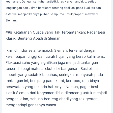
keamanan. Dengan sentuhan artistik khas Karyamandiri.id, setiap
lengkungan dan ukiran berbicara tentang dedikasi pada kualitas dan
estetika, menjadikannya pilihan sempurna untuk properti mewah di
Sleman.
### Ketahanan Cuaca yang Tak Terbantahkan: Pagar Besi
Klasik, Benteng Abadi di Sleman
Iklim di Indonesia, termasuk Sleman, terkenal dengan
kelembapan tinggi dan curah hujan yang kerap kali intens.
Fluktuasi suhu yang signifikan juga menjadi tantangan
tersendiri bagi material eksterior bangunan. Besi biasa,
seperti yang sudah kita bahas, seringkali menyerah pada
tantangan ini, berujung pada karat, keropos, dan biaya
perawatan yang tak ada habisnya. Namun, pagar besi
klasik Sleman dari Karyamandiri.id dirancang untuk menjadi
pengecualian, sebuah benteng abadi yang tak gentar
menghadapi ganasnya cuaca.