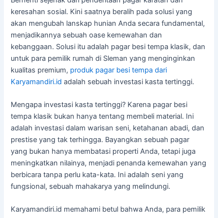
keresahan sosial. Kini saatnya beralih pada solusi yang
akan mengubah lanskap hunian Anda secara fundamental,
menjadikannya sebuah oase kemewahan dan
kebanggaan. Solusi itu adalah pagar besi tempa klasik, dan
untuk para pemilik rumah di Sleman yang menginginkan
kualitas premium,
produk pagar besi tempa dari
Karyamandiri.id
adalah sebuah investasi kasta tertinggi.
Mengapa investasi kasta tertinggi? Karena pagar besi
tempa klasik bukan hanya tentang membeli material. Ini
adalah investasi dalam warisan seni, ketahanan abadi, dan
prestise yang tak terhingga. Bayangkan sebuah pagar
yang bukan hanya membatasi properti Anda, tetapi juga
meningkatkan nilainya, menjadi penanda kemewahan yang
berbicara tanpa perlu kata-kata. Ini adalah seni yang
fungsional, sebuah mahakarya yang melindungi.
Karyamandiri.id memahami betul bahwa Anda, para pemilik