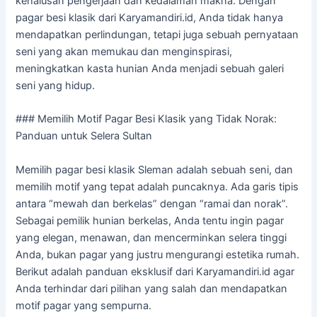
kehalusan pengerjaan dan kedalaman makna. Dengan
pagar besi klasik dari Karyamandiri.id, Anda tidak hanya
mendapatkan perlindungan, tetapi juga sebuah pernyataan
seni yang akan memukau dan menginspirasi,
meningkatkan kasta hunian Anda menjadi sebuah galeri
seni yang hidup.
### Memilih Motif Pagar Besi Klasik yang Tidak Norak:
Panduan untuk Selera Sultan
Memilih pagar besi klasik Sleman adalah sebuah seni, dan
memilih motif yang tepat adalah puncaknya. Ada garis tipis
antara “mewah dan berkelas” dengan “ramai dan norak”.
Sebagai pemilik hunian berkelas, Anda tentu ingin pagar
yang elegan, menawan, dan mencerminkan selera tinggi
Anda, bukan pagar yang justru mengurangi estetika rumah.
Berikut adalah panduan eksklusif dari Karyamandiri.id agar
Anda terhindar dari pilihan yang salah dan mendapatkan
motif pagar yang sempurna.