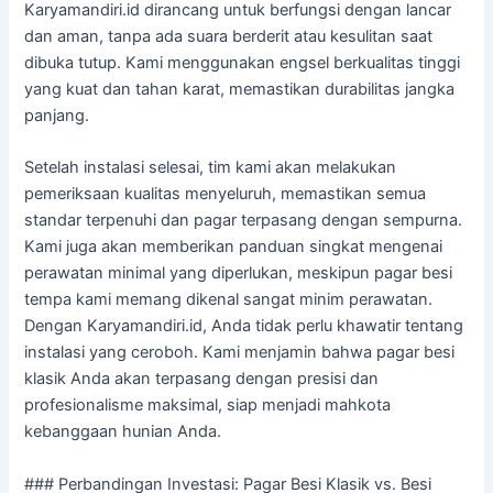
Karyamandiri.id dirancang untuk berfungsi dengan lancar
dan aman, tanpa ada suara berderit atau kesulitan saat
dibuka tutup. Kami menggunakan engsel berkualitas tinggi
yang kuat dan tahan karat, memastikan durabilitas jangka
panjang.
Setelah instalasi selesai, tim kami akan melakukan
pemeriksaan kualitas menyeluruh, memastikan semua
standar terpenuhi dan pagar terpasang dengan sempurna.
Kami juga akan memberikan panduan singkat mengenai
perawatan minimal yang diperlukan, meskipun pagar besi
tempa kami memang dikenal sangat minim perawatan.
Dengan Karyamandiri.id, Anda tidak perlu khawatir tentang
instalasi yang ceroboh. Kami menjamin bahwa pagar besi
klasik Anda akan terpasang dengan presisi dan
profesionalisme maksimal, siap menjadi mahkota
kebanggaan hunian Anda.
### Perbandingan Investasi: Pagar Besi Klasik vs. Besi