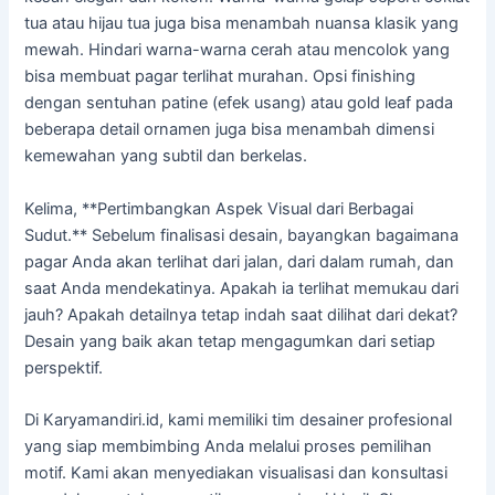
tua atau hijau tua juga bisa menambah nuansa klasik yang
mewah. Hindari warna-warna cerah atau mencolok yang
bisa membuat pagar terlihat murahan. Opsi finishing
dengan sentuhan patine (efek usang) atau gold leaf pada
beberapa detail ornamen juga bisa menambah dimensi
kemewahan yang subtil dan berkelas.
Kelima, **Pertimbangkan Aspek Visual dari Berbagai
Sudut.** Sebelum finalisasi desain, bayangkan bagaimana
pagar Anda akan terlihat dari jalan, dari dalam rumah, dan
saat Anda mendekatinya. Apakah ia terlihat memukau dari
jauh? Apakah detailnya tetap indah saat dilihat dari dekat?
Desain yang baik akan tetap mengagumkan dari setiap
perspektif.
Di Karyamandiri.id, kami memiliki tim desainer profesional
yang siap membimbing Anda melalui proses pemilihan
motif. Kami akan menyediakan visualisasi dan konsultasi