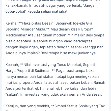
kanak-kanak. Ini adalah pagar yang berteriak, “Jangan
coba-coba!” kepada setiap niat jahat.
Kelima, **Fleksibilitas Desain, Sebanyak Ide-ide Gila
Seorang Miliarder Muda.** Mau desain klasik Eropa?
Mediterania? Atau sentuhan modern minimalis? Besi tempa
bisa diadaptasi. Ia seperti bunglon yang beradaptasi
dengan lingkungan, tapi tetap dengan esensi keanggunan.
Anda punya impian? Besi tempa bisa mewujudkannya.
Keenah, **Nilai Investasi yang Terus Meroket, Seperti
Harga Properti di Sudirman.** Pagar besi tempa bukan
hanya menambah keindahan, tetapi juga meningkatkan
nilai jual properti Anda. Ia adalah aset, bukan beban. Rumah
Anda jadi terlihat lebih mahal, lebih berkelas, dan lebih
“sultan”. Ini investasi yang tidak akan pernah Anda sesali.
Ketujuh, dan yang terakhir, **Simbol Status Sosial yang Tak