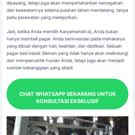
dipasang, tetapi juga akan mempertahankan kemegahan
dan keawetannya selama puluhan tahun mendatang, tanpa
perlu perawatan yang merepotkan.
Jadi, ketika Anda memilih Karyamandiri.id, Anda bukan
hanya membeli pagar. Anda berinvestasi pada mahakarya
yang dibuat dengan hati, keahlian, dan dedikasi. Sebuah
pagar besi klasik Sleman yang tidak hanya akan melindungi
dan mempercantik hunian Anda, tetapi juga akan menjadi
sumber kebanggaan yang abadi.
CHAT WHATSAPP SEKARANG UNTUK
KONSULTASI EKSKLUSIF