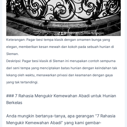
Keterangan: Pagar besi tempa klasik dengan ornamen bunga yang
elegan, memberikan kesan mewah dan kokoh pada sebuah hunian di
Sleman.
Deskripsi: Pagar besi klasik di Sleman ini merupakan contoh sempurna
dari seni tempa yang menciptakan batas hunian dengan keindahan tak
lekang oleh waktu, menawarkan privasi dan keamanan dengan gaya
yang tak tertandingi.
### 7 Rahasia Mengukir Kemewahan Abadi untuk Hunian
Berkelas
Anda mungkin bertanya-tanya, apa gerangan “7 Rahasia
Mengukir Kemewahan Abadi” yang kami gembar-