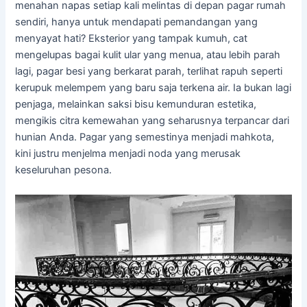
menahan napas setiap kali melintas di depan pagar rumah
sendiri, hanya untuk mendapati pemandangan yang
menyayat hati? Eksterior yang tampak kumuh, cat
mengelupas bagai kulit ular yang menua, atau lebih parah
lagi, pagar besi yang berkarat parah, terlihat rapuh seperti
kerupuk melempem yang baru saja terkena air. Ia bukan lagi
penjaga, melainkan saksi bisu kemunduran estetika,
mengikis citra kemewahan yang seharusnya terpancar dari
hunian Anda. Pagar yang semestinya menjadi mahkota,
kini justru menjelma menjadi noda yang merusak
keseluruhan pesona.