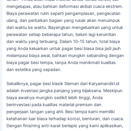
mengelupas, atau bahkan deformasi akibat cuaca ekstrem.
Biaya perawatan rutin seperti pengamplasan, pengecatan
ulang, dan perbaikan bagian yang rusak akan menumpuk
dari waktu ke waktu. Bayangkan mengeluarkan uang untuk
perawatan setiap beberapa tahun, belum lagi kerumitan
dan waktu yang terbuang. Dalam 10-15 tahun, total biaya
yang Anda keluarkan untuk pagar besi biasa bisa jadi jauh
melampaui biaya awal, bahkan mungkin sebanding dengan
biaya pagar besi tempa, tanpa Anda menikmati kualitas
dan estetika yang sepadan.
Sebaliknya, pagar besi klasik Sleman dari Karyamandiri.id
adalah investasi jangka panjang yang bijaksana. Meskipun
biaya awalnya mungkin sedikit lebih tinggi, Anda
berinvestasi pada kualitas material premium dan
pengerjaan tangan yang ahli. Besi tempa kami memiliki
ketahanan luar biasa terhadap korosi, benturan, dan cuaca.
Dengan finishing anti-karat berlapis yang kami aplikasikan,