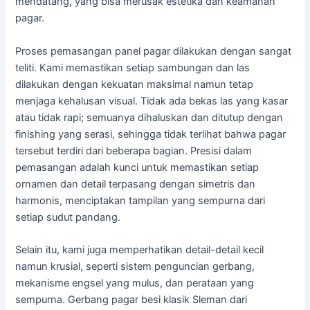
mendatang, yang bisa merusak estetika dan keamanan
pagar.
Proses pemasangan panel pagar dilakukan dengan sangat
teliti. Kami memastikan setiap sambungan dan las
dilakukan dengan kekuatan maksimal namun tetap
menjaga kehalusan visual. Tidak ada bekas las yang kasar
atau tidak rapi; semuanya dihaluskan dan ditutup dengan
finishing yang serasi, sehingga tidak terlihat bahwa pagar
tersebut terdiri dari beberapa bagian. Presisi dalam
pemasangan adalah kunci untuk memastikan setiap
ornamen dan detail terpasang dengan simetris dan
harmonis, menciptakan tampilan yang sempurna dari
setiap sudut pandang.
Selain itu, kami juga memperhatikan detail-detail kecil
namun krusial, seperti sistem penguncian gerbang,
mekanisme engsel yang mulus, dan perataan yang
sempurna. Gerbang pagar besi klasik Sleman dari