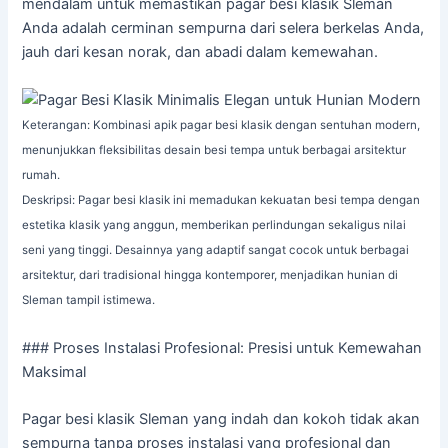
mendalam untuk memastikan pagar besi klasik Sleman
Anda adalah cerminan sempurna dari selera berkelas Anda,
jauh dari kesan norak, dan abadi dalam kemewahan.
Keterangan: Kombinasi apik pagar besi klasik dengan sentuhan modern,
menunjukkan fleksibilitas desain besi tempa untuk berbagai arsitektur
rumah.
Deskripsi: Pagar besi klasik ini memadukan kekuatan besi tempa dengan
estetika klasik yang anggun, memberikan perlindungan sekaligus nilai
seni yang tinggi. Desainnya yang adaptif sangat cocok untuk berbagai
arsitektur, dari tradisional hingga kontemporer, menjadikan hunian di
Sleman tampil istimewa.
### Proses Instalasi Profesional: Presisi untuk Kemewahan
Maksimal
Pagar besi klasik Sleman yang indah dan kokoh tidak akan
sempurna tanpa proses instalasi yang profesional dan