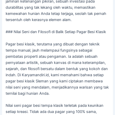
jaminan ketenangan pikiran, sebuah investasi pada
durabilitas yang tak lekang oleh waktu, memastikan
kemewahan hunian Anda tetap terjaga, seolah tak pernah
tersentuh oleh kerasnya elemen alam.
### Nilai Seni dan Filosofi di Balik Setiap Pagar Besi Klasik
Pagar besi klasik, terutama yang dibuat dengan teknik
tempa manual, jauh melampaui fungsinya sebagai
pembatas properti atau pengaman. Ia adalah sebuah
pernyataan artistik, sebuah kanvas di mana keterampilan,
sejarah, dan filosofi bersatu dalam bentuk yang kokoh dan
indah. Di Karyamandiri.id, kami memahami bahwa setiap
pagar besi klasik Sleman yang kami ciptakan membawa
nilai seni yang mendalam, menjadikannya warisan yang tak
ternilai bagi hunian Anda.
Nilai seni pagar besi tempa klasik terletak pada keunikan
setiap kreasi. Tidak ada dua pagar yang 100% sama,