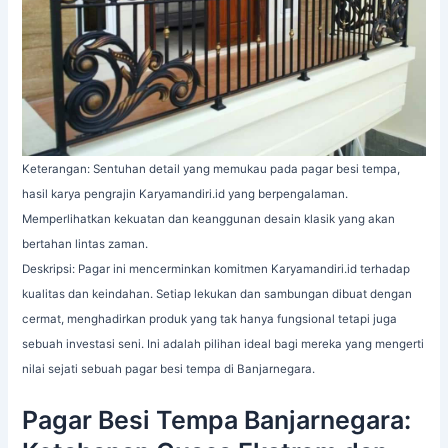
Keterangan: Sentuhan detail yang memukau pada pagar besi tempa,
hasil karya pengrajin Karyamandiri.id yang berpengalaman.
Memperlihatkan kekuatan dan keanggunan desain klasik yang akan
bertahan lintas zaman.
Deskripsi: Pagar ini mencerminkan komitmen Karyamandiri.id terhadap
kualitas dan keindahan. Setiap lekukan dan sambungan dibuat dengan
cermat, menghadirkan produk yang tak hanya fungsional tetapi juga
sebuah investasi seni. Ini adalah pilihan ideal bagi mereka yang mengerti
nilai sejati sebuah pagar besi tempa di Banjarnegara.
Pagar Besi Tempa Banjarnegara: