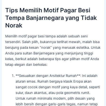
Tips Memilih Motif Pagar Besi
Tempa Banjarnegara yang Tidak
Norak
Memilih motif pagar besi tempa adalah sebuah seni
tersendiri. Salah pilih, bukannya terlihat mewah, malah bisa
berujung pada kesan “norak” yang merusak estetika. Untuk
Anda para sultan Banjarnegara yang menjunjung tinggi
kelas, berikut adalah beberapa tips agar pilihan motif Anda
tetap elegan dan berkelas:
**Sesuaikan dengan Arsitektur Rumah**: Ini adalah
aturan emas. Rumah bergaya klasik Eropa akan
sangat cocok dengan motif yang kaya detail, seperti
sulur, daun akantus, atau pola geometris rumit.
Untuk rumah minimalis modern, pilih desain yang
lebih bersih dengan garis-garis tegas, namun tetap