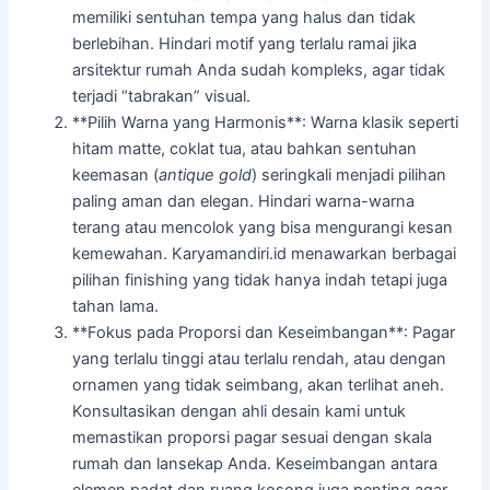
memiliki sentuhan tempa yang halus dan tidak
berlebihan. Hindari motif yang terlalu ramai jika
arsitektur rumah Anda sudah kompleks, agar tidak
terjadi “tabrakan” visual.
**Pilih Warna yang Harmonis**: Warna klasik seperti
hitam matte, coklat tua, atau bahkan sentuhan
keemasan (
antique gold
) seringkali menjadi pilihan
paling aman dan elegan. Hindari warna-warna
terang atau mencolok yang bisa mengurangi kesan
kemewahan. Karyamandiri.id menawarkan berbagai
pilihan finishing yang tidak hanya indah tetapi juga
tahan lama.
**Fokus pada Proporsi dan Keseimbangan**: Pagar
yang terlalu tinggi atau terlalu rendah, atau dengan
ornamen yang tidak seimbang, akan terlihat aneh.
Konsultasikan dengan ahli desain kami untuk
memastikan proporsi pagar sesuai dengan skala
rumah dan lansekap Anda. Keseimbangan antara