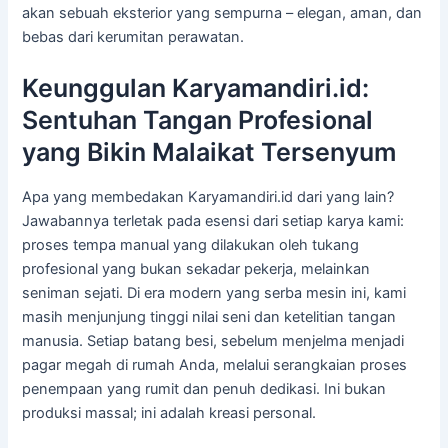
akan sebuah eksterior yang sempurna – elegan, aman, dan
bebas dari kerumitan perawatan.
Keunggulan Karyamandiri.id:
Sentuhan Tangan Profesional
yang Bikin Malaikat Tersenyum
Apa yang membedakan Karyamandiri.id dari yang lain?
Jawabannya terletak pada esensi dari setiap karya kami:
proses tempa manual yang dilakukan oleh tukang
profesional yang bukan sekadar pekerja, melainkan
seniman sejati. Di era modern yang serba mesin ini, kami
masih menjunjung tinggi nilai seni dan ketelitian tangan
manusia. Setiap batang besi, sebelum menjelma menjadi
pagar megah di rumah Anda, melalui serangkaian proses
penempaan yang rumit dan penuh dedikasi. Ini bukan
produksi massal; ini adalah kreasi personal.