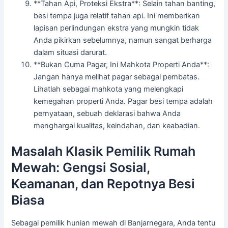
**Tahan Api, Proteksi Ekstra**: Selain tahan banting,
besi tempa juga relatif tahan api. Ini memberikan
lapisan perlindungan ekstra yang mungkin tidak
Anda pikirkan sebelumnya, namun sangat berharga
dalam situasi darurat.
**Bukan Cuma Pagar, Ini Mahkota Properti Anda**:
Jangan hanya melihat pagar sebagai pembatas.
Lihatlah sebagai mahkota yang melengkapi
kemegahan properti Anda. Pagar besi tempa adalah
pernyataan, sebuah deklarasi bahwa Anda
menghargai kualitas, keindahan, dan keabadian.
Masalah Klasik Pemilik Rumah
Mewah: Gengsi Sosial,
Keamanan, dan Repotnya Besi
Biasa
Sebagai pemilik hunian mewah di Banjarnegara, Anda tentu