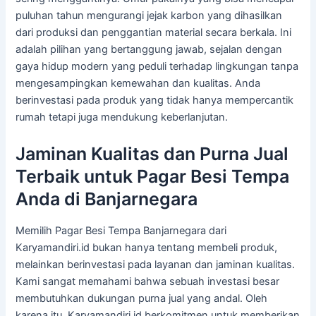
puluhan tahun mengurangi jejak karbon yang dihasilkan
dari produksi dan penggantian material secara berkala. Ini
adalah pilihan yang bertanggung jawab, sejalan dengan
gaya hidup modern yang peduli terhadap lingkungan tanpa
mengesampingkan kemewahan dan kualitas. Anda
berinvestasi pada produk yang tidak hanya mempercantik
rumah tetapi juga mendukung keberlanjutan.
Jaminan Kualitas dan Purna Jual
Terbaik untuk Pagar Besi Tempa
Anda di Banjarnegara
Memilih Pagar Besi Tempa Banjarnegara dari
Karyamandiri.id bukan hanya tentang membeli produk,
melainkan berinvestasi pada layanan dan jaminan kualitas.
Kami sangat memahami bahwa sebuah investasi besar
membutuhkan dukungan purna jual yang andal. Oleh
karena itu, Karyamandiri.id berkomitmen untuk memberikan