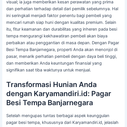
visual; ia juga memberikan kesan perawatan yang prima
dan perhatian terhadap detail dari pemilik sebelumnya. Hal
ini seringkali menjadi faktor penentu bagi pembeli yang
mencari rumah siap huni dengan kualitas premium. Selain
itu, fitur keamanan dan durabilitas yang inheren pada besi
tempa mengurangi kekhawatiran pembeli akan biaya
perbaikan atau penggantian di masa depan. Dengan Pagar
Besi Tempa Banjarnegara, properti Anda akan menonjol di
pasar, menarik perhatian pembeli dengan daya beli tinggi,
dan memberikan Anda keuntungan finansial yang
signifikan saat tiba waktunya untuk menjual.
Transformasi Hunian Anda
dengan Karyamandiri.id: Pagar
Besi Tempa Banjarnegara
Setelah mengupas tuntas berbagai aspek keunggulan
pagar besi tempa, khususnya dari Karyamandiri.id, jelaslah