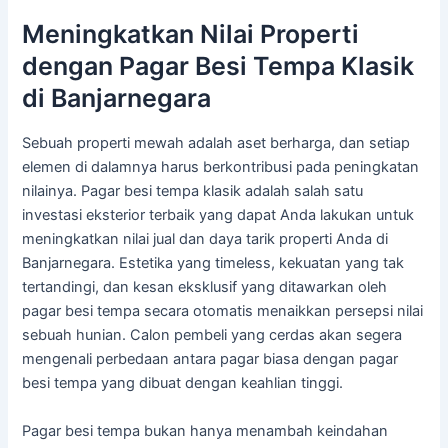
Meningkatkan Nilai Properti
dengan Pagar Besi Tempa Klasik
di Banjarnegara
Sebuah properti mewah adalah aset berharga, dan setiap
elemen di dalamnya harus berkontribusi pada peningkatan
nilainya. Pagar besi tempa klasik adalah salah satu
investasi eksterior terbaik yang dapat Anda lakukan untuk
meningkatkan nilai jual dan daya tarik properti Anda di
Banjarnegara. Estetika yang timeless, kekuatan yang tak
tertandingi, dan kesan eksklusif yang ditawarkan oleh
pagar besi tempa secara otomatis menaikkan persepsi nilai
sebuah hunian. Calon pembeli yang cerdas akan segera
mengenali perbedaan antara pagar biasa dengan pagar
besi tempa yang dibuat dengan keahlian tinggi.
Pagar besi tempa bukan hanya menambah keindahan