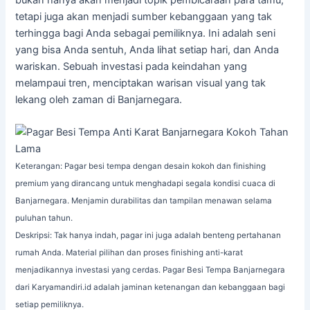
tetapi juga akan menjadi sumber kebanggaan yang tak
terhingga bagi Anda sebagai pemiliknya. Ini adalah seni
yang bisa Anda sentuh, Anda lihat setiap hari, dan Anda
wariskan. Sebuah investasi pada keindahan yang
melampaui tren, menciptakan warisan visual yang tak
lekang oleh zaman di Banjarnegara.
Keterangan: Pagar besi tempa dengan desain kokoh dan finishing
premium yang dirancang untuk menghadapi segala kondisi cuaca di
Banjarnegara. Menjamin durabilitas dan tampilan menawan selama
puluhan tahun.
Deskripsi: Tak hanya indah, pagar ini juga adalah benteng pertahanan
rumah Anda. Material pilihan dan proses finishing anti-karat
menjadikannya investasi yang cerdas. Pagar Besi Tempa Banjarnegara
dari Karyamandiri.id adalah jaminan ketenangan dan kebanggaan bagi
setiap pemiliknya.