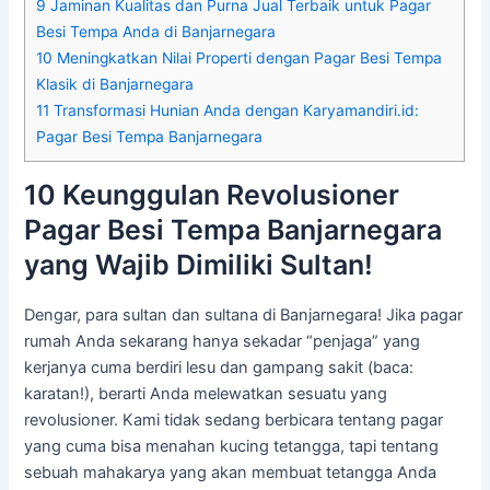
9
Jaminan Kualitas dan Purna Jual Terbaik untuk Pagar
Besi Tempa Anda di Banjarnegara
10
Meningkatkan Nilai Properti dengan Pagar Besi Tempa
Klasik di Banjarnegara
11
Transformasi Hunian Anda dengan Karyamandiri.id:
Pagar Besi Tempa Banjarnegara
10 Keunggulan Revolusioner
Pagar Besi Tempa Banjarnegara
yang Wajib Dimiliki Sultan!
Dengar, para sultan dan sultana di Banjarnegara! Jika pagar
rumah Anda sekarang hanya sekadar “penjaga” yang
kerjanya cuma berdiri lesu dan gampang sakit (baca:
karatan!), berarti Anda melewatkan sesuatu yang
revolusioner. Kami tidak sedang berbicara tentang pagar
yang cuma bisa menahan kucing tetangga, tapi tentang
sebuah mahakarya yang akan membuat tetangga Anda