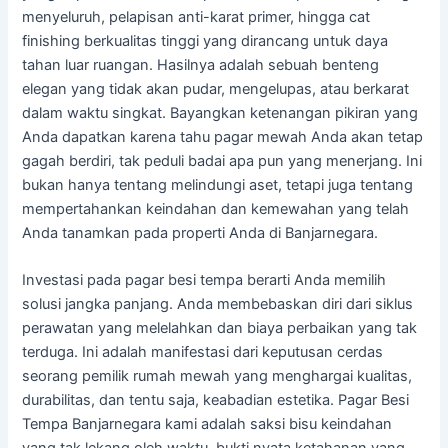
menyeluruh, pelapisan anti-karat primer, hingga cat
finishing berkualitas tinggi yang dirancang untuk daya
tahan luar ruangan. Hasilnya adalah sebuah benteng
elegan yang tidak akan pudar, mengelupas, atau berkarat
dalam waktu singkat. Bayangkan ketenangan pikiran yang
Anda dapatkan karena tahu pagar mewah Anda akan tetap
gagah berdiri, tak peduli badai apa pun yang menerjang. Ini
bukan hanya tentang melindungi aset, tetapi juga tentang
mempertahankan keindahan dan kemewahan yang telah
Anda tanamkan pada properti Anda di Banjarnegara.
Investasi pada pagar besi tempa berarti Anda memilih
solusi jangka panjang. Anda membebaskan diri dari siklus
perawatan yang melelahkan dan biaya perbaikan yang tak
terduga. Ini adalah manifestasi dari keputusan cerdas
seorang pemilik rumah mewah yang menghargai kualitas,
durabilitas, dan tentu saja, keabadian estetika. Pagar Besi
Tempa Banjarnegara kami adalah saksi bisu keindahan