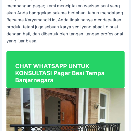
membangun pagar; kami menciptakan warisan seni yang
akan Anda banggakan selama bertahun-tahun mendatang.
Bersama Karyamandiri.id, Anda tidak hanya mendapatkan
produk, tetapi juga sebuah karya seni yang abadi, dibuat
dengan hati, dan dibentuk oleh tangan-tangan profesional
yang luar biasa.
CHAT WHATSAPP UNTUK
KONSULTASI Pagar Besi Tempa
Banjarnegara