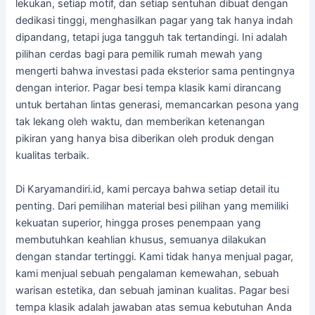
lekukan, setiap motif, dan setiap sentuhan dibuat dengan
dedikasi tinggi, menghasilkan pagar yang tak hanya indah
dipandang, tetapi juga tangguh tak tertandingi. Ini adalah
pilihan cerdas bagi para pemilik rumah mewah yang
mengerti bahwa investasi pada eksterior sama pentingnya
dengan interior. Pagar besi tempa klasik kami dirancang
untuk bertahan lintas generasi, memancarkan pesona yang
tak lekang oleh waktu, dan memberikan ketenangan
pikiran yang hanya bisa diberikan oleh produk dengan
kualitas terbaik.
Di Karyamandiri.id, kami percaya bahwa setiap detail itu
penting. Dari pemilihan material besi pilihan yang memiliki
kekuatan superior, hingga proses penempaan yang
membutuhkan keahlian khusus, semuanya dilakukan
dengan standar tertinggi. Kami tidak hanya menjual pagar,
kami menjual sebuah pengalaman kemewahan, sebuah
warisan estetika, dan sebuah jaminan kualitas. Pagar besi
tempa klasik adalah jawaban atas semua kebutuhan Anda