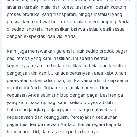
layanan terbaik, mulai dari konsultasi awal, desain kustom,
proses produksi yang transparan, hingga instalasi yang
presisi dan tepat waktu. Tim kami akan mendampingi Anda
di setiap langkah, memastikan bahwa setiap detail sesuai
dengan ekspektasi dan visi Anda.
Kami juga menawarkan garansi untuk setiap produk pagar
besi tempa yang kami hasilkan. Ini adalah bentuk
kepercayaan kami terhadap kualitas material dan keahlian
pengerjaan tim kami. Jika ada pertanyaan atau kebutuhan
perawatan di kemudian hari, tim Karyamandiri.id siap sedia
membantu Anda. Tujuan kami adalah memastikan
kepuasan Anda seumur hidup dengan pagar besi tempa
yang kami pasang. Bagi kami, setiap proyek adalah
hubungan jangka panjang yang dibangun atas dasar
kepercayaan dan keunggulan. Percayakan kebutuhan
pagar besi tempa mewah Anda di Banjarnegara kepada
Karyamandiri.id, dan rasakan perbedaannya.