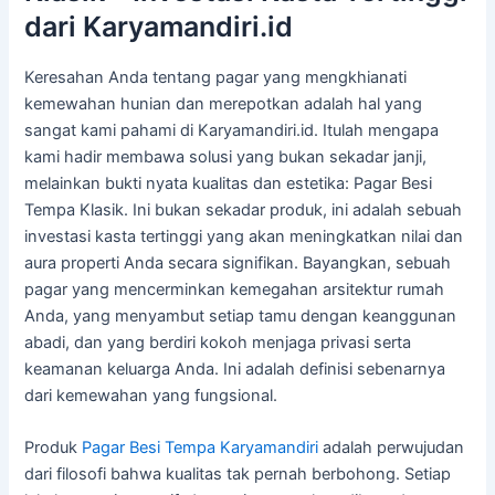
dari Karyamandiri.id
Keresahan Anda tentang pagar yang mengkhianati
kemewahan hunian dan merepotkan adalah hal yang
sangat kami pahami di Karyamandiri.id. Itulah mengapa
kami hadir membawa solusi yang bukan sekadar janji,
melainkan bukti nyata kualitas dan estetika: Pagar Besi
Tempa Klasik. Ini bukan sekadar produk, ini adalah sebuah
investasi kasta tertinggi yang akan meningkatkan nilai dan
aura properti Anda secara signifikan. Bayangkan, sebuah
pagar yang mencerminkan kemegahan arsitektur rumah
Anda, yang menyambut setiap tamu dengan keanggunan
abadi, dan yang berdiri kokoh menjaga privasi serta
keamanan keluarga Anda. Ini adalah definisi sebenarnya
dari kemewahan yang fungsional.
Produk
Pagar Besi Tempa Karyamandiri
adalah perwujudan
dari filosofi bahwa kualitas tak pernah berbohong. Setiap