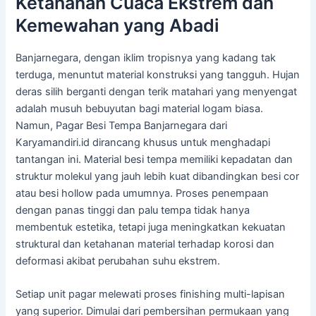
Ketahanan Cuaca Ekstrem dan
Kemewahan yang Abadi
Banjarnegara, dengan iklim tropisnya yang kadang tak
terduga, menuntut material konstruksi yang tangguh. Hujan
deras silih berganti dengan terik matahari yang menyengat
adalah musuh bebuyutan bagi material logam biasa.
Namun, Pagar Besi Tempa Banjarnegara dari
Karyamandiri.id dirancang khusus untuk menghadapi
tantangan ini. Material besi tempa memiliki kepadatan dan
struktur molekul yang jauh lebih kuat dibandingkan besi cor
atau besi hollow pada umumnya. Proses penempaan
dengan panas tinggi dan palu tempa tidak hanya
membentuk estetika, tetapi juga meningkatkan kekuatan
struktural dan ketahanan material terhadap korosi dan
deformasi akibat perubahan suhu ekstrem.
Setiap unit pagar melewati proses finishing multi-lapisan
yang superior. Dimulai dari pembersihan permukaan yang