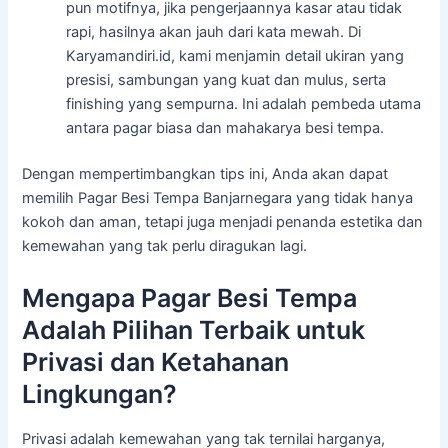
pun motifnya, jika pengerjaannya kasar atau tidak
rapi, hasilnya akan jauh dari kata mewah. Di
Karyamandiri.id, kami menjamin detail ukiran yang
presisi, sambungan yang kuat dan mulus, serta
finishing yang sempurna. Ini adalah pembeda utama
antara pagar biasa dan mahakarya besi tempa.
Dengan mempertimbangkan tips ini, Anda akan dapat
memilih Pagar Besi Tempa Banjarnegara yang tidak hanya
kokoh dan aman, tetapi juga menjadi penanda estetika dan
kemewahan yang tak perlu diragukan lagi.
Mengapa Pagar Besi Tempa
Adalah Pilihan Terbaik untuk
Privasi dan Ketahanan
Lingkungan?
Privasi adalah kemewahan yang tak ternilai harganya,