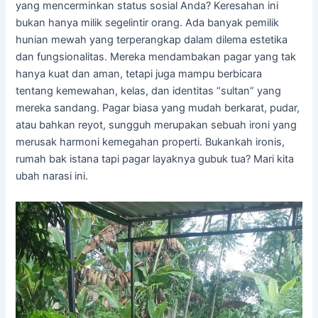
yang mencerminkan status sosial Anda? Keresahan ini
bukan hanya milik segelintir orang. Ada banyak pemilik
hunian mewah yang terperangkap dalam dilema estetika
dan fungsionalitas. Mereka mendambakan pagar yang tak
hanya kuat dan aman, tetapi juga mampu berbicara
tentang kemewahan, kelas, dan identitas “sultan” yang
mereka sandang. Pagar biasa yang mudah berkarat, pudar,
atau bahkan reyot, sungguh merupakan sebuah ironi yang
merusak harmoni kemegahan properti. Bukankah ironis,
rumah bak istana tapi pagar layaknya gubuk tua? Mari kita
ubah narasi ini.