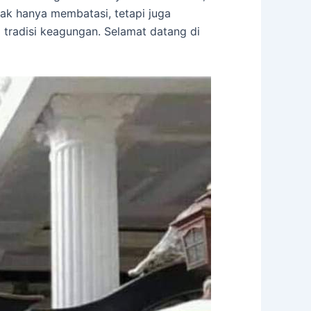
dak hanya membatasi, tetapi juga
 tradisi keagungan. Selamat datang di