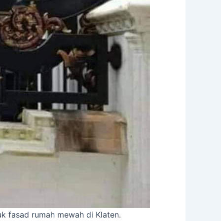
uk fasad rumah mewah di Klaten.