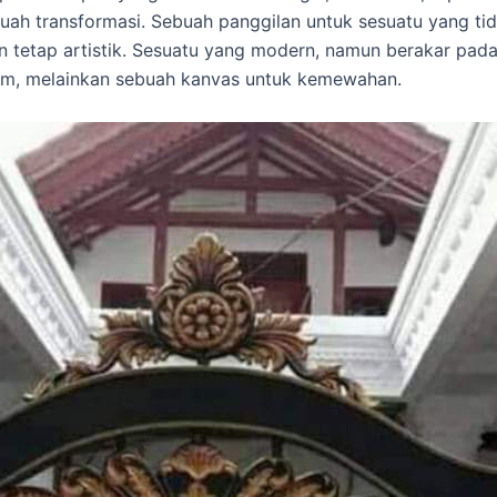
uah transformasi. Sebuah panggilan untuk sesuatu yang ti
 tetap artistik. Sesuatu yang modern, namun berakar pada
gam, melainkan sebuah kanvas untuk kemewahan.