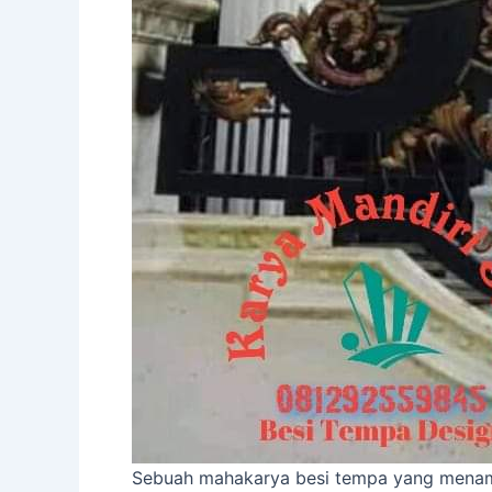
Sebuah mahakarya besi tempa yang menampi