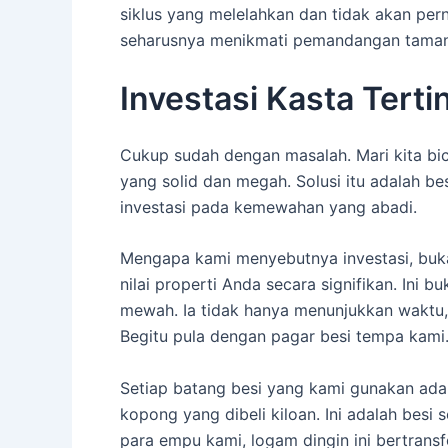
siklus yang melelahkan dan tidak akan per
seharusnya menikmati pemandangan taman d
Investasi Kasta Tert
Cukup sudah dengan masalah. Mari kita bic
yang solid dan megah. Solusi itu adalah b
investasi pada kemewahan yang abadi.
Mengapa kami menyebutnya investasi, buk
nilai properti Anda secara signifikan. Ini
mewah. Ia tidak hanya menunjukkan waktu, 
Begitu pula dengan pagar besi tempa kami.
Setiap batang besi yang kami gunakan adal
kopong yang dibeli kiloan. Ini adalah besi
para empu kami, logam dingin ini bertrans