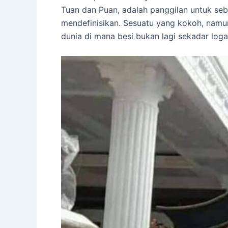
Tuan dan Puan, adalah panggilan untuk seb
mendefinisikan. Sesuatu yang kokoh, namun
dunia di mana besi bukan lagi sekadar lo