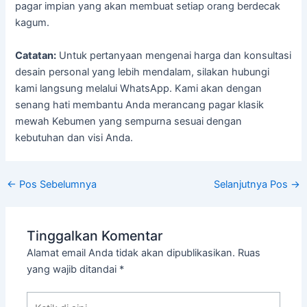
pagar impian yang akan membuat setiap orang berdecak
kagum.
Catatan:
Untuk pertanyaan mengenai harga dan konsultasi
desain personal yang lebih mendalam, silakan hubungi
kami langsung melalui WhatsApp. Kami akan dengan
senang hati membantu Anda merancang pagar klasik
mewah Kebumen yang sempurna sesuai dengan
kebutuhan dan visi Anda.
←
Pos Sebelumnya
Selanjutnya Pos
→
Tinggalkan Komentar
Alamat email Anda tidak akan dipublikasikan.
Ruas
yang wajib ditandai
*
Ketik