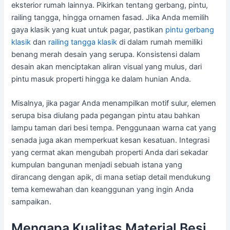
eksterior rumah lainnya. Pikirkan tentang gerbang, pintu,
railing tangga, hingga ornamen fasad. Jika Anda memilih
gaya klasik yang kuat untuk pagar, pastikan
pintu gerbang
klasik
dan
railing tangga klasik
di dalam rumah memiliki
benang merah desain yang serupa. Konsistensi dalam
desain akan menciptakan aliran visual yang mulus, dari
pintu masuk properti hingga ke dalam hunian Anda.
Misalnya, jika pagar Anda menampilkan motif sulur, elemen
serupa bisa diulang pada pegangan pintu atau bahkan
lampu taman dari besi tempa. Penggunaan warna cat yang
senada juga akan memperkuat kesan kesatuan. Integrasi
yang cermat akan mengubah properti Anda dari sekadar
kumpulan bangunan menjadi sebuah istana yang
dirancang dengan apik, di mana setiap detail mendukung
tema kemewahan dan keanggunan yang ingin Anda
sampaikan.
Mengapa Kualitas Material Besi