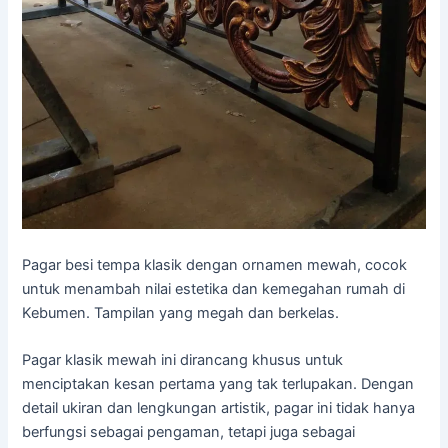
Pagar besi tempa klasik dengan ornamen mewah, cocok
untuk menambah nilai estetika dan kemegahan rumah di
Kebumen. Tampilan yang megah dan berkelas.
Pagar klasik mewah ini dirancang khusus untuk
menciptakan kesan pertama yang tak terlupakan. Dengan
detail ukiran dan lengkungan artistik, pagar ini tidak hanya
berfungsi sebagai pengaman, tetapi juga sebagai