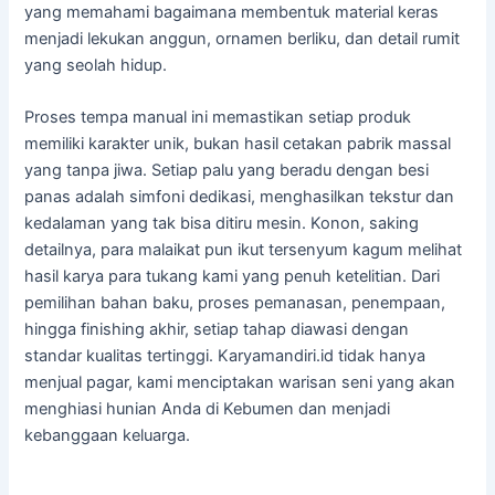
yang memahami bagaimana membentuk material keras
menjadi lekukan anggun, ornamen berliku, dan detail rumit
yang seolah hidup.
Proses tempa manual ini memastikan setiap produk
memiliki karakter unik, bukan hasil cetakan pabrik massal
yang tanpa jiwa. Setiap palu yang beradu dengan besi
panas adalah simfoni dedikasi, menghasilkan tekstur dan
kedalaman yang tak bisa ditiru mesin. Konon, saking
detailnya, para malaikat pun ikut tersenyum kagum melihat
hasil karya para tukang kami yang penuh ketelitian. Dari
pemilihan bahan baku, proses pemanasan, penempaan,
hingga finishing akhir, setiap tahap diawasi dengan
standar kualitas tertinggi. Karyamandiri.id tidak hanya
menjual pagar, kami menciptakan warisan seni yang akan
menghiasi hunian Anda di Kebumen dan menjadi
kebanggaan keluarga.