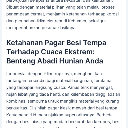
perwujudan sempurna antara kekuatan dan keindahan.
Dibuat dengan material pilihan yang telah melalui proses
penempaan cermat, menjamin ketahanan terhadap korosi
dan perubahan iklim ekstrem di Kebumen, sekaligus
mempertahankan pesona klasiknya.
Ketahanan Pagar Besi Tempa
Terhadap Cuaca Ekstrem:
Benteng Abadi Hunian Anda
Indonesia, dengan iklim tropisnya, menghadirkan
tantangan tersendiri bagi material bangunan, terutama
yang terpapar langsung cuaca. Panas terik menyengat,
hujan lebat yang tiada henti, dan kelembaban tinggi adalah
kombinasi sempurna untuk mengikis material yang kurang
berkualitas. Di sinilah pagar klasik mewah dari besi tempa
Karyamandiri.id menunjukkan superioritasnya. Berbeda
dengan besi biasa yang mudah berkarat dan keropos, besi