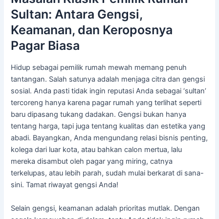
Sultan: Antara Gengsi,
Keamanan, dan Keroposnya
Pagar Biasa
Hidup sebagai pemilik rumah mewah memang penuh
tantangan. Salah satunya adalah menjaga citra dan gengsi
sosial. Anda pasti tidak ingin reputasi Anda sebagai ‘sultan’
tercoreng hanya karena pagar rumah yang terlihat seperti
baru dipasang tukang dadakan. Gengsi bukan hanya
tentang harga, tapi juga tentang kualitas dan estetika yang
abadi. Bayangkan, Anda mengundang relasi bisnis penting,
kolega dari luar kota, atau bahkan calon mertua, lalu
mereka disambut oleh pagar yang miring, catnya
terkelupas, atau lebih parah, sudah mulai berkarat di sana-
sini. Tamat riwayat gengsi Anda!
Selain gengsi, keamanan adalah prioritas mutlak. Dengan