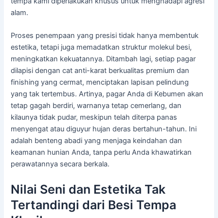
tempa kami diperlakukan khusus untuk menghadapi agresi
alam.
Proses penempaan yang presisi tidak hanya membentuk
estetika, tetapi juga memadatkan struktur molekul besi,
meningkatkan kekuatannya. Ditambah lagi, setiap pagar
dilapisi dengan cat anti-karat berkualitas premium dan
finishing yang cermat, menciptakan lapisan pelindung
yang tak tertembus. Artinya, pagar Anda di Kebumen akan
tetap gagah berdiri, warnanya tetap cemerlang, dan
kilaunya tidak pudar, meskipun telah diterpa panas
menyengat atau diguyur hujan deras bertahun-tahun. Ini
adalah benteng abadi yang menjaga keindahan dan
keamanan hunian Anda, tanpa perlu Anda khawatirkan
perawatannya secara berkala.
Nilai Seni dan Estetika Tak
Tertandingi dari Besi Tempa