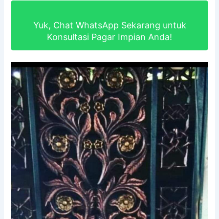
Yuk, Chat WhatsApp Sekarang untuk
Konsultasi Pagar Impian Anda!