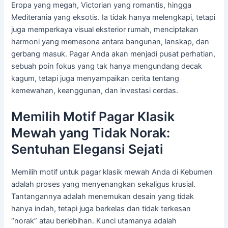
Eropa yang megah, Victorian yang romantis, hingga
Mediterania yang eksotis. Ia tidak hanya melengkapi, tetapi
juga memperkaya visual eksterior rumah, menciptakan
harmoni yang memesona antara bangunan, lanskap, dan
gerbang masuk. Pagar Anda akan menjadi pusat perhatian,
sebuah poin fokus yang tak hanya mengundang decak
kagum, tetapi juga menyampaikan cerita tentang
kemewahan, keanggunan, dan investasi cerdas.
Memilih Motif Pagar Klasik
Mewah yang Tidak Norak:
Sentuhan Elegansi Sejati
Memilih motif untuk pagar klasik mewah Anda di Kebumen
adalah proses yang menyenangkan sekaligus krusial.
Tantangannya adalah menemukan desain yang tidak
hanya indah, tetapi juga berkelas dan tidak terkesan
“norak” atau berlebihan. Kunci utamanya adalah