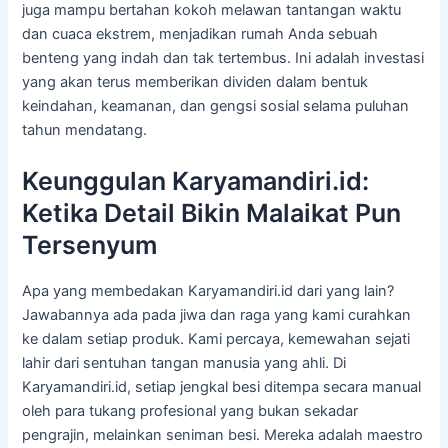
juga mampu bertahan kokoh melawan tantangan waktu
dan cuaca ekstrem, menjadikan rumah Anda sebuah
benteng yang indah dan tak tertembus. Ini adalah investasi
yang akan terus memberikan dividen dalam bentuk
keindahan, keamanan, dan gengsi sosial selama puluhan
tahun mendatang.
Keunggulan Karyamandiri.id:
Ketika Detail Bikin Malaikat Pun
Tersenyum
Apa yang membedakan Karyamandiri.id dari yang lain?
Jawabannya ada pada jiwa dan raga yang kami curahkan
ke dalam setiap produk. Kami percaya, kemewahan sejati
lahir dari sentuhan tangan manusia yang ahli. Di
Karyamandiri.id, setiap jengkal besi ditempa secara manual
oleh para tukang profesional yang bukan sekadar
pengrajin, melainkan seniman besi. Mereka adalah maestro