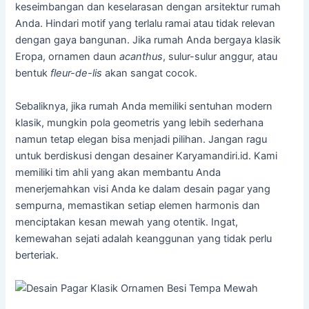
keseimbangan dan keselarasan dengan arsitektur rumah
Anda. Hindari motif yang terlalu ramai atau tidak relevan
dengan gaya bangunan. Jika rumah Anda bergaya klasik
Eropa, ornamen daun
acanthus
, sulur-sulur anggur, atau
bentuk
fleur-de-lis
akan sangat cocok.
Sebaliknya, jika rumah Anda memiliki sentuhan modern
klasik, mungkin pola geometris yang lebih sederhana
namun tetap elegan bisa menjadi pilihan. Jangan ragu
untuk berdiskusi dengan desainer Karyamandiri.id. Kami
memiliki tim ahli yang akan membantu Anda
menerjemahkan visi Anda ke dalam desain pagar yang
sempurna, memastikan setiap elemen harmonis dan
menciptakan kesan mewah yang otentik. Ingat,
kemewahan sejati adalah keanggunan yang tidak perlu
berteriak.