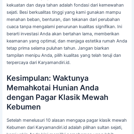
kekuatan dan daya tahan adalah fondasi dari kemewahan
sejati. Besi berkualitas tinggi yang kami gunakan mampu
menahan beban, benturan, dan tekanan dari perubahan
cuaca tanpa mengalami penurunan kualitas signifikan. Ini
berarti investasi Anda akan bertahan lama, memberikan
keamanan yang optimal, dan menjaga estetika rumah Anda
tetap prima selama puluhan tahun. Jangan biarkan
tampilan menipu Anda, pilih kualitas yang telah teruji dan
terpercaya dari Karyamandiri.id.
Kesimpulan: Waktunya
Memahkotai Hunian Anda
dengan Pagar Klasik Mewah
Kebumen
Setelah menelusuri 10 alasan mengapa pagar klasik mewah
Kebumen dari Karyamandiri.id adalah pilihan sultan sejati,