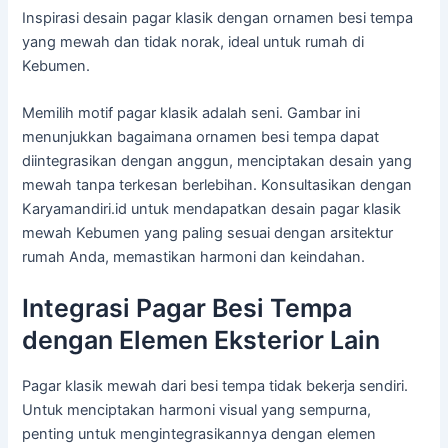
Inspirasi desain pagar klasik dengan ornamen besi tempa
yang mewah dan tidak norak, ideal untuk rumah di
Kebumen.
Memilih motif pagar klasik adalah seni. Gambar ini
menunjukkan bagaimana ornamen besi tempa dapat
diintegrasikan dengan anggun, menciptakan desain yang
mewah tanpa terkesan berlebihan. Konsultasikan dengan
Karyamandiri.id untuk mendapatkan desain pagar klasik
mewah Kebumen yang paling sesuai dengan arsitektur
rumah Anda, memastikan harmoni dan keindahan.
Integrasi Pagar Besi Tempa
dengan Elemen Eksterior Lain
Pagar klasik mewah dari besi tempa tidak bekerja sendiri.
Untuk menciptakan harmoni visual yang sempurna,
penting untuk mengintegrasikannya dengan elemen