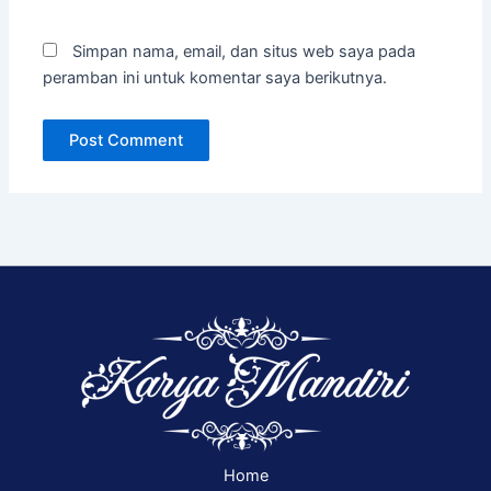
Simpan nama, email, dan situs web saya pada
peramban ini untuk komentar saya berikutnya.
Home