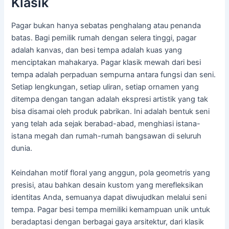
Klasik
Pagar bukan hanya sebatas penghalang atau penanda
batas. Bagi pemilik rumah dengan selera tinggi, pagar
adalah kanvas, dan besi tempa adalah kuas yang
menciptakan mahakarya. Pagar klasik mewah dari besi
tempa adalah perpaduan sempurna antara fungsi dan seni.
Setiap lengkungan, setiap uliran, setiap ornamen yang
ditempa dengan tangan adalah ekspresi artistik yang tak
bisa disamai oleh produk pabrikan. Ini adalah bentuk seni
yang telah ada sejak berabad-abad, menghiasi istana-
istana megah dan rumah-rumah bangsawan di seluruh
dunia.
Keindahan motif floral yang anggun, pola geometris yang
presisi, atau bahkan desain kustom yang merefleksikan
identitas Anda, semuanya dapat diwujudkan melalui seni
tempa. Pagar besi tempa memiliki kemampuan unik untuk
beradaptasi dengan berbagai gaya arsitektur, dari klasik