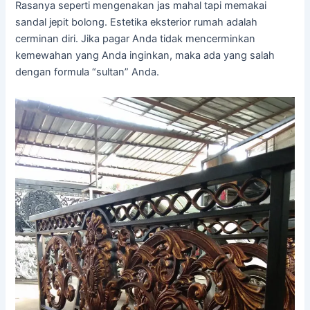
Rasanya seperti mengenakan jas mahal tapi memakai
sandal jepit bolong. Estetika eksterior rumah adalah
cerminan diri. Jika pagar Anda tidak mencerminkan
kemewahan yang Anda inginkan, maka ada yang salah
dengan formula “sultan” Anda.