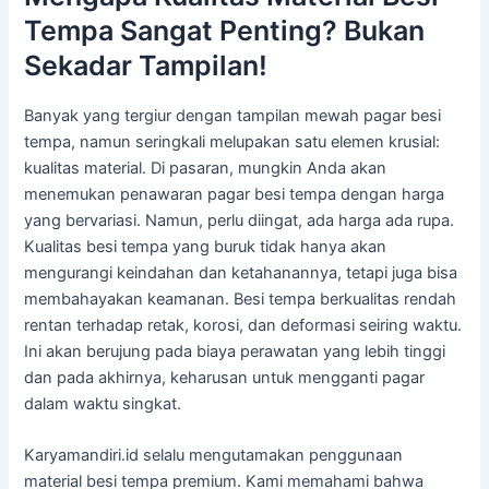
Tempa Sangat Penting? Bukan
Sekadar Tampilan!
Banyak yang tergiur dengan tampilan mewah pagar besi
tempa, namun seringkali melupakan satu elemen krusial:
kualitas material. Di pasaran, mungkin Anda akan
menemukan penawaran pagar besi tempa dengan harga
yang bervariasi. Namun, perlu diingat, ada harga ada rupa.
Kualitas besi tempa yang buruk tidak hanya akan
mengurangi keindahan dan ketahanannya, tetapi juga bisa
membahayakan keamanan. Besi tempa berkualitas rendah
rentan terhadap retak, korosi, dan deformasi seiring waktu.
Ini akan berujung pada biaya perawatan yang lebih tinggi
dan pada akhirnya, keharusan untuk mengganti pagar
dalam waktu singkat.
Karyamandiri.id selalu mengutamakan penggunaan
material besi tempa premium. Kami memahami bahwa