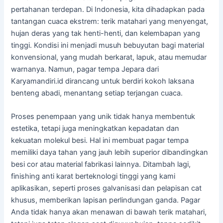
pertahanan terdepan. Di Indonesia, kita dihadapkan pada
tantangan cuaca ekstrem: terik matahari yang menyengat,
hujan deras yang tak henti-henti, dan kelembapan yang
tinggi. Kondisi ini menjadi musuh bebuyutan bagi material
konvensional, yang mudah berkarat, lapuk, atau memudar
warnanya. Namun, pagar tempa Jepara dari
Karyamandiri.id dirancang untuk berdiri kokoh laksana
benteng abadi, menantang setiap terjangan cuaca.
Proses penempaan yang unik tidak hanya membentuk
estetika, tetapi juga meningkatkan kepadatan dan
kekuatan molekul besi. Hal ini membuat pagar tempa
memiliki daya tahan yang jauh lebih superior dibandingkan
besi cor atau material fabrikasi lainnya. Ditambah lagi,
finishing anti karat berteknologi tinggi yang kami
aplikasikan, seperti proses galvanisasi dan pelapisan cat
khusus, memberikan lapisan perlindungan ganda. Pagar
Anda tidak hanya akan menawan di bawah terik matahari,