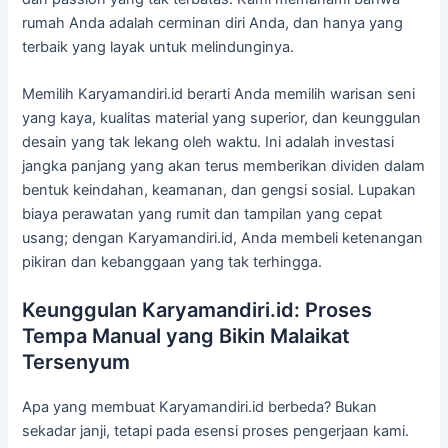
rumah Anda adalah cerminan diri Anda, dan hanya yang
terbaik yang layak untuk melindunginya.
Memilih Karyamandiri.id berarti Anda memilih warisan seni
yang kaya, kualitas material yang superior, dan keunggulan
desain yang tak lekang oleh waktu. Ini adalah investasi
jangka panjang yang akan terus memberikan dividen dalam
bentuk keindahan, keamanan, dan gengsi sosial. Lupakan
biaya perawatan yang rumit dan tampilan yang cepat
usang; dengan Karyamandiri.id, Anda membeli ketenangan
pikiran dan kebanggaan yang tak terhingga.
Keunggulan Karyamandiri.id: Proses
Tempa Manual yang Bikin Malaikat
Tersenyum
Apa yang membuat Karyamandiri.id berbeda? Bukan
sekadar janji, tetapi pada esensi proses pengerjaan kami.