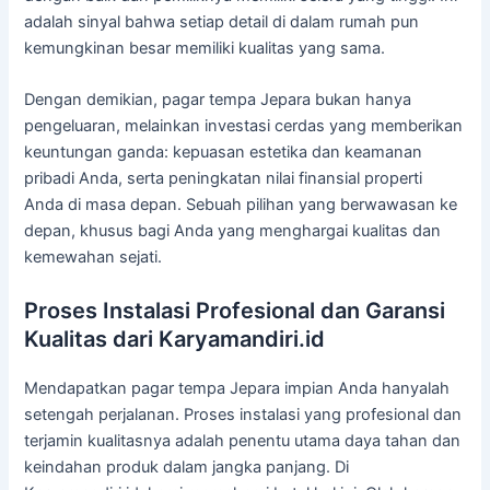
adalah sinyal bahwa setiap detail di dalam rumah pun
kemungkinan besar memiliki kualitas yang sama.
Dengan demikian, pagar tempa Jepara bukan hanya
pengeluaran, melainkan investasi cerdas yang memberikan
keuntungan ganda: kepuasan estetika dan keamanan
pribadi Anda, serta peningkatan nilai finansial properti
Anda di masa depan. Sebuah pilihan yang berwawasan ke
depan, khusus bagi Anda yang menghargai kualitas dan
kemewahan sejati.
Proses Instalasi Profesional dan Garansi
Kualitas dari Karyamandiri.id
Mendapatkan pagar tempa Jepara impian Anda hanyalah
setengah perjalanan. Proses instalasi yang profesional dan
terjamin kualitasnya adalah penentu utama daya tahan dan
keindahan produk dalam jangka panjang. Di