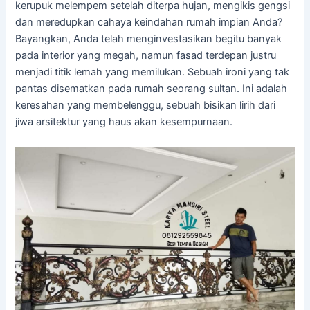
kerupuk melempem setelah diterpa hujan, mengikis gengsi
dan meredupkan cahaya keindahan rumah impian Anda?
Bayangkan, Anda telah menginvestasikan begitu banyak
pada interior yang megah, namun fasad terdepan justru
menjadi titik lemah yang memilukan. Sebuah ironi yang tak
pantas disematkan pada rumah seorang sultan. Ini adalah
keresahan yang membelenggu, sebuah bisikan lirih dari
jiwa arsitektur yang haus akan kesempurnaan.