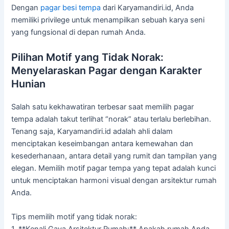
Dengan
pagar besi tempa
dari Karyamandiri.id, Anda
memiliki privilege untuk menampilkan sebuah karya seni
yang fungsional di depan rumah Anda.
Pilihan Motif yang Tidak Norak:
Menyelaraskan Pagar dengan Karakter
Hunian
Salah satu kekhawatiran terbesar saat memilih pagar
tempa adalah takut terlihat “norak” atau terlalu berlebihan.
Tenang saja, Karyamandiri.id adalah ahli dalam
menciptakan keseimbangan antara kemewahan dan
kesederhanaan, antara detail yang rumit dan tampilan yang
elegan. Memilih motif pagar tempa yang tepat adalah kunci
untuk menciptakan harmoni visual dengan arsitektur rumah
Anda.
Tips memilih motif yang tidak norak: