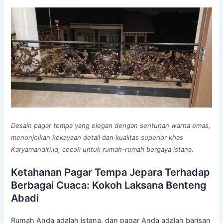
Desain pagar tempa yang elegan dengan sentuhan warna emas,
menonjolkan kekayaan detail dan kualitas superior khas
Karyamandiri.id, cocok untuk rumah-rumah bergaya istana.
Ketahanan Pagar Tempa Jepara Terhadap
Berbagai Cuaca: Kokoh Laksana Benteng
Abadi
Rumah Anda adalah istana, dan pagar Anda adalah barisan