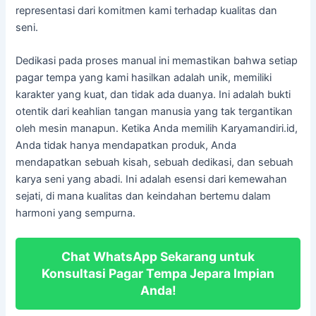
representasi dari komitmen kami terhadap kualitas dan
seni.
Dedikasi pada proses manual ini memastikan bahwa setiap
pagar tempa yang kami hasilkan adalah unik, memiliki
karakter yang kuat, dan tidak ada duanya. Ini adalah bukti
otentik dari keahlian tangan manusia yang tak tergantikan
oleh mesin manapun. Ketika Anda memilih Karyamandiri.id,
Anda tidak hanya mendapatkan produk, Anda
mendapatkan sebuah kisah, sebuah dedikasi, dan sebuah
karya seni yang abadi. Ini adalah esensi dari kemewahan
sejati, di mana kualitas dan keindahan bertemu dalam
harmoni yang sempurna.
Chat WhatsApp Sekarang untuk
Konsultasi Pagar Tempa Jepara Impian
Anda!