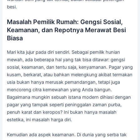
besi.
Masalah Pemilik Rumah: Gengsi Sosial,
Keamanan, dan Repotnya Merawat Besi
Biasa
Mari kita jujur pada diri sendiri. Sebagai pemilik hunian
mewah, ada beberapa hal yang tak bisa ditawar: gengsi
sosial, keamanan, dan tentu saja, kenyamanan. Pagar yang
kusam, berkarat, atau bahkan melengkung akibat termakan
usia bukan hanya merusak pemandangan, tetapi juga
mencoreng citra kemewahan yang Anda bangun.
Bagaimana mungkin sebuah istana modern dihiasi dengan
pagar yang tampak seperti peninggalan zaman purba,
penuh karat dan keropos? Ini bukan hanya masalah
estetika, ini masalah harga diri.
Kemudian ada aspek keamanan. Di dunia yang serba tak