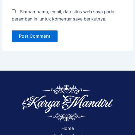
Simpan nama, email, dan situs web saya pada
peramban ini untuk komentar saya berikutnya.
Home