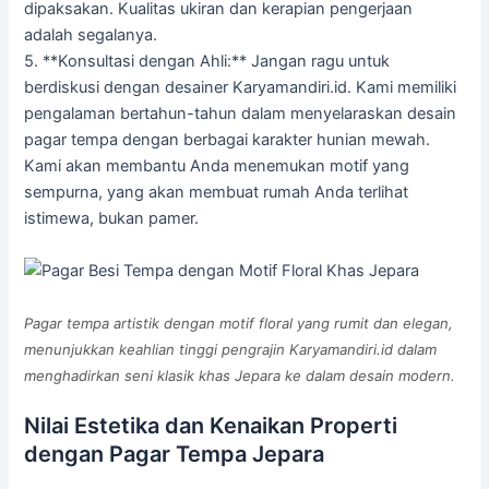
dipaksakan. Kualitas ukiran dan kerapian pengerjaan
adalah segalanya.
5. **Konsultasi dengan Ahli:** Jangan ragu untuk
berdiskusi dengan desainer Karyamandiri.id. Kami memiliki
pengalaman bertahun-tahun dalam menyelaraskan desain
pagar tempa dengan berbagai karakter hunian mewah.
Kami akan membantu Anda menemukan motif yang
sempurna, yang akan membuat rumah Anda terlihat
istimewa, bukan pamer.
Pagar tempa artistik dengan motif floral yang rumit dan elegan,
menunjukkan keahlian tinggi pengrajin Karyamandiri.id dalam
menghadirkan seni klasik khas Jepara ke dalam desain modern.
Nilai Estetika dan Kenaikan Properti
dengan Pagar Tempa Jepara