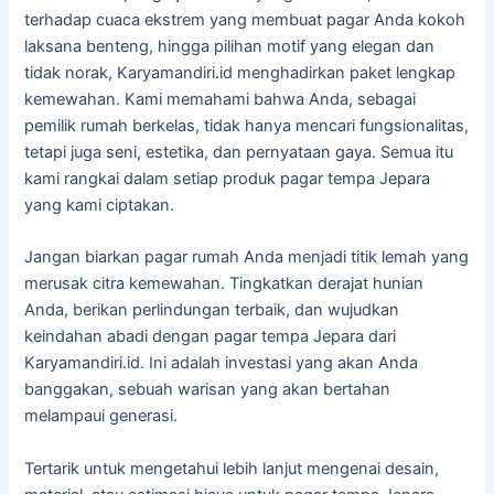
terhadap cuaca ekstrem yang membuat pagar Anda kokoh
laksana benteng, hingga pilihan motif yang elegan dan
tidak norak, Karyamandiri.id menghadirkan paket lengkap
kemewahan. Kami memahami bahwa Anda, sebagai
pemilik rumah berkelas, tidak hanya mencari fungsionalitas,
tetapi juga seni, estetika, dan pernyataan gaya. Semua itu
kami rangkai dalam setiap produk pagar tempa Jepara
yang kami ciptakan.
Jangan biarkan pagar rumah Anda menjadi titik lemah yang
merusak citra kemewahan. Tingkatkan derajat hunian
Anda, berikan perlindungan terbaik, dan wujudkan
keindahan abadi dengan pagar tempa Jepara dari
Karyamandiri.id. Ini adalah investasi yang akan Anda
banggakan, sebuah warisan yang akan bertahan
melampaui generasi.
Tertarik untuk mengetahui lebih lanjut mengenai desain,