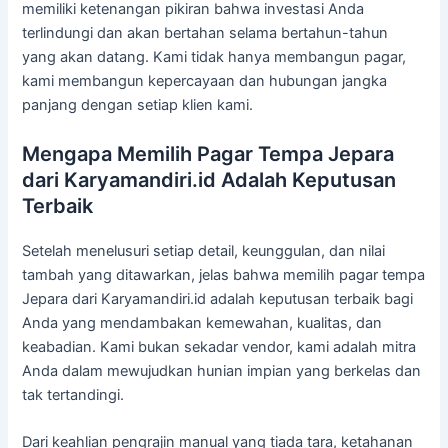
memiliki ketenangan pikiran bahwa investasi Anda
terlindungi dan akan bertahan selama bertahun-tahun
yang akan datang. Kami tidak hanya membangun pagar,
kami membangun kepercayaan dan hubungan jangka
panjang dengan setiap klien kami.
Mengapa Memilih Pagar Tempa Jepara
dari Karyamandiri.id Adalah Keputusan
Terbaik
Setelah menelusuri setiap detail, keunggulan, dan nilai
tambah yang ditawarkan, jelas bahwa memilih pagar tempa
Jepara dari Karyamandiri.id adalah keputusan terbaik bagi
Anda yang mendambakan kemewahan, kualitas, dan
keabadian. Kami bukan sekadar vendor, kami adalah mitra
Anda dalam mewujudkan hunian impian yang berkelas dan
tak tertandingi.
Dari keahlian pengrajin manual yang tiada tara, ketahanan