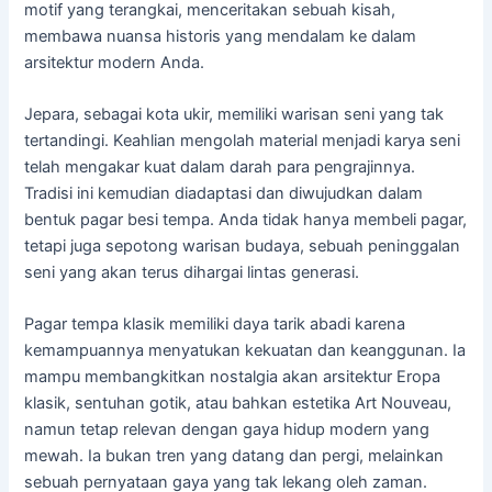
motif yang terangkai, menceritakan sebuah kisah,
membawa nuansa historis yang mendalam ke dalam
arsitektur modern Anda.
Jepara, sebagai kota ukir, memiliki warisan seni yang tak
tertandingi. Keahlian mengolah material menjadi karya seni
telah mengakar kuat dalam darah para pengrajinnya.
Tradisi ini kemudian diadaptasi dan diwujudkan dalam
bentuk pagar besi tempa. Anda tidak hanya membeli pagar,
tetapi juga sepotong warisan budaya, sebuah peninggalan
seni yang akan terus dihargai lintas generasi.
Pagar tempa klasik memiliki daya tarik abadi karena
kemampuannya menyatukan kekuatan dan keanggunan. Ia
mampu membangkitkan nostalgia akan arsitektur Eropa
klasik, sentuhan gotik, atau bahkan estetika Art Nouveau,
namun tetap relevan dengan gaya hidup modern yang
mewah. Ia bukan tren yang datang dan pergi, melainkan
sebuah pernyataan gaya yang tak lekang oleh zaman.