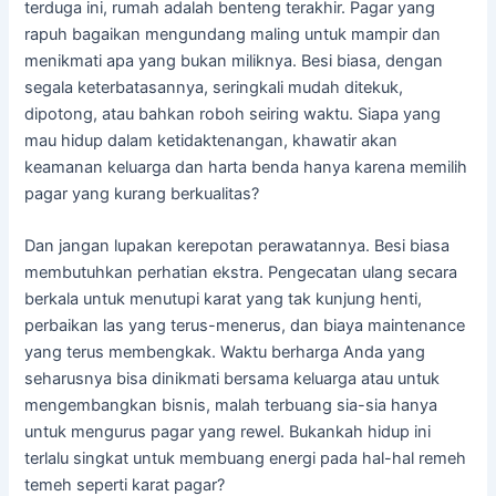
terduga ini, rumah adalah benteng terakhir. Pagar yang
rapuh bagaikan mengundang maling untuk mampir dan
menikmati apa yang bukan miliknya. Besi biasa, dengan
segala keterbatasannya, seringkali mudah ditekuk,
dipotong, atau bahkan roboh seiring waktu. Siapa yang
mau hidup dalam ketidaktenangan, khawatir akan
keamanan keluarga dan harta benda hanya karena memilih
pagar yang kurang berkualitas?
Dan jangan lupakan kerepotan perawatannya. Besi biasa
membutuhkan perhatian ekstra. Pengecatan ulang secara
berkala untuk menutupi karat yang tak kunjung henti,
perbaikan las yang terus-menerus, dan biaya maintenance
yang terus membengkak. Waktu berharga Anda yang
seharusnya bisa dinikmati bersama keluarga atau untuk
mengembangkan bisnis, malah terbuang sia-sia hanya
untuk mengurus pagar yang rewel. Bukankah hidup ini
terlalu singkat untuk membuang energi pada hal-hal remeh
temeh seperti karat pagar?