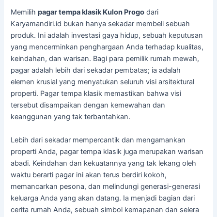
Memilih
pagar tempa klasik Kulon Progo
dari
Karyamandiri.id bukan hanya sekadar membeli sebuah
produk. Ini adalah investasi gaya hidup, sebuah keputusan
yang mencerminkan penghargaan Anda terhadap kualitas,
keindahan, dan warisan. Bagi para pemilik rumah mewah,
pagar adalah lebih dari sekadar pembatas; ia adalah
elemen krusial yang menyatukan seluruh visi arsitektural
properti. Pagar tempa klasik memastikan bahwa visi
tersebut disampaikan dengan kemewahan dan
keanggunan yang tak terbantahkan.
Lebih dari sekadar mempercantik dan mengamankan
properti Anda, pagar tempa klasik juga merupakan warisan
abadi. Keindahan dan kekuatannya yang tak lekang oleh
waktu berarti pagar ini akan terus berdiri kokoh,
memancarkan pesona, dan melindungi generasi-generasi
keluarga Anda yang akan datang. Ia menjadi bagian dari
cerita rumah Anda, sebuah simbol kemapanan dan selera