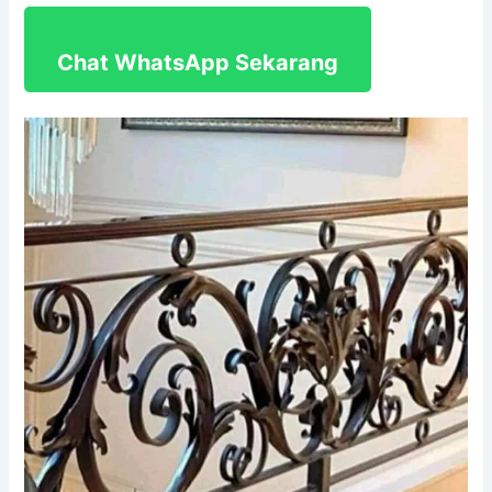
Chat WhatsApp Sekarang