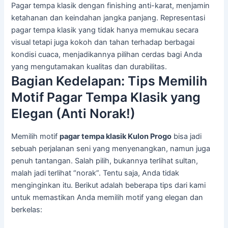
Pagar tempa klasik dengan finishing anti-karat, menjamin
ketahanan dan keindahan jangka panjang. Representasi
pagar tempa klasik yang tidak hanya memukau secara
visual tetapi juga kokoh dan tahan terhadap berbagai
kondisi cuaca, menjadikannya pilihan cerdas bagi Anda
yang mengutamakan kualitas dan durabilitas.
Bagian Kedelapan: Tips Memilih
Motif Pagar Tempa Klasik yang
Elegan (Anti Norak!)
Memilih motif
pagar tempa klasik Kulon Progo
bisa jadi
sebuah perjalanan seni yang menyenangkan, namun juga
penuh tantangan. Salah pilih, bukannya terlihat sultan,
malah jadi terlihat “norak”. Tentu saja, Anda tidak
menginginkan itu. Berikut adalah beberapa tips dari kami
untuk memastikan Anda memilih motif yang elegan dan
berkelas: