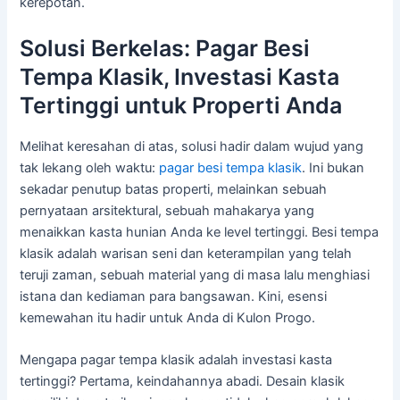
kerepotan.
Solusi Berkelas: Pagar Besi
Tempa Klasik, Investasi Kasta
Tertinggi untuk Properti Anda
Melihat keresahan di atas, solusi hadir dalam wujud yang
tak lekang oleh waktu:
pagar besi tempa klasik
. Ini bukan
sekadar penutup batas properti, melainkan sebuah
pernyataan arsitektural, sebuah mahakarya yang
menaikkan kasta hunian Anda ke level tertinggi. Besi tempa
klasik adalah warisan seni dan keterampilan yang telah
teruji zaman, sebuah material yang di masa lalu menghiasi
istana dan kediaman para bangsawan. Kini, esensi
kemewahan itu hadir untuk Anda di Kulon Progo.
Mengapa pagar tempa klasik adalah investasi kasta
tertinggi? Pertama, keindahannya abadi. Desain klasik