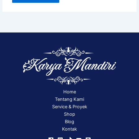
Home
Tentang Kami
Service & Proyek
Shop
Blog
Kontak