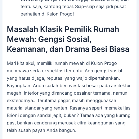
tentu saja, kantong tebal. Siap-siap saja jadi pusat
perhatian di Kulon Progo!
Masalah Klasik Pemilik Rumah
Mewah: Gengsi Sosial,
Keamanan, dan Drama Besi Biasa
Mari kita akui, memiliki rumah mewah di Kulon Progo
membawa serta ekspektasi tertentu. Ada gengsi sosial
yang harus dijaga, reputasi yang wajib dipertahankan.
Bayangkan, Anda sudah berinvestasi besar pada arsitektur
megah, interior yang dirancang desainer ternama, namun
eksteriornya… terutama pagar, masih menggunakan
material standar yang rentan. Rasanya seperti memakai jas
Brioni dengan sandal jepit, bukan? Terasa ada yang kurang
pas, bahkan cenderung merusak citra keanggunan yang
telah susah payah Anda bangun.