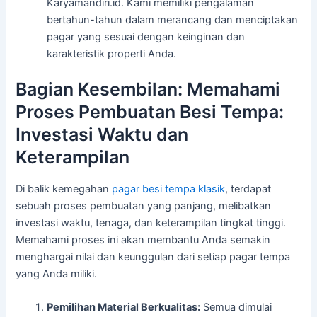
Karyamandiri.id. Kami memiliki pengalaman
bertahun-tahun dalam merancang dan menciptakan
pagar yang sesuai dengan keinginan dan
karakteristik properti Anda.
Bagian Kesembilan: Memahami
Proses Pembuatan Besi Tempa:
Investasi Waktu dan
Keterampilan
Di balik kemegahan
pagar besi tempa klasik
, terdapat
sebuah proses pembuatan yang panjang, melibatkan
investasi waktu, tenaga, dan keterampilan tingkat tinggi.
Memahami proses ini akan membantu Anda semakin
menghargai nilai dan keunggulan dari setiap pagar tempa
yang Anda miliki.
Pemilihan Material Berkualitas:
Semua dimulai