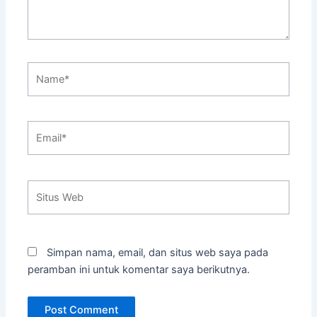
Name*
Email*
Situs
Web
Simpan nama, email, dan situs web saya pada
peramban ini untuk komentar saya berikutnya.