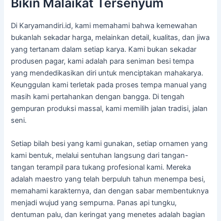
Bikin Malaikat Tersenyum
Di Karyamandiri.id, kami memahami bahwa kemewahan
bukanlah sekadar harga, melainkan detail, kualitas, dan jiwa
yang tertanam dalam setiap karya. Kami bukan sekadar
produsen pagar, kami adalah para seniman besi tempa
yang mendedikasikan diri untuk menciptakan mahakarya.
Keunggulan kami terletak pada proses tempa manual yang
masih kami pertahankan dengan bangga. Di tengah
gempuran produksi massal, kami memilih jalan tradisi, jalan
seni.
Setiap bilah besi yang kami gunakan, setiap ornamen yang
kami bentuk, melalui sentuhan langsung dari tangan-
tangan terampil para tukang profesional kami. Mereka
adalah maestro yang telah berpuluh tahun menempa besi,
memahami karakternya, dan dengan sabar membentuknya
menjadi wujud yang sempurna. Panas api tungku,
dentuman palu, dan keringat yang menetes adalah bagian