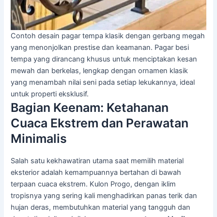
Contoh desain pagar tempa klasik dengan gerbang megah
yang menonjolkan prestise dan keamanan. Pagar besi
tempa yang dirancang khusus untuk menciptakan kesan
mewah dan berkelas, lengkap dengan ornamen klasik
yang menambah nilai seni pada setiap lekukannya, ideal
untuk properti eksklusif.
Bagian Keenam: Ketahanan
Cuaca Ekstrem dan Perawatan
Minimalis
Salah satu kekhawatiran utama saat memilih material
eksterior adalah kemampuannya bertahan di bawah
terpaan cuaca ekstrem. Kulon Progo, dengan iklim
tropisnya yang sering kali menghadirkan panas terik dan
hujan deras, membutuhkan material yang tangguh dan