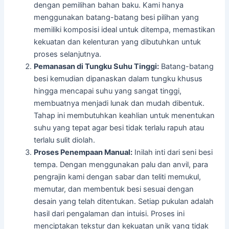
dengan pemilihan bahan baku. Kami hanya
menggunakan batang-batang besi pilihan yang
memiliki komposisi ideal untuk ditempa, memastikan
kekuatan dan kelenturan yang dibutuhkan untuk
proses selanjutnya.
Pemanasan di Tungku Suhu Tinggi:
Batang-batang
besi kemudian dipanaskan dalam tungku khusus
hingga mencapai suhu yang sangat tinggi,
membuatnya menjadi lunak dan mudah dibentuk.
Tahap ini membutuhkan keahlian untuk menentukan
suhu yang tepat agar besi tidak terlalu rapuh atau
terlalu sulit diolah.
Proses Penempaan Manual:
Inilah inti dari seni besi
tempa. Dengan menggunakan palu dan anvil, para
pengrajin kami dengan sabar dan teliti memukul,
memutar, dan membentuk besi sesuai dengan
desain yang telah ditentukan. Setiap pukulan adalah
hasil dari pengalaman dan intuisi. Proses ini
menciptakan tekstur dan kekuatan unik yang tidak