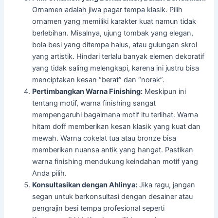
Ornamen adalah jiwa pagar tempa klasik. Pilih
ornamen yang memiliki karakter kuat namun tidak
berlebihan. Misalnya, ujung tombak yang elegan,
bola besi yang ditempa halus, atau gulungan skrol
yang artistik. Hindari terlalu banyak elemen dekoratif
yang tidak saling melengkapi, karena ini justru bisa
menciptakan kesan “berat” dan “norak”.
Pertimbangkan Warna Finishing:
Meskipun ini
tentang motif, warna finishing sangat
mempengaruhi bagaimana motif itu terlihat. Warna
hitam doff memberikan kesan klasik yang kuat dan
mewah. Warna cokelat tua atau bronze bisa
memberikan nuansa antik yang hangat. Pastikan
warna finishing mendukung keindahan motif yang
Anda pilih.
Konsultasikan dengan Ahlinya:
Jika ragu, jangan
segan untuk berkonsultasi dengan desainer atau
pengrajin besi tempa profesional seperti