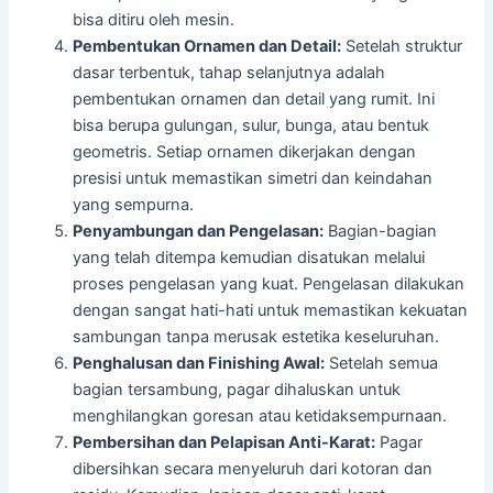
bisa ditiru oleh mesin.
Pembentukan Ornamen dan Detail:
Setelah struktur
dasar terbentuk, tahap selanjutnya adalah
pembentukan ornamen dan detail yang rumit. Ini
bisa berupa gulungan, sulur, bunga, atau bentuk
geometris. Setiap ornamen dikerjakan dengan
presisi untuk memastikan simetri dan keindahan
yang sempurna.
Penyambungan dan Pengelasan:
Bagian-bagian
yang telah ditempa kemudian disatukan melalui
proses pengelasan yang kuat. Pengelasan dilakukan
dengan sangat hati-hati untuk memastikan kekuatan
sambungan tanpa merusak estetika keseluruhan.
Penghalusan dan Finishing Awal:
Setelah semua
bagian tersambung, pagar dihaluskan untuk
menghilangkan goresan atau ketidaksempurnaan.
Pembersihan dan Pelapisan Anti-Karat:
Pagar
dibersihkan secara menyeluruh dari kotoran dan