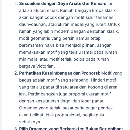
Sesuaikan dengan Gaya Arsitektur Rumah:
Ini
adalah aturan emas. Rumah bergaya Eropa klasik
akan sangat cocok dengan motif sulur tanaman,
daun-daunan, atau ukiran medali yang rumit. Untuk
rumah yang lebih modern dengan sentuhan klasik,
motif geometris yang bersih namun tetap
berornamen halus bisa menjadi pilihan. Jangan
memaksakan motif yang terlalu ramai pada rumah
minimalis, atau motif terlalu polos pada rumah
bergaya Victorian.
Perhatikan Keseimbangan dan Proporsi:
Motif yang
bagus adalah motif yang seimbang. Hindari motif
yang terlalu padat di satu area dan kosong di area
lain. Pertimbangkan juga proporsi ukuran motif
dengan keseluruhan tinggi dan lebar pagar.
Ornamen yang terlalu besar pada pagar pendek
akan terlihat tidak proporsional, begitu pula
sebaliknya.
Pilih Ornamen yang Berkarakter, Bukan Berlebihan: