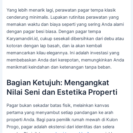
Yang lebih menarik lagi, perawatan pagar tempa klasik
cenderung minimalis. Lupakan rutinitas perawatan yang
memakan waktu dan biaya seperti yang sering Anda alami
dengan pagar besi biasa. Dengan pagar tempa
Karyamandiri.id, cukup sesekali dibersihkan dari debu atau
kotoran dengan lap basah, dan ia akan kembali
memancarkan kilau elegannya. Ini adalah investasi yang
membebaskan Anda dari kerepotan, memungkinkan Anda
menikmati keindahan dan ketenangan tanpa beban.
Bagian Ketujuh: Mengangkat
Nilai Seni dan Estetika Properti
Pagar bukan sekadar batas fisik, melainkan kanvas
pertama yang menyambut setiap pandangan ke arah
properti Anda. Bagi para pemilik rumah mewah di Kulon
Progo, pagar adalah ekstensi dari identitas dan selera