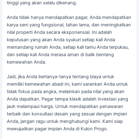
tinggi yang akan selalu dikenang.
Anda tidak hanya mendapatkan pagar, Anda mendapatkan
karya seni yang fungsional, tahan lama, dan meningkatkan
nilai properti Anda secara eksponensial. Ini adalah
keputusan yang akan Anda syukuri setiap kali Anda
memandang rumah Anda, setiap kali tamu Anda terpukau,
dan setiap kali Anda merasa aman di balik benteng
kemewahan Anda.
Jadi, jika Anda bertanya-tanya tentang biaya untuk
memiliki kemewahan abadi ini, kami sarankan Anda untuk
tidak fokus pada angka, melainkan pada nilai yang akan
Anda dapatkan. Pagar tempa klasik adalah investasi yang
jauh melampaui harga. Untuk mendapatkan penawaran
terbaik dan konsultasi desain yang sesuai dengan impian
Anda, jangan ragu untuk menghubungi kami. Kami siap
mewujudkan pagar impian Anda di Kulon Progo.