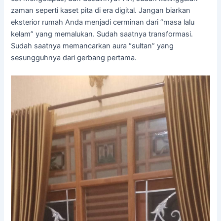
zaman seperti kaset pita di era digital. Jangan biarkan
eksterior rumah Anda menjadi cerminan dari “masa lalu
kelam” yang memalukan. Sudah saatnya transformasi.
Sudah saatnya memancarkan aura “sultan” yang
sesungguhnya dari gerbang pertama.