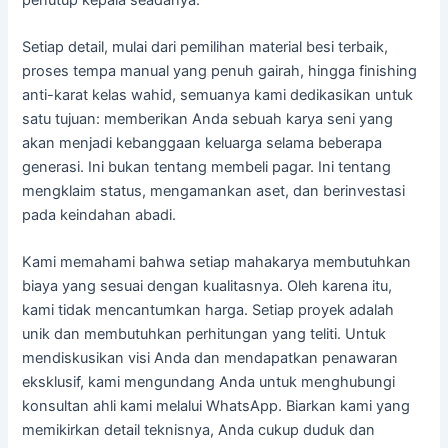
Setiap detail, mulai dari pemilihan material besi terbaik,
proses tempa manual yang penuh gairah, hingga finishing
anti-karat kelas wahid, semuanya kami dedikasikan untuk
satu tujuan: memberikan Anda sebuah karya seni yang
akan menjadi kebanggaan keluarga selama beberapa
generasi. Ini bukan tentang membeli pagar. Ini tentang
mengklaim status, mengamankan aset, dan berinvestasi
pada keindahan abadi.
Kami memahami bahwa setiap mahakarya membutuhkan
biaya yang sesuai dengan kualitasnya. Oleh karena itu,
kami tidak mencantumkan harga. Setiap proyek adalah
unik dan membutuhkan perhitungan yang teliti. Untuk
mendiskusikan visi Anda dan mendapatkan penawaran
eksklusif, kami mengundang Anda untuk menghubungi
konsultan ahli kami melalui WhatsApp. Biarkan kami yang
memikirkan detail teknisnya, Anda cukup duduk dan