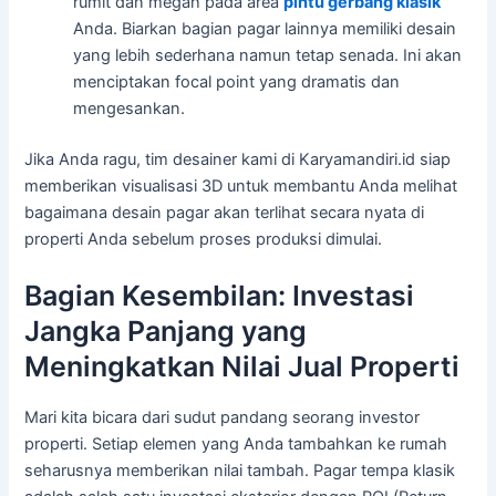
rumit dan megah pada area
pintu gerbang klasik
Anda. Biarkan bagian pagar lainnya memiliki desain
yang lebih sederhana namun tetap senada. Ini akan
menciptakan focal point yang dramatis dan
mengesankan.
Jika Anda ragu, tim desainer kami di Karyamandiri.id siap
memberikan visualisasi 3D untuk membantu Anda melihat
bagaimana desain pagar akan terlihat secara nyata di
properti Anda sebelum proses produksi dimulai.
Bagian Kesembilan: Investasi
Jangka Panjang yang
Meningkatkan Nilai Jual Properti
Mari kita bicara dari sudut pandang seorang investor
properti. Setiap elemen yang Anda tambahkan ke rumah
seharusnya memberikan nilai tambah. Pagar tempa klasik