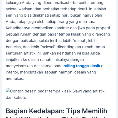
keluarga Anda yang dipersonalisasi—bercerita tentang
selera, warisan, dan perhatian terhadap detail. Ini adalah
seni yang bisa dinikmati setiap hari, bukan hanya oleh
Anda, tetapi juga oleh setiap orang yang melintas.
Kehadirannya memberikan karakter dan jiwa pada properti.
Sebuah rumah dengan pagar tempa klasik yang dirancang
dengan baik akan selalu terlihat lebih “mahal”, lebih
berkelas, dan lebih “selesai” dibandingkan rumah tanpa
sentuhan artistik ini. Bahkan keindahan ini bisa Anda
lanjutkan ke dalam rumah, misalnya dengan
menyelaraskan desainnya pada
railing tangga klasik
di
interior, menciptakan sebuah harmoni desain yang
memukau.
Bagian Kedelapan: Tips Memilih