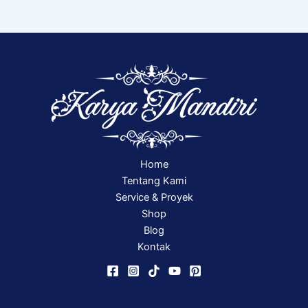
Home
Tentang Kami
Service & Proyek
Shop
Blog
Kontak