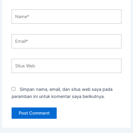
Name*
Email*
Situs
Web
Simpan nama, email, dan situs web saya pada
peramban ini untuk komentar saya berikutnya.