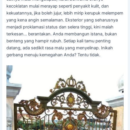
kecoklatan mulai merayap seperti penyakit kulit, dan
kekuatannya, jika boleh jujur, lebih mirip kerupuk melempem
yang kena angin semalaman. Eksterior yang seharusnya
menjadi proklamasi status dan selera tinggi, kini malah
terkesan… berantakan. Anda membangun istana, bukan
benteng yang hampir rubuh. Setiap kali tamu penting
datang, ada sedikit rasa malu yang menyelinap. Inikah
gerbang menuju kemegahan Anda? Tentu tidak.