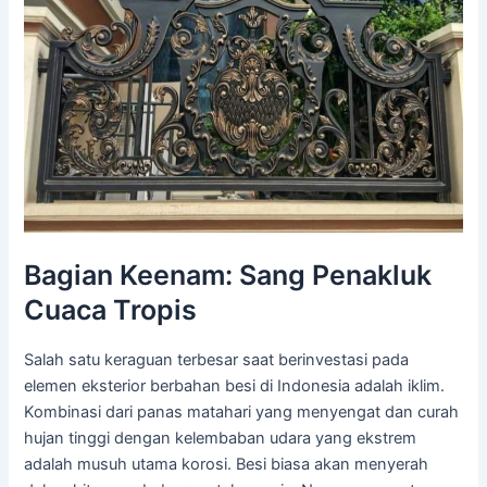
Bagian Keenam: Sang Penakluk
Cuaca Tropis
Salah satu keraguan terbesar saat berinvestasi pada
elemen eksterior berbahan besi di Indonesia adalah iklim.
Kombinasi dari panas matahari yang menyengat dan curah
hujan tinggi dengan kelembaban udara yang ekstrem
adalah musuh utama korosi. Besi biasa akan menyerah