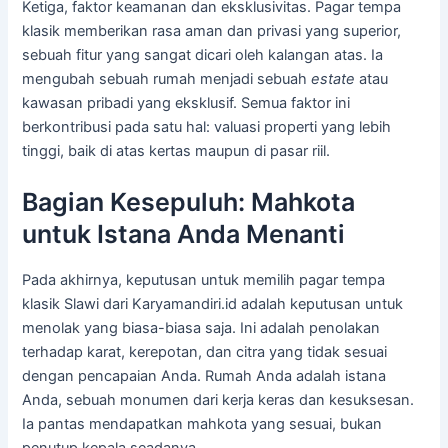
Ketiga, faktor keamanan dan eksklusivitas. Pagar tempa
klasik memberikan rasa aman dan privasi yang superior,
sebuah fitur yang sangat dicari oleh kalangan atas. Ia
mengubah sebuah rumah menjadi sebuah
estate
atau
kawasan pribadi yang eksklusif. Semua faktor ini
berkontribusi pada satu hal: valuasi properti yang lebih
tinggi, baik di atas kertas maupun di pasar riil.
Bagian Kesepuluh: Mahkota
untuk Istana Anda Menanti
Pada akhirnya, keputusan untuk memilih pagar tempa
klasik Slawi dari Karyamandiri.id adalah keputusan untuk
menolak yang biasa-biasa saja. Ini adalah penolakan
terhadap karat, kerepotan, dan citra yang tidak sesuai
dengan pencapaian Anda. Rumah Anda adalah istana
Anda, sebuah monumen dari kerja keras dan kesuksesan.
Ia pantas mendapatkan mahkota yang sesuai, bukan
penutup kepala seadanya.