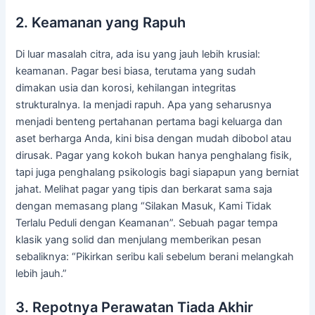
2. Keamanan yang Rapuh
Di luar masalah citra, ada isu yang jauh lebih krusial:
keamanan. Pagar besi biasa, terutama yang sudah
dimakan usia dan korosi, kehilangan integritas
strukturalnya. Ia menjadi rapuh. Apa yang seharusnya
menjadi benteng pertahanan pertama bagi keluarga dan
aset berharga Anda, kini bisa dengan mudah dibobol atau
dirusak. Pagar yang kokoh bukan hanya penghalang fisik,
tapi juga penghalang psikologis bagi siapapun yang berniat
jahat. Melihat pagar yang tipis dan berkarat sama saja
dengan memasang plang “Silakan Masuk, Kami Tidak
Terlalu Peduli dengan Keamanan”. Sebuah pagar tempa
klasik yang solid dan menjulang memberikan pesan
sebaliknya: “Pikirkan seribu kali sebelum berani melangkah
lebih jauh.”
3. Repotnya Perawatan Tiada Akhir