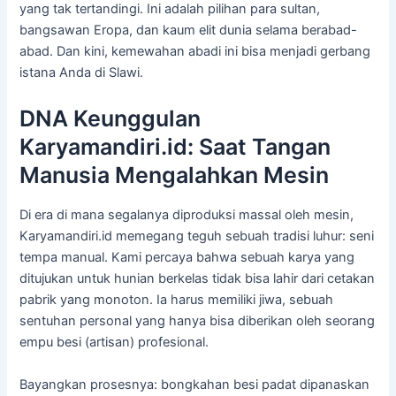
yang tak tertandingi. Ini adalah pilihan para sultan,
bangsawan Eropa, dan kaum elit dunia selama berabad-
abad. Dan kini, kemewahan abadi ini bisa menjadi gerbang
istana Anda di Slawi.
DNA Keunggulan
Karyamandiri.id: Saat Tangan
Manusia Mengalahkan Mesin
Di era di mana segalanya diproduksi massal oleh mesin,
Karyamandiri.id memegang teguh sebuah tradisi luhur: seni
tempa manual. Kami percaya bahwa sebuah karya yang
ditujukan untuk hunian berkelas tidak bisa lahir dari cetakan
pabrik yang monoton. Ia harus memiliki jiwa, sebuah
sentuhan personal yang hanya bisa diberikan oleh seorang
empu besi (artisan) profesional.
Bayangkan prosesnya: bongkahan besi padat dipanaskan