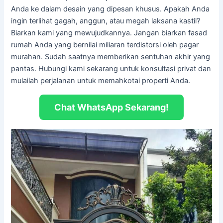
Anda ke dalam desain yang dipesan khusus. Apakah Anda
ingin terlihat gagah, anggun, atau megah laksana kastil?
Biarkan kami yang mewujudkannya. Jangan biarkan fasad
rumah Anda yang bernilai miliaran terdistorsi oleh pagar
murahan. Sudah saatnya memberikan sentuhan akhir yang
pantas. Hubungi kami sekarang untuk konsultasi privat dan
mulailah perjalanan untuk memahkotai properti Anda.
Chat WhatsApp Sekarang!