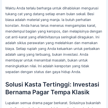
Waktu Anda terlalu berharga untuk dihabiskan mengurusi
tukang cat yang datang setiap enam bulan sekali. Besi
biasa adalah material yang manja. Ia butuh perhatian
konstan. Anda harus terus menerus mengamplas karat,
mendempul bagian yang keropos, dan melapisinya dengan
cat anti-karat yang efektivitasnya seringkali diragukan. Ini
adalah siklus perawatan yang melelahkan dan memakan
biaya. Setiap rupiah yang Anda keluarkan untuk perbaikan
adalah uang yang terbuang, bukan investasi. Anda
membayar untuk menambal masalah, bukan untuk
meningkatkan nilai. Ini adalah kerepotan yang tidak
sepadan dengan status dan gaya hidup Anda.
Solusi Kasta Tertinggi: Investasi
Bernama Pagar Tempa Klasik
Lupakan semua drama pagar berkarat. Solusinya bukanlah