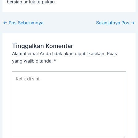
bersiap untuk terpukau.
←
Pos Sebelumnya
Selanjutnya Pos
→
Tinggalkan Komentar
Alamat email Anda tidak akan dipublikasikan.
Ruas
yang wajib ditandai
*
Ketik
di
sini..