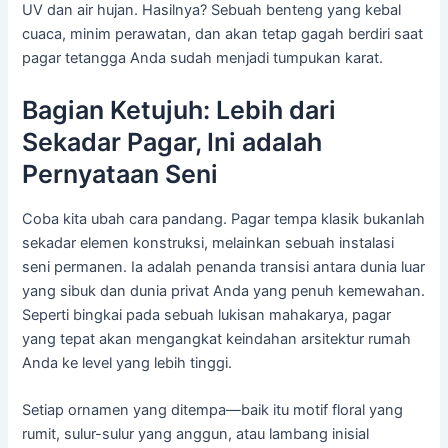
UV dan air hujan. Hasilnya? Sebuah benteng yang kebal
cuaca, minim perawatan, dan akan tetap gagah berdiri saat
pagar tetangga Anda sudah menjadi tumpukan karat.
Bagian Ketujuh: Lebih dari
Sekadar Pagar, Ini adalah
Pernyataan Seni
Coba kita ubah cara pandang. Pagar tempa klasik bukanlah
sekadar elemen konstruksi, melainkan sebuah instalasi
seni permanen. Ia adalah penanda transisi antara dunia luar
yang sibuk dan dunia privat Anda yang penuh kemewahan.
Seperti bingkai pada sebuah lukisan mahakarya, pagar
yang tepat akan mengangkat keindahan arsitektur rumah
Anda ke level yang lebih tinggi.
Setiap ornamen yang ditempa—baik itu motif floral yang
rumit, sulur-sulur yang anggun, atau lambang inisial