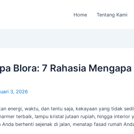
Home
Tentang Kami
pa Blora: 7 Rahasia Mengapa
uari 3, 2026
 energi, waktu, dan tentu saja, kekayaan yang tidak sed
marmer terbaik, lampu kristal jutaan rupiah, hingga interior
Anda berhenti sejenak di jalan, menatap fasad rumah An