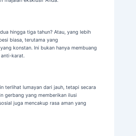
dua hingga tiga tahun? Atau, yang lebih
esi biasa, terutama yang
g yang konstan. Ini bukan hanya membuang
anti-karat.
erlihat lumayan dari jauh, tetapi secara
gin gerbang yang memberikan ilusi
sosial juga mencakup rasa aman yang