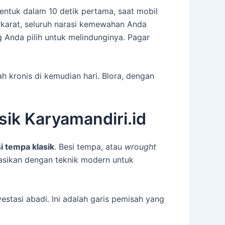
entuk dalam 10 detik pertama, saat mobil
erkarat, seluruh narasi kemewahan Anda
 Anda pilih untuk melindunginya. Pagar
h kronis di kemudian hari. Blora, dengan
sik Karyamandiri.id
i tempa klasik
. Besi tempa, atau
wrought
inasikan dengan teknik modern untuk
estasi abadi. Ini adalah garis pemisah yang