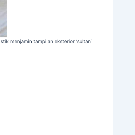
ik menjamin tampilan eksterior ‘sultan’