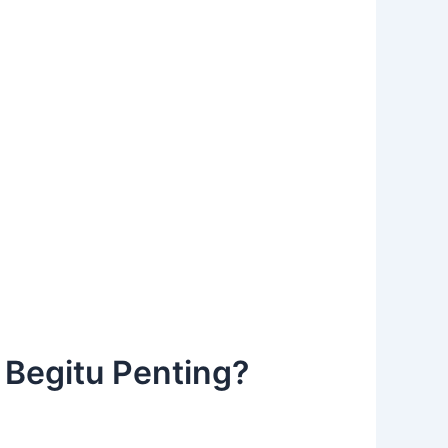
 Begitu Penting?