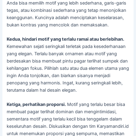
Anda bisa memilih motif yang lebih sederhana, garis-garis
tegas, atau kombinasi sederhana yang tetap menonjolkan
keanggunan. Kuncinya adalah menciptakan keselarasan,
bukan kontras yang mencolok dan memaksakan.
Kedua, hindari motif yang terlalu ramai atau berlebihan.
Kemewahan sejati seringkali terletak pada kesederhanaan
yang elegan. Terlalu banyak ornamen atau motif yang
berdesakan bisa membuat pintu pagar terlihat sumpek dan
kehilangan fokus. Pilihlah satu atau dua elemen utama yang
ingin Anda tonjolkan, dan biarkan sisanya menjadi
penopang yang harmonis. Ingat, kurang seringkali lebih,
terutama dalam hal desain elegan.
Ketiga, perhatikan proporsi.
Motif yang terlalu besar bisa
membuat pagar terlihat dominan dan mengintimidasi,
sementara motif yang terlalu kecil bisa tenggelam dalam
keseluruhan desain. Diskusikan dengan tim Karyamandiri.id
untuk menemukan proporsi yang sempurna, memastikan