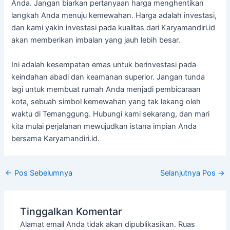
Anda. Jangan biarkan pertanyaan harga menghentikan
langkah Anda menuju kemewahan. Harga adalah investasi,
dan kami yakin investasi pada kualitas dari Karyamandiri.id
akan memberikan imbalan yang jauh lebih besar.
Ini adalah kesempatan emas untuk berinvestasi pada
keindahan abadi dan keamanan superior. Jangan tunda
lagi untuk membuat rumah Anda menjadi pembicaraan
kota, sebuah simbol kemewahan yang tak lekang oleh
waktu di Temanggung. Hubungi kami sekarang, dan mari
kita mulai perjalanan mewujudkan istana impian Anda
bersama Karyamandiri.id.
←
Pos Sebelumnya
Selanjutnya Pos
→
Tinggalkan Komentar
Alamat email Anda tidak akan dipublikasikan.
Ruas