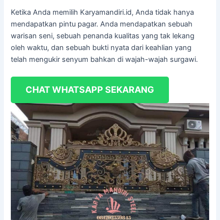
Ketika Anda memilih Karyamandiri.id, Anda tidak hanya
mendapatkan pintu pagar. Anda mendapatkan sebuah
warisan seni, sebuah penanda kualitas yang tak lekang
oleh waktu, dan sebuah bukti nyata dari keahlian yang
telah mengukir senyum bahkan di wajah-wajah surgawi.
CHAT WHATSAPP SEKARANG