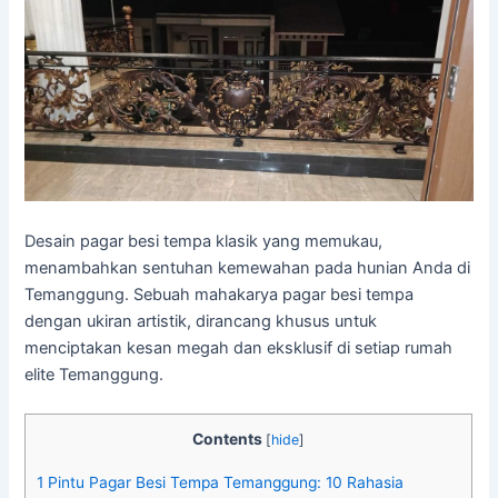
Desain pagar besi tempa klasik yang memukau,
menambahkan sentuhan kemewahan pada hunian Anda di
Temanggung. Sebuah mahakarya pagar besi tempa
dengan ukiran artistik, dirancang khusus untuk
menciptakan kesan megah dan eksklusif di setiap rumah
elite Temanggung.
Contents
[
hide
]
1
Pintu Pagar Besi Tempa Temanggung: 10 Rahasia