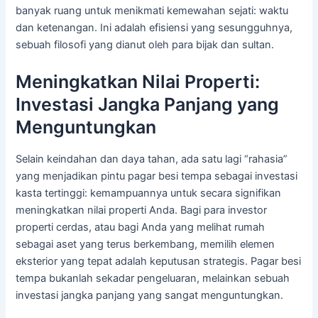
banyak ruang untuk menikmati kemewahan sejati: waktu
dan ketenangan. Ini adalah efisiensi yang sesungguhnya,
sebuah filosofi yang dianut oleh para bijak dan sultan.
Meningkatkan Nilai Properti:
Investasi Jangka Panjang yang
Menguntungkan
Selain keindahan dan daya tahan, ada satu lagi “rahasia”
yang menjadikan pintu pagar besi tempa sebagai investasi
kasta tertinggi: kemampuannya untuk secara signifikan
meningkatkan nilai properti Anda. Bagi para investor
properti cerdas, atau bagi Anda yang melihat rumah
sebagai aset yang terus berkembang, memilih elemen
eksterior yang tepat adalah keputusan strategis. Pagar besi
tempa bukanlah sekadar pengeluaran, melainkan sebuah
investasi jangka panjang yang sangat menguntungkan.