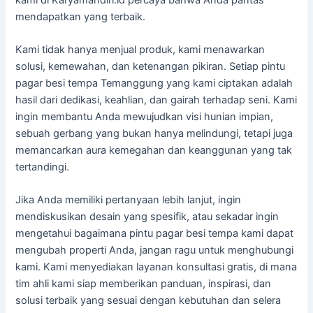
mendapatkan yang terbaik.
Kami tidak hanya menjual produk, kami menawarkan
solusi, kemewahan, dan ketenangan pikiran. Setiap pintu
pagar besi tempa Temanggung yang kami ciptakan adalah
hasil dari dedikasi, keahlian, dan gairah terhadap seni. Kami
ingin membantu Anda mewujudkan visi hunian impian,
sebuah gerbang yang bukan hanya melindungi, tetapi juga
memancarkan aura kemegahan dan keanggunan yang tak
tertandingi.
Jika Anda memiliki pertanyaan lebih lanjut, ingin
mendiskusikan desain yang spesifik, atau sekadar ingin
mengetahui bagaimana pintu pagar besi tempa kami dapat
mengubah properti Anda, jangan ragu untuk menghubungi
kami. Kami menyediakan layanan konsultasi gratis, di mana
tim ahli kami siap memberikan panduan, inspirasi, dan
solusi terbaik yang sesuai dengan kebutuhan dan selera