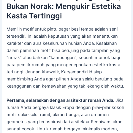
Bukan Norak: Mengukir Estetika
Kasta Tertinggi
Memilih motif untuk pintu pagar besi tempa adalah seni
tersendiri. Ini adalah keputusan yang akan menentukan
karakter dan aura keseluruhan hunian Anda. Kesalahan
dalam pemilihan motif bisa berujung pada tampilan yang
“norak” atau bahkan “kampungan”, sebuah momok bagi
para pemilik rumah yang mengedepankan estetika kasta
tertinggi. Jangan khawatir, Karyamandiri.id siap
membimbing Anda agar pilihan Anda selalu berujung pada
keanggunan dan kemewahan yang tak lekang oleh waktu.
Pertama, selaraskan dengan arsitektur rumah Anda.
Jika
rumah Anda bergaya klasik Eropa dengan pilar-pilar kokoh,
motif sulur-sulur rumit, ukiran bunga, atau ornamen
geometris yang terinspirasi dari arsitektur Renaisans akan
sangat cocok. Untuk rumah bergaya minimalis modern,