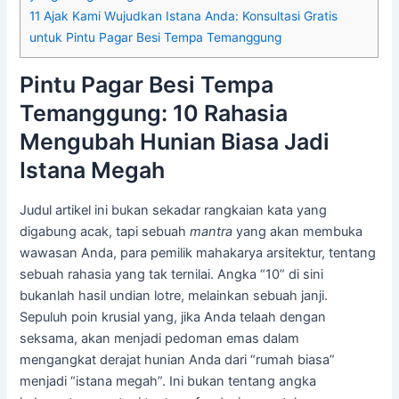
11
Ajak Kami Wujudkan Istana Anda: Konsultasi Gratis
untuk Pintu Pagar Besi Tempa Temanggung
Pintu Pagar Besi Tempa
Temanggung: 10 Rahasia
Mengubah Hunian Biasa Jadi
Istana Megah
Judul artikel ini bukan sekadar rangkaian kata yang
digabung acak, tapi sebuah
mantra
yang akan membuka
wawasan Anda, para pemilik mahakarya arsitektur, tentang
sebuah rahasia yang tak ternilai. Angka “10” di sini
bukanlah hasil undian lotre, melainkan sebuah janji.
Sepuluh poin krusial yang, jika Anda telaah dengan
seksama, akan menjadi pedoman emas dalam
mengangkat derajat hunian Anda dari “rumah biasa”
menjadi “istana megah”. Ini bukan tentang angka