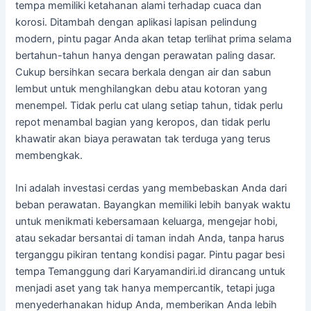
tempa memiliki ketahanan alami terhadap cuaca dan
korosi. Ditambah dengan aplikasi lapisan pelindung
modern, pintu pagar Anda akan tetap terlihat prima selama
bertahun-tahun hanya dengan perawatan paling dasar.
Cukup bersihkan secara berkala dengan air dan sabun
lembut untuk menghilangkan debu atau kotoran yang
menempel. Tidak perlu cat ulang setiap tahun, tidak perlu
repot menambal bagian yang keropos, dan tidak perlu
khawatir akan biaya perawatan tak terduga yang terus
membengkak.
Ini adalah investasi cerdas yang membebaskan Anda dari
beban perawatan. Bayangkan memiliki lebih banyak waktu
untuk menikmati kebersamaan keluarga, mengejar hobi,
atau sekadar bersantai di taman indah Anda, tanpa harus
terganggu pikiran tentang kondisi pagar. Pintu pagar besi
tempa Temanggung dari Karyamandiri.id dirancang untuk
menjadi aset yang tak hanya mempercantik, tetapi juga
menyederhanakan hidup Anda, memberikan Anda lebih