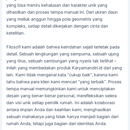
yang bisa meniru kehalusan dan karakter unik yang
dihasilkan dari proses tempa manual ini. Dari ukiran daun
yang meliuk anggun hingga pola geometris yang
kompleks, setiap detail dikerjakan dengan cinta dan
ketelitian.
Filosofi kami adalah bahwa keindahan sejati terletak pada
detail. Sebuah lengkungan yang sempurna, sebuah ujung
yang tirus, sebuah sambungan yang nyaris tak terlihat –
inilah yang membedakan produk Karyamandiri.id dari yang
lain. Kami tidak mengenal kata “cukup baik”, karena kami
tahu bahwa para klien kami mencari “yang terbaik”. Proses
tempa manual memungkinkan kami untuk menciptakan
desain yang benar-benar personal, merefleksikan selera
dan visi unik setiap pemilik rumah. Ini adalah kolaborasi
antara impian Anda dan keahlian kami, menghasilkan
sebuah mahakarya yang tidak hanya menjadi bagian dari
rumah Anda, tetapi juga bagian dari identitas Anda.