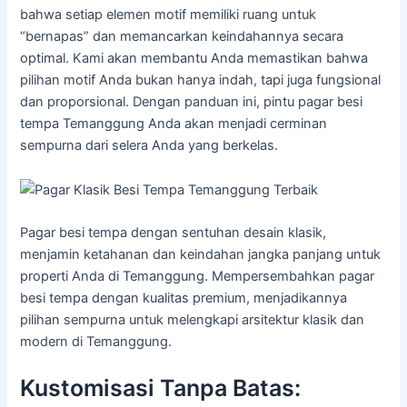
bahwa setiap elemen motif memiliki ruang untuk
“bernapas” dan memancarkan keindahannya secara
optimal. Kami akan membantu Anda memastikan bahwa
pilihan motif Anda bukan hanya indah, tapi juga fungsional
dan proporsional. Dengan panduan ini, pintu pagar besi
tempa Temanggung Anda akan menjadi cerminan
sempurna dari selera Anda yang berkelas.
Pagar besi tempa dengan sentuhan desain klasik,
menjamin ketahanan dan keindahan jangka panjang untuk
properti Anda di Temanggung. Mempersembahkan pagar
besi tempa dengan kualitas premium, menjadikannya
pilihan sempurna untuk melengkapi arsitektur klasik dan
modern di Temanggung.
Kustomisasi Tanpa Batas: