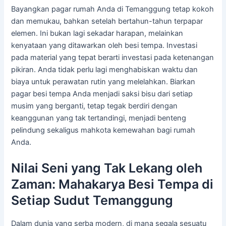
Bayangkan pagar rumah Anda di Temanggung tetap kokoh
dan memukau, bahkan setelah bertahun-tahun terpapar
elemen. Ini bukan lagi sekadar harapan, melainkan
kenyataan yang ditawarkan oleh besi tempa. Investasi
pada material yang tepat berarti investasi pada ketenangan
pikiran. Anda tidak perlu lagi menghabiskan waktu dan
biaya untuk perawatan rutin yang melelahkan. Biarkan
pagar besi tempa Anda menjadi saksi bisu dari setiap
musim yang berganti, tetap tegak berdiri dengan
keanggunan yang tak tertandingi, menjadi benteng
pelindung sekaligus mahkota kemewahan bagi rumah
Anda.
Nilai Seni yang Tak Lekang oleh
Zaman: Mahakarya Besi Tempa di
Setiap Sudut Temanggung
Dalam dunia yang serba modern, di mana segala sesuatu