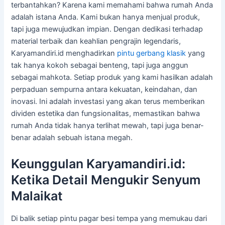
terbantahkan? Karena kami memahami bahwa rumah Anda
adalah istana Anda. Kami bukan hanya menjual produk,
tapi juga mewujudkan impian. Dengan dedikasi terhadap
material terbaik dan keahlian pengrajin legendaris,
Karyamandiri.id menghadirkan
pintu gerbang klasik
yang
tak hanya kokoh sebagai benteng, tapi juga anggun
sebagai mahkota. Setiap produk yang kami hasilkan adalah
perpaduan sempurna antara kekuatan, keindahan, dan
inovasi. Ini adalah investasi yang akan terus memberikan
dividen estetika dan fungsionalitas, memastikan bahwa
rumah Anda tidak hanya terlihat mewah, tapi juga benar-
benar adalah sebuah istana megah.
Keunggulan Karyamandiri.id:
Ketika Detail Mengukir Senyum
Malaikat
Di balik setiap pintu pagar besi tempa yang memukau dari