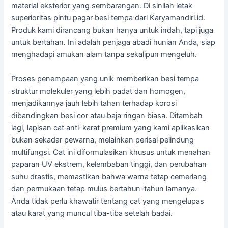
material eksterior yang sembarangan. Di sinilah letak
superioritas pintu pagar besi tempa dari Karyamandiri.id.
Produk kami dirancang bukan hanya untuk indah, tapi juga
untuk bertahan. Ini adalah penjaga abadi hunian Anda, siap
menghadapi amukan alam tanpa sekalipun mengeluh.
Proses penempaan yang unik memberikan besi tempa
struktur molekuler yang lebih padat dan homogen,
menjadikannya jauh lebih tahan terhadap korosi
dibandingkan besi cor atau baja ringan biasa. Ditambah
lagi, lapisan cat anti-karat premium yang kami aplikasikan
bukan sekadar pewarna, melainkan perisai pelindung
multifungsi. Cat ini diformulasikan khusus untuk menahan
paparan UV ekstrem, kelembaban tinggi, dan perubahan
suhu drastis, memastikan bahwa warna tetap cemerlang
dan permukaan tetap mulus bertahun-tahun lamanya.
Anda tidak perlu khawatir tentang cat yang mengelupas
atau karat yang muncul tiba-tiba setelah badai.