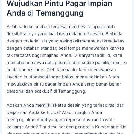
Wujudkan Pintu Pagar Impian
Anda di Temanggung
Salah satu keindahan terbesar dari besi tempa adalah
fleksibilitasnya yang luar biasa dalam hal desain. Berbeda
dengan material lain yang seringkali membatasi kreativitas
dengan cetakan standar, besi tempa menawarkan kanvas
tak terbatas bagi imajinasi Anda. Di Karyamandiri.id, kami
memahami bahwa setiap rumah dan setiap pemilik memiliki
cerita dan visi unik. Oleh karena itu, kami menawarkan
layanan kustomisasi tanpa batas, memungkinkan Anda
mewujudkan pintu pagar impian Anda yang benar-benar
personal dan eksklusif di Temanggung.
Apakah Anda memiliki sketsa desain yang terinspirasi dari
perjalanan Anda ke Eropa? Atau mungkin Anda
menginginkan motif yang merepresentasikan filosofi
keluarga Anda? Tim desainer dan pengrajin Karyamandiri.id