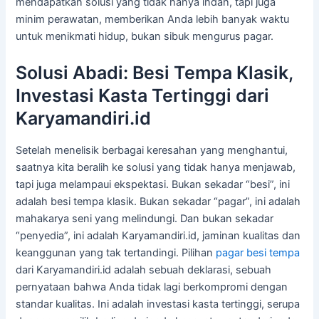
mendapatkan solusi yang tidak hanya indah, tapi juga
minim perawatan, memberikan Anda lebih banyak waktu
untuk menikmati hidup, bukan sibuk mengurus pagar.
Solusi Abadi: Besi Tempa Klasik,
Investasi Kasta Tertinggi dari
Karyamandiri.id
Setelah menelisik berbagai keresahan yang menghantui,
saatnya kita beralih ke solusi yang tidak hanya menjawab,
tapi juga melampaui ekspektasi. Bukan sekadar “besi”, ini
adalah besi tempa klasik. Bukan sekadar “pagar”, ini adalah
mahakarya seni yang melindungi. Dan bukan sekadar
“penyedia”, ini adalah Karyamandiri.id, jaminan kualitas dan
keanggunan yang tak tertandingi. Pilihan
pagar besi tempa
dari Karyamandiri.id adalah sebuah deklarasi, sebuah
pernyataan bahwa Anda tidak lagi berkompromi dengan
standar kualitas. Ini adalah investasi kasta tertinggi, serupa