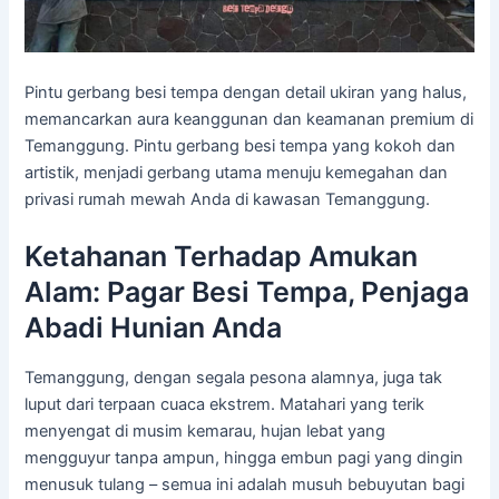
Pintu gerbang besi tempa dengan detail ukiran yang halus,
memancarkan aura keanggunan dan keamanan premium di
Temanggung. Pintu gerbang besi tempa yang kokoh dan
artistik, menjadi gerbang utama menuju kemegahan dan
privasi rumah mewah Anda di kawasan Temanggung.
Ketahanan Terhadap Amukan
Alam: Pagar Besi Tempa, Penjaga
Abadi Hunian Anda
Temanggung, dengan segala pesona alamnya, juga tak
luput dari terpaan cuaca ekstrem. Matahari yang terik
menyengat di musim kemarau, hujan lebat yang
mengguyur tanpa ampun, hingga embun pagi yang dingin
menusuk tulang – semua ini adalah musuh bebuyutan bagi