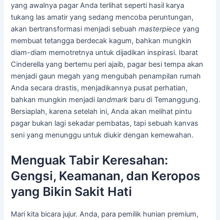
yang awalnya pagar Anda terlihat seperti hasil karya
tukang las amatir yang sedang mencoba peruntungan,
akan bertransformasi menjadi sebuah
masterpiece
yang
membuat tetangga berdecak kagum, bahkan mungkin
diam-diam memotretnya untuk dijadikan inspirasi. Ibarat
Cinderella yang bertemu peri ajaib, pagar besi tempa akan
menjadi gaun megah yang mengubah penampilan rumah
Anda secara drastis, menjadikannya pusat perhatian,
bahkan mungkin menjadi
landmark
baru di Temanggung.
Bersiaplah, karena setelah ini, Anda akan melihat pintu
pagar bukan lagi sekadar pembatas, tapi sebuah kanvas
seni yang menunggu untuk diukir dengan kemewahan.
Menguak Tabir Keresahan:
Gengsi, Keamanan, dan Keropos
yang Bikin Sakit Hati
Mari kita bicara jujur. Anda, para pemilik hunian premium,