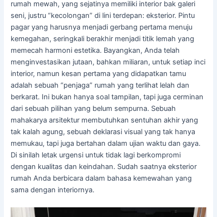
rumah mewah, yang sejatinya memiliki interior bak galeri
seni, justru “kecolongan” di lini terdepan: eksterior. Pintu
pagar yang harusnya menjadi gerbang pertama menuju
kemegahan, seringkali berakhir menjadi titik lemah yang
memecah harmoni estetika. Bayangkan, Anda telah
menginvestasikan jutaan, bahkan miliaran, untuk setiap inci
interior, namun kesan pertama yang didapatkan tamu
adalah sebuah “penjaga” rumah yang terlihat lelah dan
berkarat. Ini bukan hanya soal tampilan, tapi juga cerminan
dari sebuah pilihan yang belum sempurna. Sebuah
mahakarya arsitektur membutuhkan sentuhan akhir yang
tak kalah agung, sebuah deklarasi visual yang tak hanya
memukau, tapi juga bertahan dalam ujian waktu dan gaya.
Di sinilah letak urgensi untuk tidak lagi berkompromi
dengan kualitas dan keindahan. Sudah saatnya eksterior
rumah Anda berbicara dalam bahasa kemewahan yang
sama dengan interiornya.