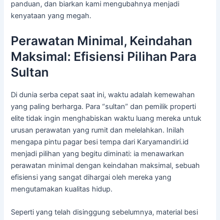
panduan, dan biarkan kami mengubahnya menjadi
kenyataan yang megah.
Perawatan Minimal, Keindahan
Maksimal: Efisiensi Pilihan Para
Sultan
Di dunia serba cepat saat ini, waktu adalah kemewahan
yang paling berharga. Para “sultan” dan pemilik properti
elite tidak ingin menghabiskan waktu luang mereka untuk
urusan perawatan yang rumit dan melelahkan. Inilah
mengapa pintu pagar besi tempa dari Karyamandiri.id
menjadi pilihan yang begitu diminati: ia menawarkan
perawatan minimal dengan keindahan maksimal, sebuah
efisiensi yang sangat dihargai oleh mereka yang
mengutamakan kualitas hidup.
Seperti yang telah disinggung sebelumnya, material besi