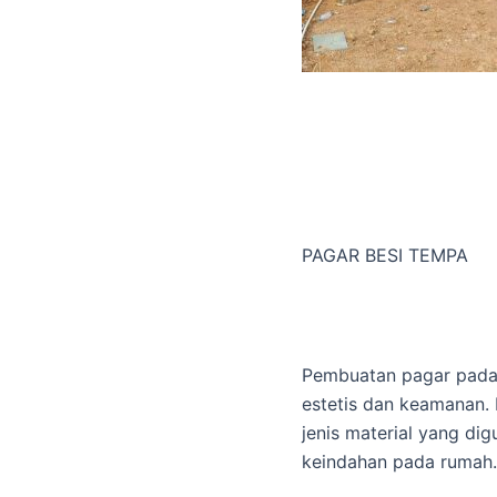
PAGAR BESI TEMPA
Pembuatan pagar pada 
estetis dan keamanan. 
jenis material yang di
keindahan pada rumah.