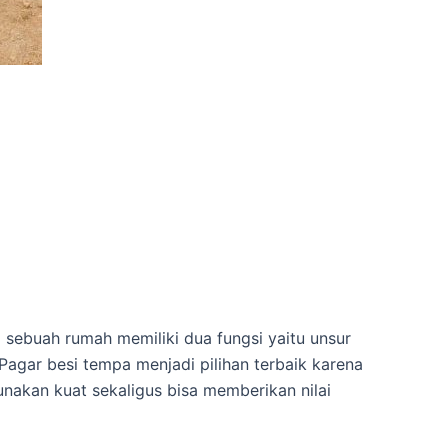
sebuah rumah memiliki dua fungsi yaitu unsur
Pagar besi tempa menjadi pilihan terbaik karena
gunakan kuat sekaligus bisa memberikan nilai