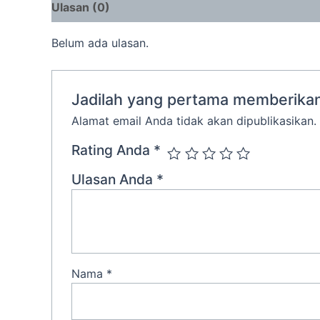
Ulasan (0)
Belum ada ulasan.
Jadilah yang pertama memberikan 
Alamat email Anda tidak akan dipublikasikan.
Rating Anda
*
Ulasan Anda
*
Nama
*