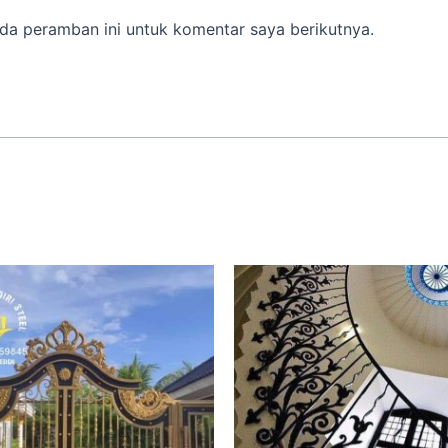
da peramban ini untuk komentar saya berikutnya.