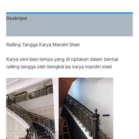
Deskripsi
Ulasan (0)
Railling Tangga Karya Mandiri Steel
Karya seni besi tempa yang di ciptakan dalam bentuk
railling tangga oleh bengkel las karya mandiri steel