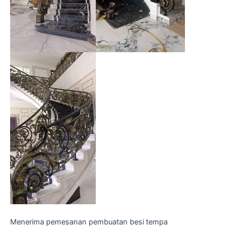
Menerima pemesanan pembuatan besi tempa