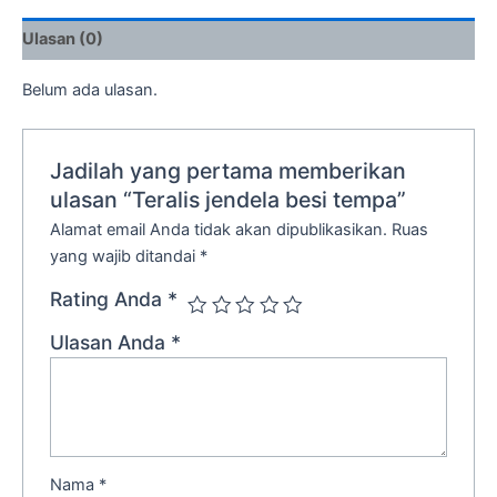
Ulasan (0)
Belum ada ulasan.
Jadilah yang pertama memberikan
ulasan “Teralis jendela besi tempa”
Alamat email Anda tidak akan dipublikasikan.
Ruas
yang wajib ditandai
*
Rating Anda
*
Ulasan Anda
*
Nama
*