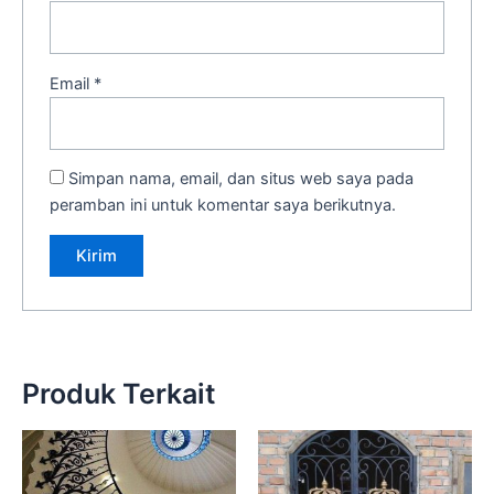
Email
*
Simpan nama, email, dan situs web saya pada
peramban ini untuk komentar saya berikutnya.
Produk Terkait