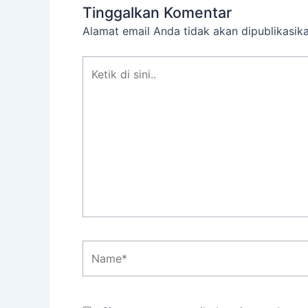
Tinggalkan Komentar
Alamat email Anda tidak akan dipublikasika
Ketik
di
sini..
Name*