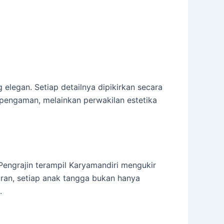
legan. Setiap detailnya dipikirkan secara
 pengaman, melainkan perwakilan estetika
Pengrajin terampil Karyamandiri mengukir
ran, setiap anak tangga bukan hanya
.