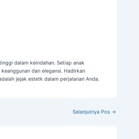
inggi dalam keindahan. Setiap anak
 keanggunan dan elegansi. Hadirkan
dalah jejak estetk dalam perjalanan Anda.
Selanjutnya Pos
→