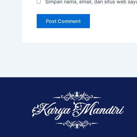
Simpan nama, email, dan situs web say