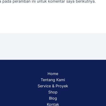
a pada peramban ini untuk komentar saya berikutnya.
Home
Tentang Kami
Service & Proyek
Shop
Blog
Kontak