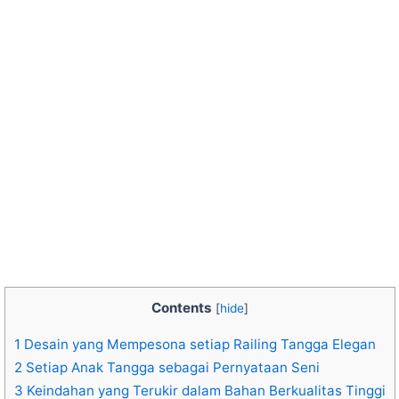
Contents
[
hide
]
1
Desain yang Mempesona setiap Railing Tangga Elegan
2
Setiap Anak Tangga sebagai Pernyataan Seni
3
Keindahan yang Terukir dalam Bahan Berkualitas Tinggi