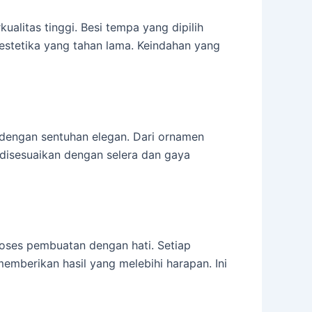
alitas tinggi. Besi tempa yang dipilih
estetika yang tahan lama. Keindahan yang
i dengan sentuhan elegan. Dari ornamen
 disesuaikan dengan selera dan gaya
roses pembuatan dengan hati. Setiap
memberikan hasil yang melebihi harapan. Ini