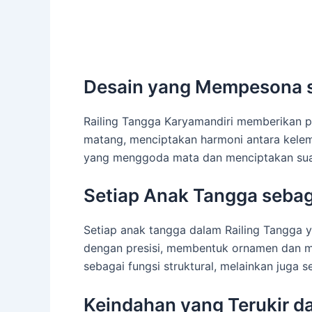
Desain yang Mempesona se
Railing Tangga Karyamandiri memberikan p
matang, menciptakan harmoni antara kelemb
yang menggoda mata dan menciptakan suas
Setiap Anak Tangga sebag
Setiap anak tangga dalam Railing Tangga y
dengan presisi, membentuk ornamen dan mo
sebagai fungsi struktural, melainkan juga 
Keindahan yang Terukir da