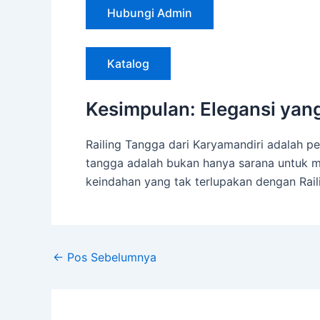
Hubungi Admin
Katalog
Kesimpulan: Elegansi ya
Railing Tangga dari Karyamandiri adalah p
tangga adalah bukan hanya sarana untuk 
keindahan yang tak terlupakan dengan Rail
←
Pos Sebelumnya