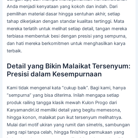
Anda menjadi kenyataan yang kokoh dan indah. Dari
pemilihan material dasar hingga sentuhan akhir, setiap
tahap dikerjakan dengan standar kualitas tertinggi. Mata
mereka terlatih untuk melihat setiap detail, tangan mereka
terbiasa membentuk besi dengan presisi yang sempurna,
dan hati mereka berkomitmen untuk menghasilkan karya
terbaik.
Detail yang Bikin Malaikat Tersenyum:
Presisi dalam Kesempurnaan
Kami tidak mengenal kata “cukup baik”. Bagi kami, hanya
“sempurna” yang bisa diterima. Inilah mengapa setiap
produk railing tangga klasik mewah Kulon Progo dari
Karyamandiri.id memiliki detail yang begitu memesona,
hingga konon, malaikat pun ikut tersenyum melihatnya.
Mulai dari motif ukiran yang rumit dan simetris, sambungan
yang rapi tanpa celah, hingga finishing permukaan yang