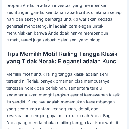
properti Anda. Ia adalah investasi yang memberikan
keuntungan ganda: keindahan abadi untuk dinikmati setiap
hari, dan aset yang berharga untuk diwariskan kepada
generasi mendatang. Ini adalah cara elegan untuk
menunjukkan bahwa Anda tidak hanya membangun
rumah, tetapi juga sebuah galeri seni yang hidup.
Tips Memilih Motif Railing Tangga Klasik
yang Tidak Norak: Elegansi adalah Kunci
Memilih motif untuk railing tangga klasik adalah seni
tersendiri. Terlalu banyak ornamen bisa membuatnya
terkesan norak dan berlebihan, sementara terlalu
sederhana akan menghilangkan esensi kemewahan klasik
itu sendiri. Kuncinya adalah menemukan keseimbangan
yang sempurna antara keanggunan, detail, dan
keselarasan dengan gaya arsitektur rumah Anda. Bagi
Anda yang mendambakan railing tangga klasik mewah di