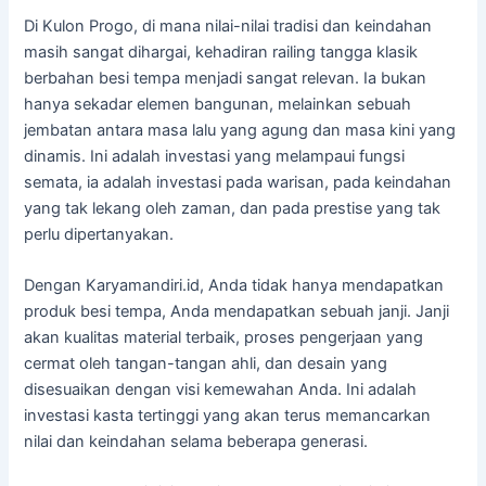
Di Kulon Progo, di mana nilai-nilai tradisi dan keindahan
masih sangat dihargai, kehadiran railing tangga klasik
berbahan besi tempa menjadi sangat relevan. Ia bukan
hanya sekadar elemen bangunan, melainkan sebuah
jembatan antara masa lalu yang agung dan masa kini yang
dinamis. Ini adalah investasi yang melampaui fungsi
semata, ia adalah investasi pada warisan, pada keindahan
yang tak lekang oleh zaman, dan pada prestise yang tak
perlu dipertanyakan.
Dengan Karyamandiri.id, Anda tidak hanya mendapatkan
produk besi tempa, Anda mendapatkan sebuah janji. Janji
akan kualitas material terbaik, proses pengerjaan yang
cermat oleh tangan-tangan ahli, dan desain yang
disesuaikan dengan visi kemewahan Anda. Ini adalah
investasi kasta tertinggi yang akan terus memancarkan
nilai dan keindahan selama beberapa generasi.