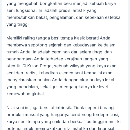
yang mengubah bongkahan besi menjadi sebuah karya
seni fungsional. Ini adalah presisi artistik yang
membutuhkan bakat, pengalaman, dan kepekaan estetika
yang tinggi.
Memiliki railing tangga besi tempa klasik berarti Anda
membawa sepotong sejarah dan kebudayaan ke dalam
rumah Anda. Ia adalah cerminan dari selera tinggi dan
penghargaan Anda terhadap kerajinan tangan yang
otentik. Di Kulon Progo, sebuah wilayah yang kaya akan
seni dan tradisi, kehadiran elemen seni tempa ini akan
menyelaraskan hunian Anda dengan akar budaya lokal
yang mendalam, sekaligus mengangkatnya ke level
kemewahan global.
Nilai seni ini juga bersifat intrinsik. Tidak seperti barang
produksi massal yang harganya cenderung terdepresiasi,
karya seni tempa yang unik dan berkualitas tinggi memiliki
potensi untuk meningkatkan nilai estetika dan finansial