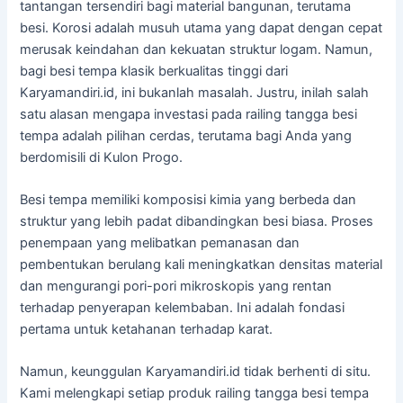
tantangan tersendiri bagi material bangunan, terutama
besi. Korosi adalah musuh utama yang dapat dengan cepat
merusak keindahan dan kekuatan struktur logam. Namun,
bagi besi tempa klasik berkualitas tinggi dari
Karyamandiri.id, ini bukanlah masalah. Justru, inilah salah
satu alasan mengapa investasi pada railing tangga besi
tempa adalah pilihan cerdas, terutama bagi Anda yang
berdomisili di Kulon Progo.
Besi tempa memiliki komposisi kimia yang berbeda dan
struktur yang lebih padat dibandingkan besi biasa. Proses
penempaan yang melibatkan pemanasan dan
pembentukan berulang kali meningkatkan densitas material
dan mengurangi pori-pori mikroskopis yang rentan
terhadap penyerapan kelembaban. Ini adalah fondasi
pertama untuk ketahanan terhadap karat.
Namun, keunggulan Karyamandiri.id tidak berhenti di situ.
Kami melengkapi setiap produk railing tangga besi tempa