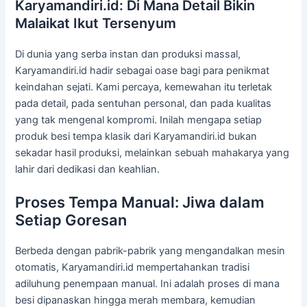
Karyamandiri.id: Di Mana Detail Bikin
Malaikat Ikut Tersenyum
Di dunia yang serba instan dan produksi massal,
Karyamandiri.id hadir sebagai oase bagi para penikmat
keindahan sejati. Kami percaya, kemewahan itu terletak
pada detail, pada sentuhan personal, dan pada kualitas
yang tak mengenal kompromi. Inilah mengapa setiap
produk besi tempa klasik dari Karyamandiri.id bukan
sekadar hasil produksi, melainkan sebuah mahakarya yang
lahir dari dedikasi dan keahlian.
Proses Tempa Manual: Jiwa dalam
Setiap Goresan
Berbeda dengan pabrik-pabrik yang mengandalkan mesin
otomatis, Karyamandiri.id mempertahankan tradisi
adiluhung penempaan manual. Ini adalah proses di mana
besi dipanaskan hingga merah membara, kemudian