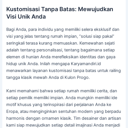
Kustomisasi Tanpa Batas: Mewujudkan
Visi Unik Anda
Bagi Anda, para individu yang memiliki selera eksklusif dan
visi yang jelas tentang rumah impian, “solusi siap pakai”
seringkali terasa kurang memuaskan. Kemewahan sejati
adalah tentang personalisasi, tentang bagaimana setiap
elemen di hunian Anda merefleksikan identitas dan gaya
hidup unik Anda. Inilah mengapa Karyamandiri.id
menawarkan layanan kustomisasi tanpa batas untuk railing
tangga klasik mewah Anda di Kulon Progo.
Kami memahami bahwa setiap rumah memiliki cerita, dan
setiap pemilik memiliki impian. Anda mungkin memiliki ide
motif khusus yang terinspirasi dari perjalanan Anda ke
Eropa, atau menginginkan sentuhan modern yang berpadu
harmonis dengan ornamen klasik. Tim desainer dan artisan
kami siap mewujudkan setiap detail imajinasi Anda menjadi