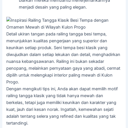
biarkan mereka membantu menerjemahkannya
menjadi desain yang paling elegan.
Detail ukiran tangan pada railing tangga besi tempa,
menunjukkan kualitas pengerjaan yang superior dan
keunikan setiap produk. Seni tempa besi klasik yang
diwujudkan dalam setiap lekukan dan detail, menghadirkan
nuansa kebangsawanan. Railing ini bukan sekadar
penopang, melainkan pernyataan gaya yang abadi, cermat
dipilih untuk melengkapi interior paling mewah di Kulon
Progo.
Dengan mengikuti tips ini, Anda akan dapat memilih motif
railing tangga klasik yang tidak hanya mewah dan
berkelas, tetapi juga memiliki keunikan dan karakter yang
kuat, jauh dari kesan norak. Ingatlah, kemewahan sejati
adalah tentang selera yang refined dan kualitas yang tak
tertandingi.