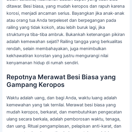
ditawar. Besi biasa, yang mudah keropos dan rapuh karena
korosi, menjadi ancaman serius. Bayangkan jika anak-anak
atau orang tua Anda terpeleset dan berpegangan pada
railing yang tidak kokoh, atau lebih buruk lagi, jika
strukturnya tiba-tiba ambruk. Bukankah ketenangan pikiran
adalah kemewahan sejati? Railing tangga yang berkualitas
rendah, selain membahayakan, juga menimbulkan
kekhawatiran konstan yang justru mengurangi nilai
kenyamanan hidup di rumah sendiri.
Repotnya Merawat Besi Biasa yang
Gampang Keropos
Waktu adalah uang, dan bagi Anda, waktu luang adalah
kemewahan yang tak ternilai. Merawat besi biasa yang
mudah keropos, berkarat, dan membutuhkan pengecatan
ulang secara berkala, adalah pemborosan waktu, tenaga,
dan uang. Ritual pengamplasan, pelapisan anti-karat, dan