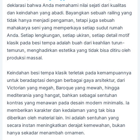
deklarasi bahwa Anda memahami nilai sejati dari kualitas
dan keindahan yang abadi. Bayangkan sebuah railing yang
tidak hanya menjadi pengaman, tetapi juga sebuah
mahakarya seni yang memperkaya setiap sudut rumah
Anda. Setiap lengkungan, setiap ukiran, setiap detail motif
klasik pada besi tempa adalah buah dari keahlian turun-
temurun, menghadirkan estetika yang tidak bisa ditiru oleh
produksi massal.
Keindahan besi tempa klasik terletak pada kemampuannya
untuk beradaptasi dengan berbagai gaya arsitektur, dari
Victorian yang megah, Baroque yang mewah, hingga
mediterania yang hangat, bahkan sebagai sentuhan
kontras yang menawan pada desain modern minimalis. Ia
memberikan karakter dan kedalaman yang tak bisa
diberikan oleh material lain. Ini adalah sentuhan yang
secara instan meningkatkan derajat kemewahan, bukan
hanya sekadar menambah ornamen.