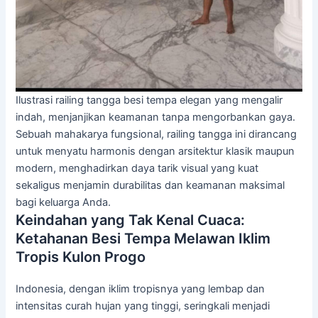
Ilustrasi railing tangga besi tempa elegan yang mengalir
indah, menjanjikan keamanan tanpa mengorbankan gaya.
Sebuah mahakarya fungsional, railing tangga ini dirancang
untuk menyatu harmonis dengan arsitektur klasik maupun
modern, menghadirkan daya tarik visual yang kuat
sekaligus menjamin durabilitas dan keamanan maksimal
bagi keluarga Anda.
Keindahan yang Tak Kenal Cuaca:
Ketahanan Besi Tempa Melawan Iklim
Tropis Kulon Progo
Indonesia, dengan iklim tropisnya yang lembap dan
intensitas curah hujan yang tinggi, seringkali menjadi