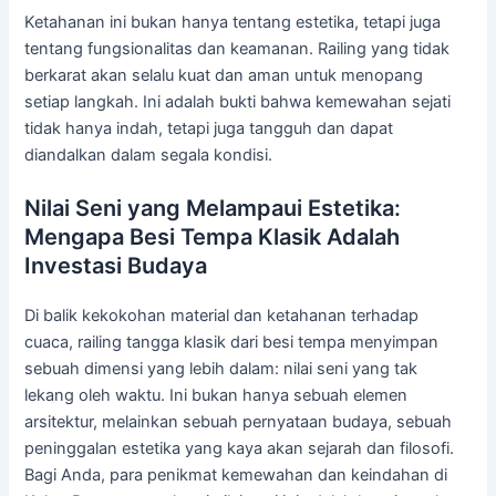
Ketahanan ini bukan hanya tentang estetika, tetapi juga
tentang fungsionalitas dan keamanan. Railing yang tidak
berkarat akan selalu kuat dan aman untuk menopang
setiap langkah. Ini adalah bukti bahwa kemewahan sejati
tidak hanya indah, tetapi juga tangguh dan dapat
diandalkan dalam segala kondisi.
Nilai Seni yang Melampaui Estetika:
Mengapa Besi Tempa Klasik Adalah
Investasi Budaya
Di balik kekokohan material dan ketahanan terhadap
cuaca, railing tangga klasik dari besi tempa menyimpan
sebuah dimensi yang lebih dalam: nilai seni yang tak
lekang oleh waktu. Ini bukan hanya sebuah elemen
arsitektur, melainkan sebuah pernyataan budaya, sebuah
peninggalan estetika yang kaya akan sejarah dan filosofi.
Bagi Anda, para penikmat kemewahan dan keindahan di