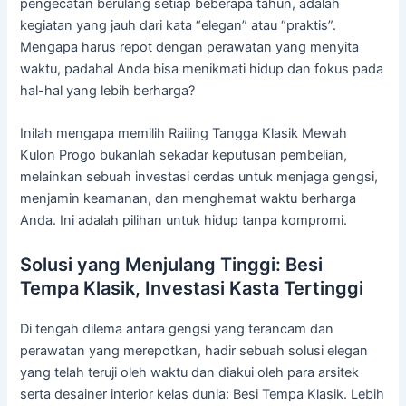
pengecatan berulang setiap beberapa tahun, adalah
kegiatan yang jauh dari kata “elegan” atau “praktis”.
Mengapa harus repot dengan perawatan yang menyita
waktu, padahal Anda bisa menikmati hidup dan fokus pada
hal-hal yang lebih berharga?
Inilah mengapa memilih Railing Tangga Klasik Mewah
Kulon Progo bukanlah sekadar keputusan pembelian,
melainkan sebuah investasi cerdas untuk menjaga gengsi,
menjamin keamanan, dan menghemat waktu berharga
Anda. Ini adalah pilihan untuk hidup tanpa kompromi.
Solusi yang Menjulang Tinggi: Besi
Tempa Klasik, Investasi Kasta Tertinggi
Di tengah dilema antara gengsi yang terancam dan
perawatan yang merepotkan, hadir sebuah solusi elegan
yang telah teruji oleh waktu dan diakui oleh para arsitek
serta desainer interior kelas dunia: Besi Tempa Klasik. Lebih