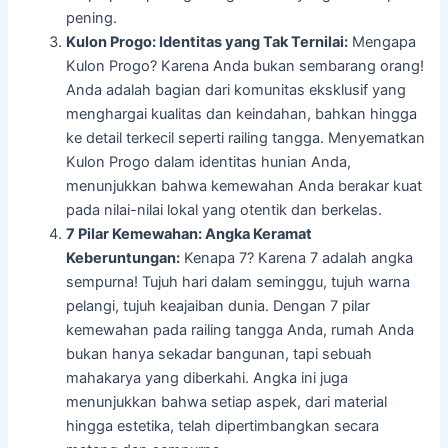
pening.
Kulon Progo: Identitas yang Tak Ternilai:
Mengapa
Kulon Progo? Karena Anda bukan sembarang orang!
Anda adalah bagian dari komunitas eksklusif yang
menghargai kualitas dan keindahan, bahkan hingga
ke detail terkecil seperti railing tangga. Menyematkan
Kulon Progo dalam identitas hunian Anda,
menunjukkan bahwa kemewahan Anda berakar kuat
pada nilai-nilai lokal yang otentik dan berkelas.
7 Pilar Kemewahan: Angka Keramat
Keberuntungan:
Kenapa 7? Karena 7 adalah angka
sempurna! Tujuh hari dalam seminggu, tujuh warna
pelangi, tujuh keajaiban dunia. Dengan 7 pilar
kemewahan pada railing tangga Anda, rumah Anda
bukan hanya sekadar bangunan, tapi sebuah
mahakarya yang diberkahi. Angka ini juga
menunjukkan bahwa setiap aspek, dari material
hingga estetika, telah dipertimbangkan secara