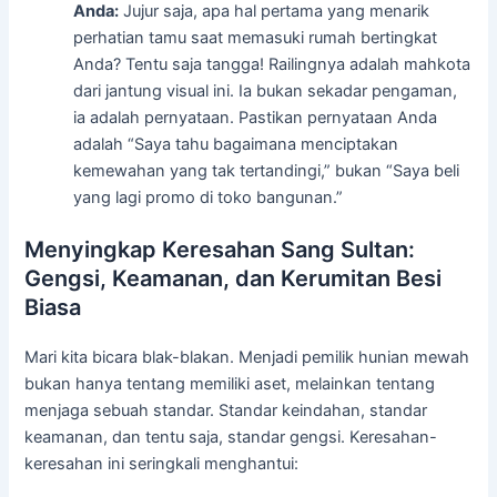
Anda:
Jujur saja, apa hal pertama yang menarik
perhatian tamu saat memasuki rumah bertingkat
Anda? Tentu saja tangga! Railingnya adalah mahkota
dari jantung visual ini. Ia bukan sekadar pengaman,
ia adalah pernyataan. Pastikan pernyataan Anda
adalah “Saya tahu bagaimana menciptakan
kemewahan yang tak tertandingi,” bukan “Saya beli
yang lagi promo di toko bangunan.”
Menyingkap Keresahan Sang Sultan:
Gengsi, Keamanan, dan Kerumitan Besi
Biasa
Mari kita bicara blak-blakan. Menjadi pemilik hunian mewah
bukan hanya tentang memiliki aset, melainkan tentang
menjaga sebuah standar. Standar keindahan, standar
keamanan, dan tentu saja, standar gengsi. Keresahan-
keresahan ini seringkali menghantui: