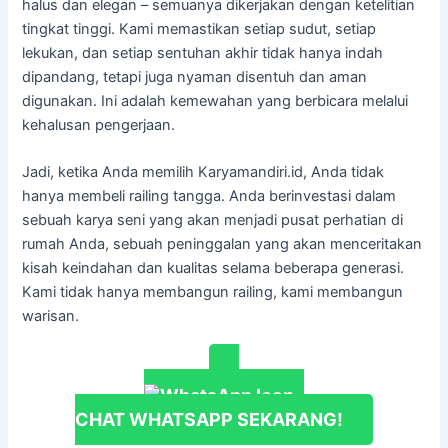
halus dan elegan – semuanya dikerjakan dengan ketelitian
tingkat tinggi. Kami memastikan setiap sudut, setiap
lekukan, dan setiap sentuhan akhir tidak hanya indah
dipandang, tetapi juga nyaman disentuh dan aman
digunakan. Ini adalah kemewahan yang berbicara melalui
kehalusan pengerjaan.
Jadi, ketika Anda memilih Karyamandiri.id, Anda tidak
hanya membeli railing tangga. Anda berinvestasi dalam
sebuah karya seni yang akan menjadi pusat perhatian di
rumah Anda, sebuah peninggalan yang akan menceritakan
kisah keindahan dan kualitas selama beberapa generasi.
Kami tidak hanya membangun railing, kami membangun
warisan.
CHAT WHATSAPP SEKARANG!