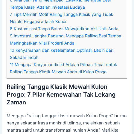
Tempa Klasik Adalah Investasi Budaya
7
Tips Memilih Motif Railing Tangga Klasik yang Tidak
Norak: Elegansi adalah Kunci
8
Kustomisasi Tanpa Batas: Mewujudkan Visi Unik Anda
9
Investasi Jangka Panjang: Mengapa Railing Besi Tempa
Meningkatkan Nilai Properti Anda
10
Kenyamanan dan Keselamatan Optimal: Lebih dari
Sekadar Indah
11
Mengapa Karyamandiri.id Adalah Pilihan Tepat untuk
Railing Tangga Klasik Mewah Anda di Kulon Progo
Railing Tangga Klasik Mewah Kulon
Progo: 7 Pilar Kemewahan Tak Lekang
Zaman
Mengapa “railing tangga klasik mewah Kulon Progo” bukan
hanya sekadar frasa manis di telinga, melainkan sebuah
mantra sakti untuk transformasi hunian Anda? Mari kita