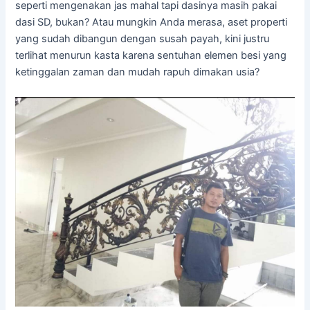
seperti mengenakan jas mahal tapi dasinya masih pakai
dasi SD, bukan? Atau mungkin Anda merasa, aset properti
yang sudah dibangun dengan susah payah, kini justru
terlihat menurun kasta karena sentuhan elemen besi yang
ketinggalan zaman dan mudah rapuh dimakan usia?