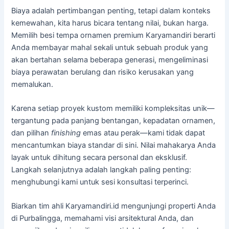
Biaya adalah pertimbangan penting, tetapi dalam konteks
kemewahan, kita harus bicara tentang nilai, bukan harga.
Memilih besi tempa ornamen premium Karyamandiri berarti
Anda membayar mahal sekali untuk sebuah produk yang
akan bertahan selama beberapa generasi, mengeliminasi
biaya perawatan berulang dan risiko kerusakan yang
memalukan.
Karena setiap proyek kustom memiliki kompleksitas unik—
tergantung pada panjang bentangan, kepadatan ornamen,
dan pilihan
finishing
emas atau perak—kami tidak dapat
mencantumkan biaya standar di sini. Nilai mahakarya Anda
layak untuk dihitung secara personal dan eksklusif.
Langkah selanjutnya adalah langkah paling penting:
menghubungi kami untuk sesi konsultasi terperinci.
Biarkan tim ahli Karyamandiri.id mengunjungi properti Anda
di Purbalingga, memahami visi arsitektural Anda, dan