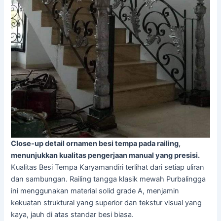
Close-up detail ornamen besi tempa pada railing,
menunjukkan kualitas pengerjaan manual yang presisi.
Kualitas Besi Tempa Karyamandiri terlihat dari setiap uliran
dan sambungan. Railing tangga klasik mewah Purbalingga
ini menggunakan material solid grade A, menjamin
kekuatan struktural yang superior dan tekstur visual yang
kaya, jauh di atas standar besi biasa.