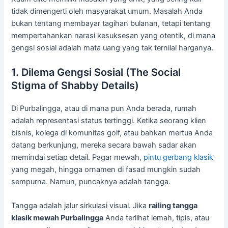
tidak dimengerti oleh masyarakat umum. Masalah Anda
bukan tentang membayar tagihan bulanan, tetapi tentang
mempertahankan narasi kesuksesan yang otentik, di mana
gengsi sosial adalah mata uang yang tak ternilai harganya.
1. Dilema Gengsi Sosial (The Social
Stigma of Shabby Details)
Di Purbalingga, atau di mana pun Anda berada, rumah
adalah representasi status tertinggi. Ketika seorang klien
bisnis, kolega di komunitas golf, atau bahkan mertua Anda
datang berkunjung, mereka secara bawah sadar akan
memindai setiap detail. Pagar mewah,
pintu gerbang klasik
yang megah, hingga ornamen di fasad mungkin sudah
sempurna. Namun, puncaknya adalah tangga.
Tangga adalah jalur sirkulasi visual. Jika
railing tangga
klasik mewah Purbalingga
Anda terlihat lemah, tipis, atau