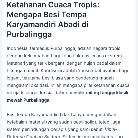
Ketahanan Cuaca Tropis:
Mengapa Besi Tempa
Karyamandiri Abadi di
Purbalingga
Indonesia, termasuk Purbalingga, adalah negara tropis
dengan kelembaban tinggi dan fluktuasi cuaca ekstrem.
Matahari yang terik berganti dengan hujan badai dalam
hitungan menit. Kondisi ini adalah ‘musuh bebuyutan’ bagi
logam, terutama besi biasa yang cenderung mudah
mengalami oksidasi. Inilah mengapa pilar ketahanan cuaca
menjadi sangat krusial dalam memilih
railing tangga klasik
mewah Purbalingga
.
Besi tempa Karyamandiri tidak hanya mengandalkan
ketebalan material (yang sudah pasti solid), tetapi juga
sistem perlindungan berlapis yang kami sebut
Triple-
Defense Coating System
. Sistem ini memastikan railing