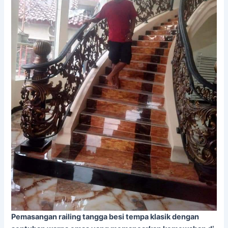
Pemasangan railing tangga besi tempa klasik dengan