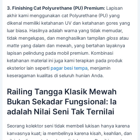
3. Finishing Cat Polyurethane (PU) Premium:
Lapisan
akhir kami menggunakan cat Polyurethane (PU) yang
dikenal memiliki ketahanan UV dan ketahanan gores yang
luar biasa. Hasilnya adalah warna yang tidak memudar,
tidak mengelupas, dan menghasilkan tampilan
gloss
atau
matte
yang dalam dan mewah, yang bertahan layaknya
lapisan pelindung pada mobil premium. Kombinasi
ketahanan material ini juga kami terapkan pada produk
eksterior lain seperti
pagar besi tempa
, menjamin
keseragaman kualitas di seluruh hunian Anda.
Railing Tangga Klasik Mewah
Bukan Sekadar Fungsional: Ia
adalah Nilai Seni Tak Ternilai
Seorang kolektor seni tidak membeli lukisan hanya karena
kanvasnya kuat; ia membelinya karena kisah, keahlian, dan