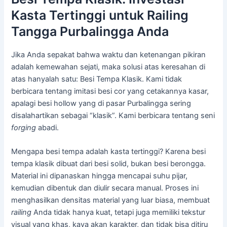
Kasta Tertinggi untuk Railing
Tangga Purbalingga Anda
Jika Anda sepakat bahwa waktu dan ketenangan pikiran
adalah kemewahan sejati, maka solusi atas keresahan di
atas hanyalah satu: Besi Tempa Klasik. Kami tidak
berbicara tentang imitasi besi cor yang cetakannya kasar,
apalagi besi hollow yang di pasar Purbalingga sering
disalahartikan sebagai “klasik”. Kami berbicara tentang seni
forging
abadi.
Mengapa besi tempa adalah kasta tertinggi? Karena besi
tempa klasik dibuat dari besi solid, bukan besi berongga.
Material ini dipanaskan hingga mencapai suhu pijar,
kemudian dibentuk dan diulir secara manual. Proses ini
menghasilkan densitas material yang luar biasa, membuat
railing
Anda tidak hanya kuat, tetapi juga memiliki tekstur
visual yang khas, kaya akan karakter, dan tidak bisa ditiru