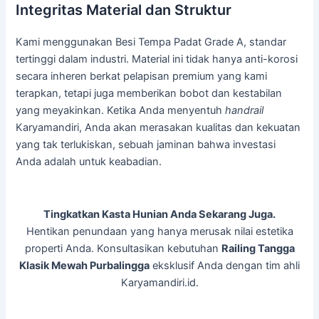
Integritas Material dan Struktur
Kami menggunakan Besi Tempa Padat Grade A, standar
tertinggi dalam industri. Material ini tidak hanya anti-korosi
secara inheren berkat pelapisan premium yang kami
terapkan, tetapi juga memberikan bobot dan kestabilan
yang meyakinkan. Ketika Anda menyentuh
handrail
Karyamandiri, Anda akan merasakan kualitas dan kekuatan
yang tak terlukiskan, sebuah jaminan bahwa investasi
Anda adalah untuk keabadian.
Tingkatkan Kasta Hunian Anda Sekarang Juga.
Hentikan penundaan yang hanya merusak nilai estetika
properti Anda. Konsultasikan kebutuhan
Railing Tangga
Klasik Mewah Purbalingga
eksklusif Anda dengan tim ahli
Karyamandiri.id.