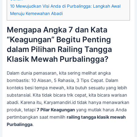
10
Mewujudkan Visi Anda di Purbalingga: Langkah Awal
Menuju Kemewahan Abadi
Mengapa Angka 7 dan Kata
“Keagungan” Begitu Penting
dalam Pilihan Railing Tangga
Klasik Mewah Purbalingga?
Dalam dunia pemasaran, kita sering melihat angka
bombastis: 10 Alasan, 5 Rahasia, 3 Tips Cepat. Dalam
konteks besi tempa mewah, kita butuh sesuatu yang lebih
substansial. Kita tidak bicara trik cepat, kita bicara warisan
abadi. Karena itu, Karyamandiri.id tidak hanya menawarkan
produk, tetapi
7 Pilar Keagungan
yang mutlak harus Anda
pertimbangkan saat memilih
railing tangga klasik mewah
Purbalingga
.