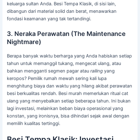
keluarga sultan Anda. Besi Tempa Klasik, di sisi lain,
dibangun dari material solid dan berat, menawarkan
fondasi keamanan yang tak tertandingi.
3. Neraka Perawatan (The Maintenance
Nightmare)
Berapa banyak waktu berharga yang Anda habiskan setiap
tahun untuk memanggil tukang, mengecat ulang, atau
bahkan mengganti segmen pagar atau
railing
yang
keropos? Pemilik rumah mewah sering kali lupa
menghitung biaya dan waktu yang hilang akibat perawatan
besi berkualitas rendah. Besi murah memerlukan ritual cat
ulang yang menyebalkan setiap beberapa tahun. Ini bukan
lagi investasi, melainkan beban biaya operasional yang
konstan, yang ironisnya, bisa dihindari sejak awal dengan
memilih kualitas tertinggi.
Besi Tempa Klasik: Investasi