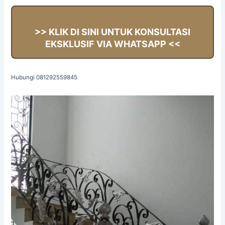
>> KLIK DI SINI UNTUK KONSULTASI
EKSKLUSIF VIA WHATSAPP <<
Hubungi 081292559845