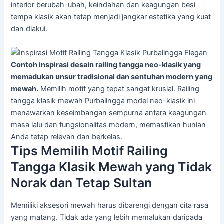
interior berubah-ubah, keindahan dan keagungan besi
tempa klasik akan tetap menjadi jangkar estetika yang kuat
dan diakui.
Contoh inspirasi desain railing tangga neo-klasik yang
memadukan unsur tradisional dan sentuhan modern yang
mewah.
Memilih motif yang tepat sangat krusial. Railing
tangga klasik mewah Purbalingga model neo-klasik ini
menawarkan keseimbangan sempurna antara keagungan
masa lalu dan fungsionalitas modern, memastikan hunian
Anda tetap relevan dan berkelas.
Tips Memilih Motif Railing
Tangga Klasik Mewah yang Tidak
Norak dan Tetap Sultan
Memiliki aksesori mewah harus dibarengi dengan cita rasa
yang matang. Tidak ada yang lebih memalukan daripada