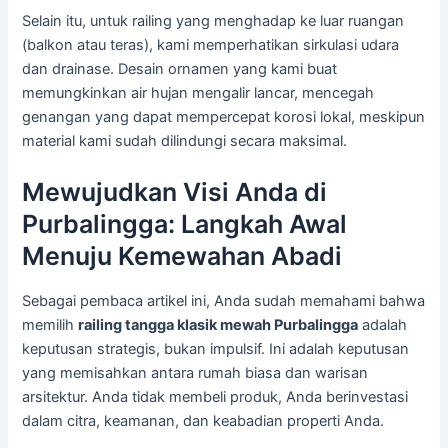
Selain itu, untuk railing yang menghadap ke luar ruangan
(balkon atau teras), kami memperhatikan sirkulasi udara
dan drainase. Desain ornamen yang kami buat
memungkinkan air hujan mengalir lancar, mencegah
genangan yang dapat mempercepat korosi lokal, meskipun
material kami sudah dilindungi secara maksimal.
Mewujudkan Visi Anda di
Purbalingga: Langkah Awal
Menuju Kemewahan Abadi
Sebagai pembaca artikel ini, Anda sudah memahami bahwa
memilih
railing tangga klasik mewah Purbalingga
adalah
keputusan strategis, bukan impulsif. Ini adalah keputusan
yang memisahkan antara rumah biasa dan warisan
arsitektur. Anda tidak membeli produk, Anda berinvestasi
dalam citra, keamanan, dan keabadian properti Anda.