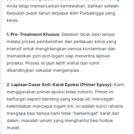
Anda tetap memancarkan kemewahan, bahkan setelah
berpuluh-puluh tahun terpapar iklim Purbalingga yang
keras.
1. Pre-Treatment Khusus:
Sebelum dicat, besi tempa
melalui proses pembersihan dan perlakuan kimia yang
intensif untuk menghilangkan semua kontaminan dan
memastikan pori-pori logam siap menerima lapisan
proteksi. Proses ini jauh lebih mahal dan rumit
dibandingkan sekadar mengamplas.
2. Lapisan Dasar Anti-Karat Epoksi (Primer Epoxy):
Kami
menggunakan primer epoksi kelas industri. Primer ini
berfungsi seperti benteng yang kedap air, mencegah
kelembaban mencapai logam inti. Ini adalah kunci rahasia
mengapa besi tempa kami tidak “berkeringat” karat dari
dalam, masalah umum yang menghantui besi hollow
murah.