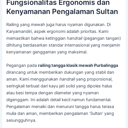
Fungsionalitas Ergonomis dan
Kenyamanan Pengalaman Sultan
Railing yang mewah juga harus nyaman digunakan. Di
Karyamandiri, aspek ergonomi adalah prioritas. Kami
memastikan bahwa ketinggian
handrail
(pegangan tangan)
dihitung berdasarkan standar internasional yang menjamin
kenyamanan genggaman yang maksimal.
Pegangan pada
railing tangga klasik mewah Purbalingga
dirancang untuk memberikan dukungan yang stabil dan
aman. Kami menggunakan
handrail
yang proporsional,
seringkali terbuat dari kayu jati solid yang dipoles halus
atau besi tempa dengan diameter yang nyaman
digenggam. Ini adalah detail kecil namun fundamental.
Pengalaman menaiki dan menuruni tangga harus terasa
mulia dan aman, memberikan pengalaman ‘Sultan’ yang
sesungguhnya.