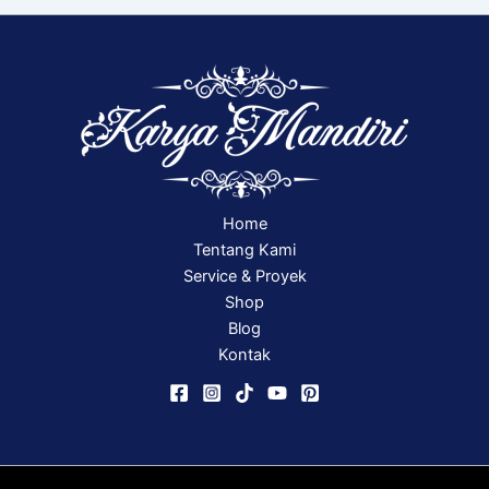
Home
Tentang Kami
Service & Proyek
Shop
Blog
Kontak