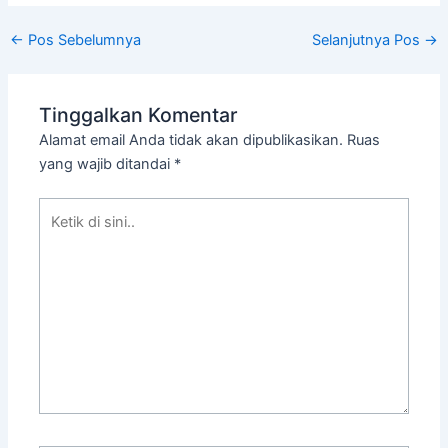
←
Pos Sebelumnya
Selanjutnya Pos
→
Tinggalkan Komentar
Alamat email Anda tidak akan dipublikasikan.
Ruas
yang wajib ditandai
*
Ketik
di
sini..