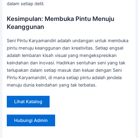
dalam setiap detil.
Kesimpulan: Membuka Pintu Menuju
Keanggunan
Seni Pintu Karyamandiri adalah undangan untuk membuka
pintu menuju keanggunan dan kreativitas. Setiap engsel
adalah lembaran kisah visual yang mengekspresikan
keindahan dan inovasi. Hadirkan sentuhan seni yang tak
terlupakan dalam setiap masuk dan keluar dengan Seni
Pintu Karyamandiri, di mana setiap pintu adalah jendela
menuju dunia keindahan yang tak terbatas.
Lihat Katalog
Hubungi Admin