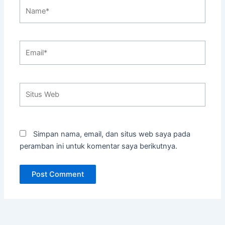
Name*
Email*
Situs
Web
Simpan nama, email, dan situs web saya pada
peramban ini untuk komentar saya berikutnya.