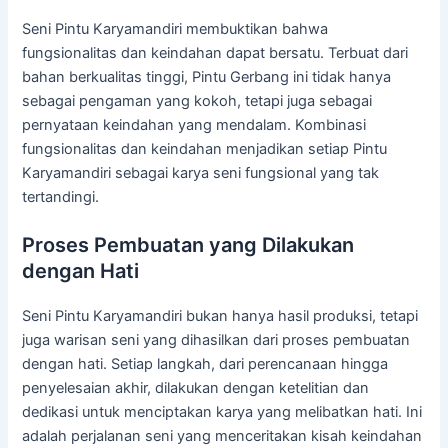
Seni Pintu Karyamandiri membuktikan bahwa
fungsionalitas dan keindahan dapat bersatu. Terbuat dari
bahan berkualitas tinggi, Pintu Gerbang ini tidak hanya
sebagai pengaman yang kokoh, tetapi juga sebagai
pernyataan keindahan yang mendalam. Kombinasi
fungsionalitas dan keindahan menjadikan setiap Pintu
Karyamandiri sebagai karya seni fungsional yang tak
tertandingi.
Proses Pembuatan yang Dilakukan
dengan Hati
Seni Pintu Karyamandiri bukan hanya hasil produksi, tetapi
juga warisan seni yang dihasilkan dari proses pembuatan
dengan hati. Setiap langkah, dari perencanaan hingga
penyelesaian akhir, dilakukan dengan ketelitian dan
dedikasi untuk menciptakan karya yang melibatkan hati. Ini
adalah perjalanan seni yang menceritakan kisah keindahan