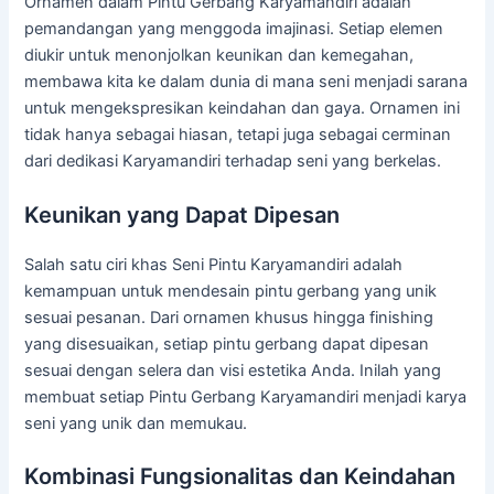
Ornamen dalam Pintu Gerbang Karyamandiri adalah
pemandangan yang menggoda imajinasi. Setiap elemen
diukir untuk menonjolkan keunikan dan kemegahan,
membawa kita ke dalam dunia di mana seni menjadi sarana
untuk mengekspresikan keindahan dan gaya. Ornamen ini
tidak hanya sebagai hiasan, tetapi juga sebagai cerminan
dari dedikasi Karyamandiri terhadap seni yang berkelas.
Keunikan yang Dapat Dipesan
Salah satu ciri khas Seni Pintu Karyamandiri adalah
kemampuan untuk mendesain pintu gerbang yang unik
sesuai pesanan. Dari ornamen khusus hingga finishing
yang disesuaikan, setiap pintu gerbang dapat dipesan
sesuai dengan selera dan visi estetika Anda. Inilah yang
membuat setiap Pintu Gerbang Karyamandiri menjadi karya
seni yang unik dan memukau.
Kombinasi Fungsionalitas dan Keindahan