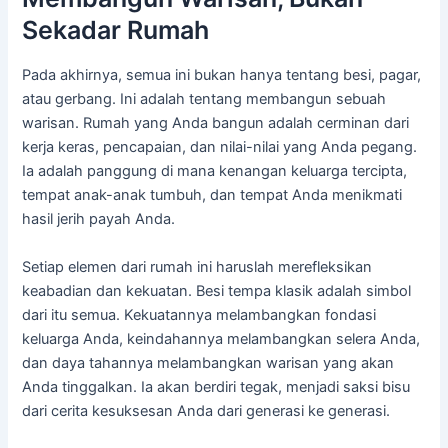
Sekadar Rumah
Pada akhirnya, semua ini bukan hanya tentang besi, pagar,
atau gerbang. Ini adalah tentang membangun sebuah
warisan. Rumah yang Anda bangun adalah cerminan dari
kerja keras, pencapaian, dan nilai-nilai yang Anda pegang.
Ia adalah panggung di mana kenangan keluarga tercipta,
tempat anak-anak tumbuh, dan tempat Anda menikmati
hasil jerih payah Anda.
Setiap elemen dari rumah ini haruslah merefleksikan
keabadian dan kekuatan. Besi tempa klasik adalah simbol
dari itu semua. Kekuatannya melambangkan fondasi
keluarga Anda, keindahannya melambangkan selera Anda,
dan daya tahannya melambangkan warisan yang akan
Anda tinggalkan. Ia akan berdiri tegak, menjadi saksi bisu
dari cerita kesuksesan Anda dari generasi ke generasi.