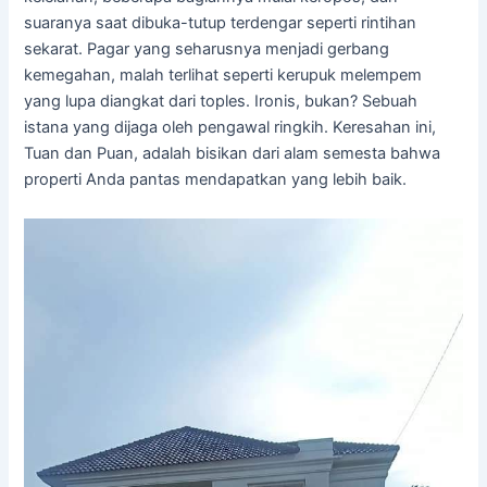
suaranya saat dibuka-tutup terdengar seperti rintihan
sekarat. Pagar yang seharusnya menjadi gerbang
kemegahan, malah terlihat seperti kerupuk melempem
yang lupa diangkat dari toples. Ironis, bukan? Sebuah
istana yang dijaga oleh pengawal ringkih. Keresahan ini,
Tuan dan Puan, adalah bisikan dari alam semesta bahwa
properti Anda pantas mendapatkan yang lebih baik.