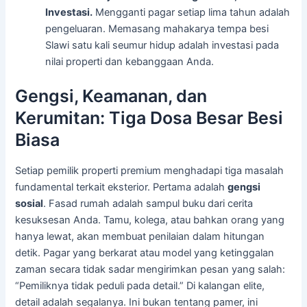
Investasi.
Mengganti pagar setiap lima tahun adalah
pengeluaran. Memasang mahakarya tempa besi
Slawi satu kali seumur hidup adalah investasi pada
nilai properti dan kebanggaan Anda.
Gengsi, Keamanan, dan
Kerumitan: Tiga Dosa Besar Besi
Biasa
Setiap pemilik properti premium menghadapi tiga masalah
fundamental terkait eksterior. Pertama adalah
gengsi
sosial
. Fasad rumah adalah sampul buku dari cerita
kesuksesan Anda. Tamu, kolega, atau bahkan orang yang
hanya lewat, akan membuat penilaian dalam hitungan
detik. Pagar yang berkarat atau model yang ketinggalan
zaman secara tidak sadar mengirimkan pesan yang salah:
“Pemiliknya tidak peduli pada detail.” Di kalangan elite,
detail adalah segalanya. Ini bukan tentang pamer, ini