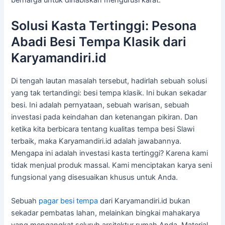
Solusi Kasta Tertinggi: Pesona
Abadi Besi Tempa Klasik dari
Karyamandiri.id
Di tengah lautan masalah tersebut, hadirlah sebuah solusi
yang tak tertandingi: besi tempa klasik. Ini bukan sekadar
besi. Ini adalah pernyataan, sebuah warisan, sebuah
investasi pada keindahan dan ketenangan pikiran. Dan
ketika kita berbicara tentang kualitas tempa besi Slawi
terbaik, maka Karyamandiri.id adalah jawabannya.
Mengapa ini adalah investasi kasta tertinggi? Karena kami
tidak menjual produk massal. Kami menciptakan karya seni
fungsional yang disesuaikan khusus untuk Anda.
Sebuah
pagar besi tempa
dari Karyamandiri.id bukan
sekadar pembatas lahan, melainkan bingkai mahakarya