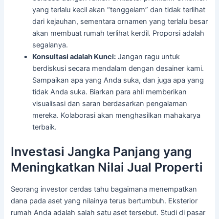
yang terlalu kecil akan “tenggelam” dan tidak terlihat
dari kejauhan, sementara ornamen yang terlalu besar
akan membuat rumah terlihat kerdil. Proporsi adalah
segalanya.
Konsultasi adalah Kunci:
Jangan ragu untuk
berdiskusi secara mendalam dengan desainer kami.
Sampaikan apa yang Anda suka, dan juga apa yang
tidak Anda suka. Biarkan para ahli memberikan
visualisasi dan saran berdasarkan pengalaman
mereka. Kolaborasi akan menghasilkan mahakarya
terbaik.
Investasi Jangka Panjang yang
Meningkatkan Nilai Jual Properti
Seorang investor cerdas tahu bagaimana menempatkan
dana pada aset yang nilainya terus bertumbuh. Eksterior
rumah Anda adalah salah satu aset tersebut. Studi di pasar