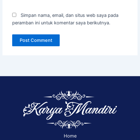
Simpan nama, email, dan situs web saya pada
peramban ini untuk komentar saya berikutnya.
Home