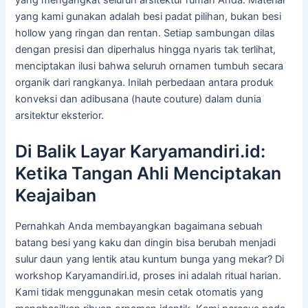
yang mengangkat seluruh arsitektur rumah Anda. Material
yang kami gunakan adalah besi padat pilihan, bukan besi
hollow yang ringan dan rentan. Setiap sambungan dilas
dengan presisi dan diperhalus hingga nyaris tak terlihat,
menciptakan ilusi bahwa seluruh ornamen tumbuh secara
organik dari rangkanya. Inilah perbedaan antara produk
konveksi dan adibusana (haute couture) dalam dunia
arsitektur eksterior.
Di Balik Layar Karyamandiri.id:
Ketika Tangan Ahli Menciptakan
Keajaiban
Pernahkah Anda membayangkan bagaimana sebuah
batang besi yang kaku dan dingin bisa berubah menjadi
sulur daun yang lentik atau kuntum bunga yang mekar? Di
workshop Karyamandiri.id, proses ini adalah ritual harian.
Kami tidak menggunakan mesin cetak otomatis yang