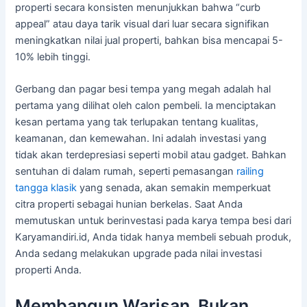
properti secara konsisten menunjukkan bahwa “curb
appeal” atau daya tarik visual dari luar secara signifikan
meningkatkan nilai jual properti, bahkan bisa mencapai 5-
10% lebih tinggi.
Gerbang dan pagar besi tempa yang megah adalah hal
pertama yang dilihat oleh calon pembeli. Ia menciptakan
kesan pertama yang tak terlupakan tentang kualitas,
keamanan, dan kemewahan. Ini adalah investasi yang
tidak akan terdepresiasi seperti mobil atau gadget. Bahkan
sentuhan di dalam rumah, seperti pemasangan
railing
tangga klasik
yang senada, akan semakin memperkuat
citra properti sebagai hunian berkelas. Saat Anda
memutuskan untuk berinvestasi pada karya tempa besi dari
Karyamandiri.id, Anda tidak hanya membeli sebuah produk,
Anda sedang melakukan upgrade pada nilai investasi
properti Anda.
Membangun Warisan, Bukan