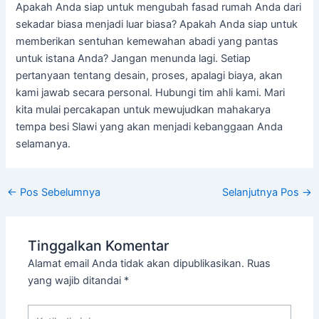
Apakah Anda siap untuk mengubah fasad rumah Anda dari
sekadar biasa menjadi luar biasa? Apakah Anda siap untuk
memberikan sentuhan kemewahan abadi yang pantas
untuk istana Anda? Jangan menunda lagi. Setiap
pertanyaan tentang desain, proses, apalagi biaya, akan
kami jawab secara personal. Hubungi tim ahli kami. Mari
kita mulai percakapan untuk mewujudkan mahakarya
tempa besi Slawi yang akan menjadi kebanggaan Anda
selamanya.
←
Pos Sebelumnya
Selanjutnya Pos
→
Tinggalkan Komentar
Alamat email Anda tidak akan dipublikasikan.
Ruas
yang wajib ditandai
*
Ketik