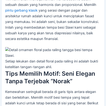
sebuah desain yang harmonis dan proporsional. Memilih
pintu gerbang klasik
yang serasi dengan pagar dan
arsitektur rumah adalah kunci untuk menciptakan fasad
yang memukau. Ini adalah seni, bukan sekadar konstruksi.
Inilah yang membedakan tempa besi Slawi kami sebagai
sebuah karya yang akan terus diapresiasi nilainya, baik
secara estetika maupun finansial.
Setiap lekukan dan detail floral pada railing ini adalah bukti
ketelitian tangan-tangan ahli.
Tips Memilih Motif: Seni Elegan
Tanpa Terjebak “Norak”
Kemewahan seringkali berada di garis tipis antara elegan
dan berlebihan. Memilih motif besi tempa yang tepat
adalah kunci untuk tetap berada di sisi yang benar. Berikut