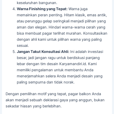
keseluruhan bangunan.
Warna Finishing yang Tepat:
Warna juga
memainkan peran penting. Hitam klasik, emas antik,
atau perunggu gelap seringkali menjadi pilihan yang
aman dan elegan. Hindari warna-warna cerah yang
bisa membuat pagar terlihat murahan. Konsultasikan
dengan ahli kami untuk pilihan warna yang paling
sesuai.
Jangan Takut Konsultasi Ahli:
Ini adalah investasi
besar, jadi jangan ragu untuk berdiskusi panjang
lebar dengan tim desain Karyamandiri.id. Kami
memiliki pengalaman untuk membantu Anda
menerjemahkan selera Anda menjadi desain yang
paling sempurna dan tidak norak.
Dengan pemilihan motif yang tepat, pagar balkon Anda
akan menjadi sebuah deklarasi gaya yang anggun, bukan
sekadar hiasan yang berlebihan.