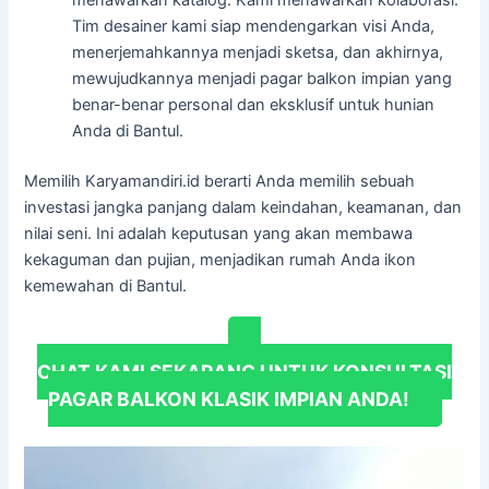
Tim desainer kami siap mendengarkan visi Anda,
menerjemahkannya menjadi sketsa, dan akhirnya,
mewujudkannya menjadi pagar balkon impian yang
benar-benar personal dan eksklusif untuk hunian
Anda di Bantul.
Memilih Karyamandiri.id berarti Anda memilih sebuah
investasi jangka panjang dalam keindahan, keamanan, dan
nilai seni. Ini adalah keputusan yang akan membawa
kekaguman dan pujian, menjadikan rumah Anda ikon
kemewahan di Bantul.
CHAT KAMI SEKARANG UNTUK KONSULTASI
PAGAR BALKON KLASIK IMPIAN ANDA!