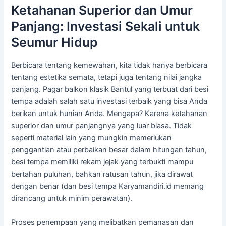
Ketahanan Superior dan Umur
Panjang: Investasi Sekali untuk
Seumur Hidup
Berbicara tentang kemewahan, kita tidak hanya berbicara
tentang estetika semata, tetapi juga tentang nilai jangka
panjang. Pagar balkon klasik Bantul yang terbuat dari besi
tempa adalah salah satu investasi terbaik yang bisa Anda
berikan untuk hunian Anda. Mengapa? Karena ketahanan
superior dan umur panjangnya yang luar biasa. Tidak
seperti material lain yang mungkin memerlukan
penggantian atau perbaikan besar dalam hitungan tahun,
besi tempa memiliki rekam jejak yang terbukti mampu
bertahan puluhan, bahkan ratusan tahun, jika dirawat
dengan benar (dan besi tempa Karyamandiri.id memang
dirancang untuk minim perawatan).
Proses penempaan yang melibatkan pemanasan dan