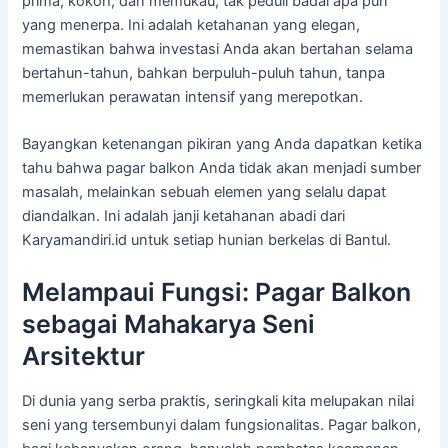
prima, kokoh, dan memukau, tak peduli badai apa pun
yang menerpa. Ini adalah ketahanan yang elegan,
memastikan bahwa investasi Anda akan bertahan selama
bertahun-tahun, bahkan berpuluh-puluh tahun, tanpa
memerlukan perawatan intensif yang merepotkan.
Bayangkan ketenangan pikiran yang Anda dapatkan ketika
tahu bahwa pagar balkon Anda tidak akan menjadi sumber
masalah, melainkan sebuah elemen yang selalu dapat
diandalkan. Ini adalah janji ketahanan abadi dari
Karyamandiri.id untuk setiap hunian berkelas di Bantul.
Melampaui Fungsi: Pagar Balkon
sebagai Mahakarya Seni
Arsitektur
Di dunia yang serba praktis, seringkali kita melupakan nilai
seni yang tersembunyi dalam fungsionalitas. Pagar balkon,