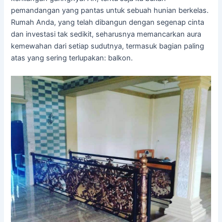
pemandangan yang pantas untuk sebuah hunian berkelas.
Rumah Anda, yang telah dibangun dengan segenap cinta
dan investasi tak sedikit, seharusnya memancarkan aura
kemewahan dari setiap sudutnya, termasuk bagian paling
atas yang sering terlupakan: balkon.