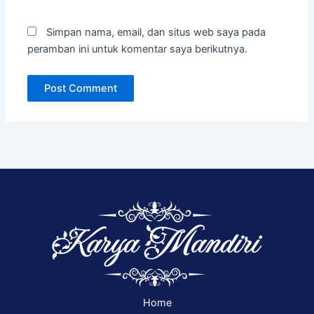
Simpan nama, email, dan situs web saya pada
peramban ini untuk komentar saya berikutnya.
Home