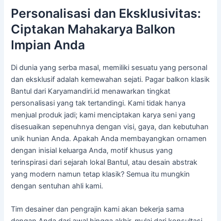
Personalisasi dan Eksklusivitas:
Ciptakan Mahakarya Balkon
Impian Anda
Di dunia yang serba masal, memiliki sesuatu yang personal
dan eksklusif adalah kemewahan sejati. Pagar balkon klasik
Bantul dari Karyamandiri.id menawarkan tingkat
personalisasi yang tak tertandingi. Kami tidak hanya
menjual produk jadi; kami menciptakan karya seni yang
disesuaikan sepenuhnya dengan visi, gaya, dan kebutuhan
unik hunian Anda. Apakah Anda membayangkan ornamen
dengan inisial keluarga Anda, motif khusus yang
terinspirasi dari sejarah lokal Bantul, atau desain abstrak
yang modern namun tetap klasik? Semua itu mungkin
dengan sentuhan ahli kami.
Tim desainer dan pengrajin kami akan bekerja sama