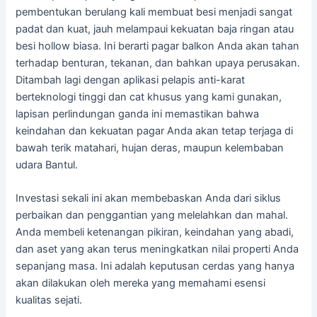
pembentukan berulang kali membuat besi menjadi sangat
padat dan kuat, jauh melampaui kekuatan baja ringan atau
besi hollow biasa. Ini berarti pagar balkon Anda akan tahan
terhadap benturan, tekanan, dan bahkan upaya perusakan.
Ditambah lagi dengan aplikasi pelapis anti-karat
berteknologi tinggi dan cat khusus yang kami gunakan,
lapisan perlindungan ganda ini memastikan bahwa
keindahan dan kekuatan pagar Anda akan tetap terjaga di
bawah terik matahari, hujan deras, maupun kelembaban
udara Bantul.
Investasi sekali ini akan membebaskan Anda dari siklus
perbaikan dan penggantian yang melelahkan dan mahal.
Anda membeli ketenangan pikiran, keindahan yang abadi,
dan aset yang akan terus meningkatkan nilai properti Anda
sepanjang masa. Ini adalah keputusan cerdas yang hanya
akan dilakukan oleh mereka yang memahami esensi
kualitas sejati.