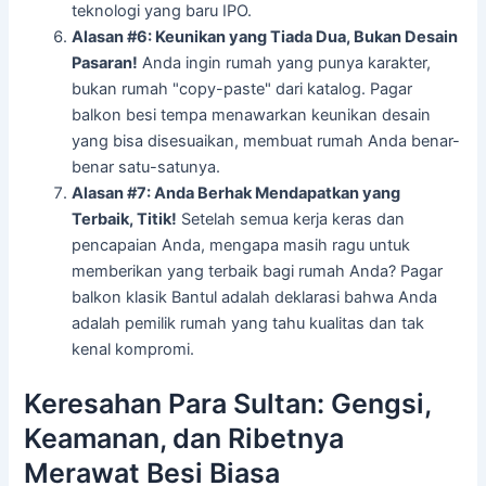
teknologi yang baru IPO.
Alasan #6: Keunikan yang Tiada Dua, Bukan Desain
Pasaran!
Anda ingin rumah yang punya karakter,
bukan rumah "copy-paste" dari katalog. Pagar
balkon besi tempa menawarkan keunikan desain
yang bisa disesuaikan, membuat rumah Anda benar-
benar satu-satunya.
Alasan #7: Anda Berhak Mendapatkan yang
Terbaik, Titik!
Setelah semua kerja keras dan
pencapaian Anda, mengapa masih ragu untuk
memberikan yang terbaik bagi rumah Anda? Pagar
balkon klasik Bantul adalah deklarasi bahwa Anda
adalah pemilik rumah yang tahu kualitas dan tak
kenal kompromi.
Keresahan Para Sultan: Gengsi,
Keamanan, dan Ribetnya
Merawat Besi Biasa