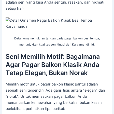
adalah seni yang bisa Anda sentuh, rasakan, dan nikmati
setiap hari.
Detail ornamen ukiran tangan pada pagar balkon besi tempa,
menunjukkan kualitas seni tinggi dari Karyamandiri.id.
Seni Memilih Motif: Bagaimana
Agar Pagar Balkon Klasik Anda
Tetap Elegan, Bukan Norak
Memilih motif untuk pagar balkon klasik Bantul adalah
sebuah seni tersendiri. Ada garis tipis antara "elegan" dan
"norak". Untuk memastikan pagar balkon Anda
memancarkan kemewahan yang berkelas, bukan kesan
berlebihan, perhatikan tips berikut: