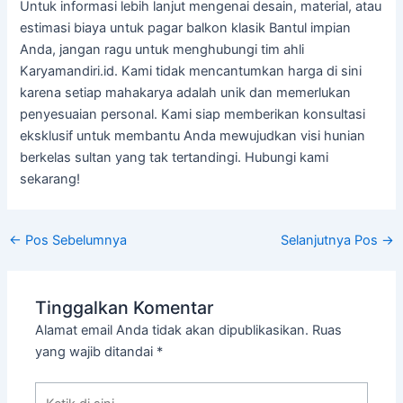
Untuk informasi lebih lanjut mengenai desain, material, atau
estimasi biaya untuk pagar balkon klasik Bantul impian
Anda, jangan ragu untuk menghubungi tim ahli
Karyamandiri.id. Kami tidak mencantumkan harga di sini
karena setiap mahakarya adalah unik dan memerlukan
penyesuaian personal. Kami siap memberikan konsultasi
eksklusif untuk membantu Anda mewujudkan visi hunian
berkelas sultan yang tak tertandingi. Hubungi kami
sekarang!
←
Pos Sebelumnya
Selanjutnya Pos
→
Tinggalkan Komentar
Alamat email Anda tidak akan dipublikasikan.
Ruas
yang wajib ditandai
*
Ketik