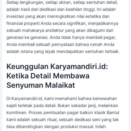
Setiap lengkungan, setiap ukiran, setiap sentuhan detail,
adalah hasil dari dedikasi dan keahlian tinggi. Ini adalah
investasi yang akan meningkatkan nilai estetika dan
finansial properti Anda secara signifikan, menjadikannya
sebuah mahakarya arsitektur yang akan dikagumi dari
generasi ke generasi. Anda tidak hanya membeli pagar,
Anda membeli sebuah pernyataan bahwa rumah Anda
adalah istana yang layak mendapatkan sentuhan terbaik.
Keunggulan Karyamandiri.id:
Ketika Detail Membawa
Senyuman Malaikat
Di Karyamandiri.id, kami memahami bahwa kemewahan
sejati terletak pada detail. Bukan sekadar janji, melainkan
komitmen. Proses pembuatan pagar balkon klasik Bantul
kami adalah sebuah ritual, sebuah dedikasi seni yang tak
bisa dibandingkan dengan produksi massal. Inilah