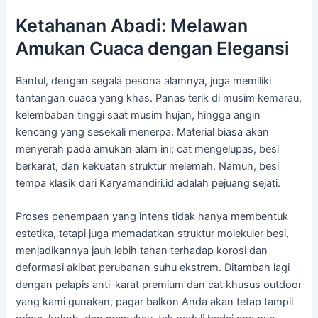
Ketahanan Abadi: Melawan
Amukan Cuaca dengan Elegansi
Bantul, dengan segala pesona alamnya, juga memiliki
tantangan cuaca yang khas. Panas terik di musim kemarau,
kelembaban tinggi saat musim hujan, hingga angin
kencang yang sesekali menerpa. Material biasa akan
menyerah pada amukan alam ini; cat mengelupas, besi
berkarat, dan kekuatan struktur melemah. Namun, besi
tempa klasik dari Karyamandiri.id adalah pejuang sejati.
Proses penempaan yang intens tidak hanya membentuk
estetika, tetapi juga memadatkan struktur molekuler besi,
menjadikannya jauh lebih tahan terhadap korosi dan
deformasi akibat perubahan suhu ekstrem. Ditambah lagi
dengan pelapis anti-karat premium dan cat khusus outdoor
yang kami gunakan, pagar balkon Anda akan tetap tampil