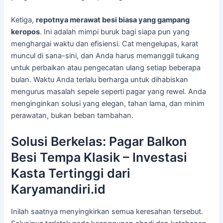
Ketiga,
repotnya merawat besi biasa yang gampang
keropos
. Ini adalah mimpi buruk bagi siapa pun yang
menghargai waktu dan efisiensi. Cat mengelupas, karat
muncul di sana-sini, dan Anda harus memanggil tukang
untuk perbaikan atau pengecatan ulang setiap beberapa
bulan. Waktu Anda terlalu berharga untuk dihabiskan
mengurus masalah sepele seperti pagar yang rewel. Anda
menginginkan solusi yang elegan, tahan lama, dan minim
perawatan, bukan beban tambahan.
Solusi Berkelas: Pagar Balkon
Besi Tempa Klasik – Investasi
Kasta Tertinggi dari
Karyamandiri.id
Inilah saatnya menyingkirkan semua keresahan tersebut.