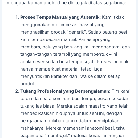
mengapa Karyamandiri.id berdiri tegak di atas segalanya:
Proses Tempa Manual yang Autentik:
Kami tidak
menggunakan mesin cetak massal yang
menghasilkan produk "generik". Setiap batang besi
kami tempa secara manual. Panas api yang
membara, palu yang berulang kali menghantam, dan
tangan-tangan terampil yang membentuk – ini
adalah esensi dari besi tempa sejati. Proses ini tidak
hanya memperkuat material, tetapi juga
menyuntikkan karakter dan jiwa ke dalam setiap
produk.
Tukang Profesional yang Berpengalaman:
Tim kami
terdiri dari para seniman besi tempa, bukan sekadar
tukang las biasa. Mereka adalah maestro yang telah
mendedikasikan hidupnya untuk seni ini, dengan
pengalaman puluhan tahun dalam menciptakan
mahakarya. Mereka memahami anatomi besi, tahu
bagaimana "membujuk" material keras ini menjadi