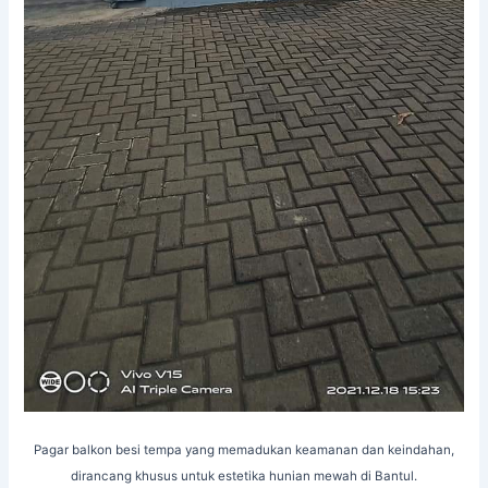
Pagar balkon besi tempa yang memadukan keamanan dan keindahan,
dirancang khusus untuk estetika hunian mewah di Bantul.