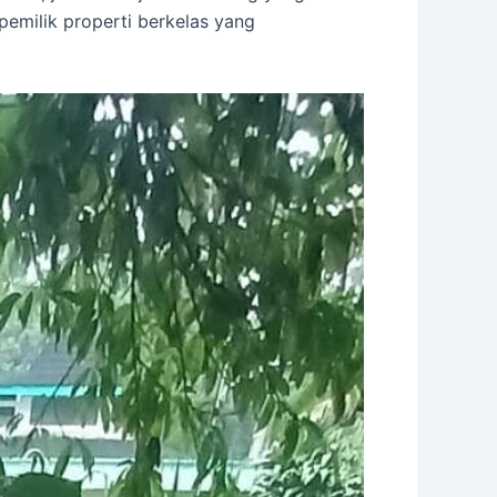
pemilik properti berkelas yang