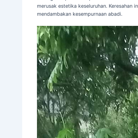
merusak estetika keseluruhan. Keresahan in
mendambakan kesempurnaan abadi.