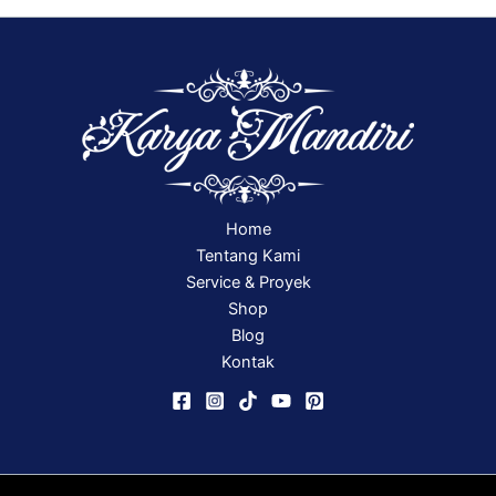
Home
Tentang Kami
Service & Proyek
Shop
Blog
Kontak