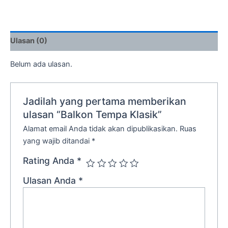
Ulasan (0)
Belum ada ulasan.
Jadilah yang pertama memberikan
ulasan “Balkon Tempa Klasik”
Alamat email Anda tidak akan dipublikasikan.
Ruas
yang wajib ditandai
*
Rating Anda
*
Ulasan Anda
*