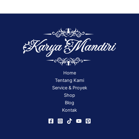
Home
Tentang Kami
Service & Proyek
Shop
Blog
Kontak