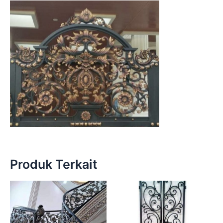
Produk Terkait